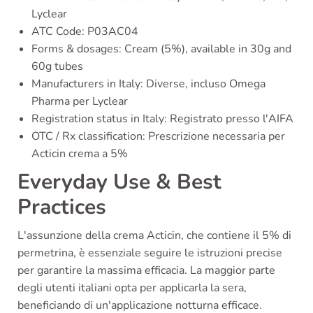
Lyclear
ATC Code: P03AC04
Forms & dosages: Cream (5%), available in 30g and
60g tubes
Manufacturers in Italy: Diverse, incluso Omega
Pharma per Lyclear
Registration status in Italy: Registrato presso l'AIFA
OTC / Rx classification: Prescrizione necessaria per
Acticin crema a 5%
Everyday Use & Best
Practices
L'assunzione della crema Acticin, che contiene il 5% di
permetrina, è essenziale seguire le istruzioni precise
per garantire la massima efficacia. La maggior parte
degli utenti italiani opta per applicarla la sera,
beneficiando di un'applicazione notturna efficace.