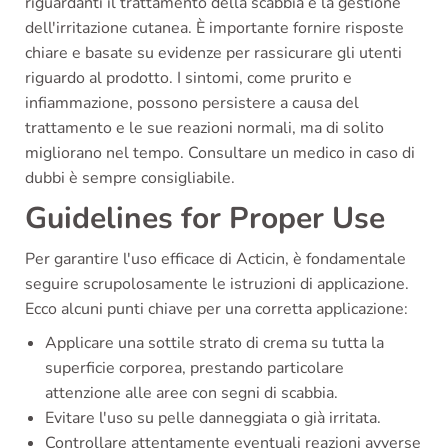
riguardanti il trattamento della scabbia e la gestione
dell'irritazione cutanea. È importante fornire risposte
chiare e basate su evidenze per rassicurare gli utenti
riguardo al prodotto. I sintomi, come prurito e
infiammazione, possono persistere a causa del
trattamento e le sue reazioni normali, ma di solito
migliorano nel tempo. Consultare un medico in caso di
dubbi è sempre consigliabile.
Guidelines for Proper Use
Per garantire l'uso efficace di Acticin, è fondamentale
seguire scrupolosamente le istruzioni di applicazione.
Ecco alcuni punti chiave per una corretta applicazione:
Applicare una sottile strato di crema su tutta la
superficie corporea, prestando particolare
attenzione alle aree con segni di scabbia.
Evitare l'uso su pelle danneggiata o già irritata.
Controllare attentamente eventuali reazioni avverse