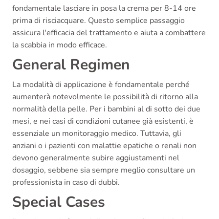
fondamentale lasciare in posa la crema per 8-14 ore
prima di risciacquare. Questo semplice passaggio
assicura l'efficacia del trattamento e aiuta a combattere
la scabbia in modo efficace.
General Regimen
La modalità di applicazione è fondamentale perché
aumenterà notevolmente le possibilità di ritorno alla
normalità della pelle. Per i bambini al di sotto dei due
mesi, e nei casi di condizioni cutanee già esistenti, è
essenziale un monitoraggio medico. Tuttavia, gli
anziani o i pazienti con malattie epatiche o renali non
devono generalmente subire aggiustamenti nel
dosaggio, sebbene sia sempre meglio consultare un
professionista in caso di dubbi.
Special Cases