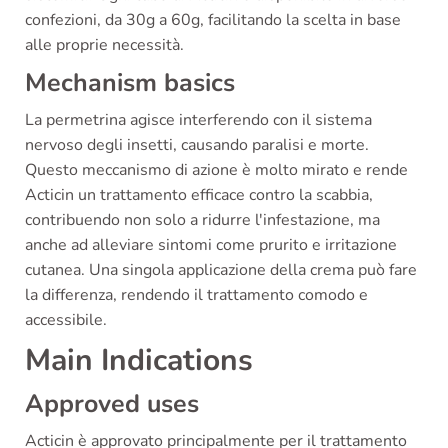
confezioni, da 30g a 60g, facilitando la scelta in base
alle proprie necessità.
Mechanism basics
La permetrina agisce interferendo con il sistema
nervoso degli insetti, causando paralisi e morte.
Questo meccanismo di azione è molto mirato e rende
Acticin un trattamento efficace contro la scabbia,
contribuendo non solo a ridurre l'infestazione, ma
anche ad alleviare sintomi come prurito e irritazione
cutanea. Una singola applicazione della crema può fare
la differenza, rendendo il trattamento comodo e
accessibile.
Main Indications
Approved uses
Acticin è approvato principalmente per il trattamento