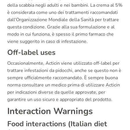
della scabbia negli adulti e nei bambini. La crema al 5%
è considerata come uno dei trattamenti raccomandati
dall'Organizzazione Mondiale della Sanità per trattare
questa condizione. Grazie alla sua formulazione e al
modo in cui funziona, è spesso il primo farmaco che
viene suggerito in caso di infestazione.
Off-label uses
Occasionalmente, Acticin viene utilizzato off-label per
trattare infestazioni da pidocchi, anche se questo non è
sempre ufficialmente raccomandato. È sempre buona
norma consultare un medico prima di utilizzare Acticin
per indicazioni diverse da quelle approvate, per
garantire un uso sicuro e appropriato del prodotto.
Interaction Warnings
Food interactions (Italian diet