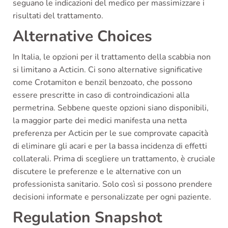
seguano le indicazioni del medico per massimizzare i
risultati del trattamento.
Alternative Choices
In Italia, le opzioni per il trattamento della scabbia non
si limitano a Acticin. Ci sono alternative significative
come Crotamiton e benzil benzoato, che possono
essere prescritte in caso di controindicazioni alla
permetrina. Sebbene queste opzioni siano disponibili,
la maggior parte dei medici manifesta una netta
preferenza per Acticin per le sue comprovate capacità
di eliminare gli acari e per la bassa incidenza di effetti
collaterali. Prima di scegliere un trattamento, è cruciale
discutere le preferenze e le alternative con un
professionista sanitario. Solo così si possono prendere
decisioni informate e personalizzate per ogni paziente.
Regulation Snapshot