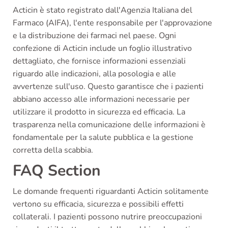
Acticin è stato registrato dall'Agenzia Italiana del
Farmaco (AIFA), l'ente responsabile per l'approvazione
e la distribuzione dei farmaci nel paese. Ogni
confezione di Acticin include un foglio illustrativo
dettagliato, che fornisce informazioni essenziali
riguardo alle indicazioni, alla posologia e alle
avvertenze sull'uso. Questo garantisce che i pazienti
abbiano accesso alle informazioni necessarie per
utilizzare il prodotto in sicurezza ed efficacia. La
trasparenza nella comunicazione delle informazioni è
fondamentale per la salute pubblica e la gestione
corretta della scabbia.
FAQ Section
Le domande frequenti riguardanti Acticin solitamente
vertono su efficacia, sicurezza e possibili effetti
collaterali. I pazienti possono nutrire preoccupazioni