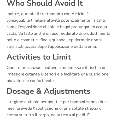
Who Should Avoid It
Inoltre, durante il trattamento con Acticin, è
consigliabile limitare attività potenzialmente irritanti,
come l'esposizione al sole e bagni prolungati in acqua
calda. Va fatto anche un uso moderato di prodotti per la
pelle e cosmetici, fino a quando l'epidermide non si
sarà stabilizzata dopo l'applicazione della crema.
Activities to Limit
Queste precauzioni aiutano a minimizzare il rischio di
irritazioni cutanee ulteriori e a facilitare una guarigione
più veloce e confortevole.
Dosage & Adjustments
Il regime abituale per adulti e per bambini sopra i due
mesi prevede l'applicazione di una sottile striscia di
crema su tutto il corpo, dalla testa ai piedi. È