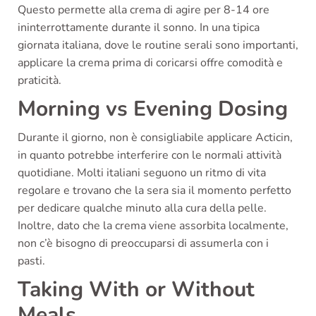
Questo permette alla crema di agire per 8-14 ore
ininterrottamente durante il sonno. In una tipica
giornata italiana, dove le routine serali sono importanti,
applicare la crema prima di coricarsi offre comodità e
praticità.
Morning vs Evening Dosing
Durante il giorno, non è consigliabile applicare Acticin,
in quanto potrebbe interferire con le normali attività
quotidiane. Molti italiani seguono un ritmo di vita
regolare e trovano che la sera sia il momento perfetto
per dedicare qualche minuto alla cura della pelle.
Inoltre, dato che la crema viene assorbita localmente,
non c’è bisogno di preoccuparsi di assumerla con i
pasti.
Taking With or Without
Meals