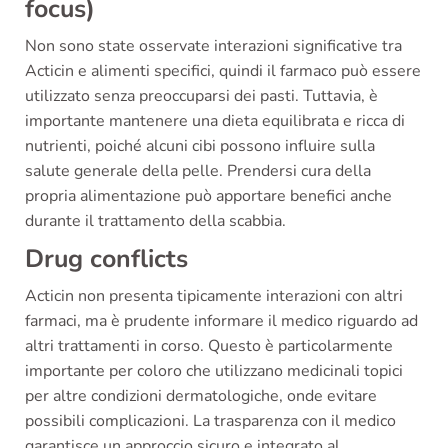
focus)
Non sono state osservate interazioni significative tra
Acticin e alimenti specifici, quindi il farmaco può essere
utilizzato senza preoccuparsi dei pasti. Tuttavia, è
importante mantenere una dieta equilibrata e ricca di
nutrienti, poiché alcuni cibi possono influire sulla
salute generale della pelle. Prendersi cura della
propria alimentazione può apportare benefici anche
durante il trattamento della scabbia.
Drug conflicts
Acticin non presenta tipicamente interazioni con altri
farmaci, ma è prudente informare il medico riguardo ad
altri trattamenti in corso. Questo è particolarmente
importante per coloro che utilizzano medicinali topici
per altre condizioni dermatologiche, onde evitare
possibili complicazioni. La trasparenza con il medico
garantisce un approccio sicuro e integrato al