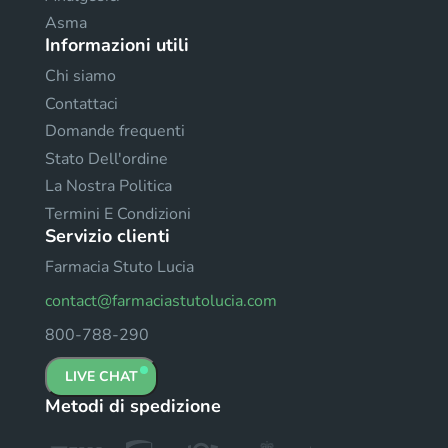
Asma
Informazioni utili
Chi siamo
Contattaci
Domande frequenti
Stato Dell'ordine
La Nostra Politica
Termini E Condizioni
Servizio clienti
Farmacia Stuto Lucia
contact@farmaciastutolucia.com
800-788-290
LIVE CHAT
Metodi di spedizione