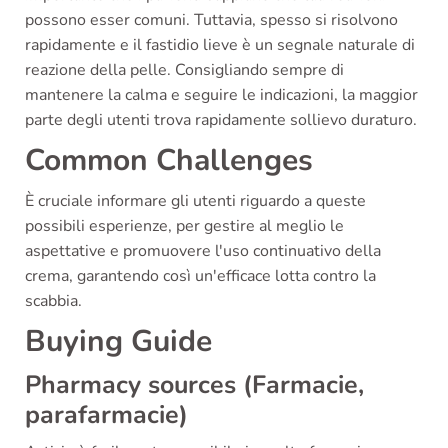
possono esser comuni. Tuttavia, spesso si risolvono
rapidamente e il fastidio lieve è un segnale naturale di
reazione della pelle. Consigliando sempre di
mantenere la calma e seguire le indicazioni, la maggior
parte degli utenti trova rapidamente sollievo duraturo.
Common Challenges
È cruciale informare gli utenti riguardo a queste
possibili esperienze, per gestire al meglio le
aspettative e promuovere l'uso continuativo della
crema, garantendo così un'efficace lotta contro la
scabbia.
Buying Guide
Pharmacy sources (Farmacie,
parafarmacie)