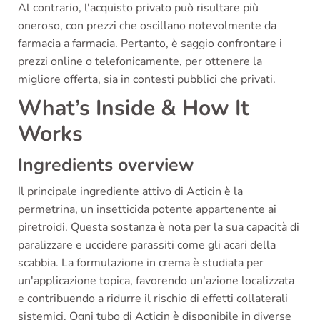
Al contrario, l'acquisto privato può risultare più
oneroso, con prezzi che oscillano notevolmente da
farmacia a farmacia. Pertanto, è saggio confrontare i
prezzi online o telefonicamente, per ottenere la
migliore offerta, sia in contesti pubblici che privati.
What’s Inside & How It
Works
Ingredients overview
Il principale ingrediente attivo di Acticin è la
permetrina, un insetticida potente appartenente ai
piretroidi. Questa sostanza è nota per la sua capacità di
paralizzare e uccidere parassiti come gli acari della
scabbia. La formulazione in crema è studiata per
un'applicazione topica, favorendo un'azione localizzata
e contribuendo a ridurre il rischio di effetti collaterali
sistemici. Ogni tubo di Acticin è disponibile in diverse