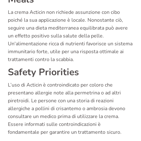
La crema Acticin non richiede assunzione con cibo
poiché la sua applicazione è locale. Nonostante ciò,
seguire una dieta mediterranea equilibrata può avere
un effetto positivo sulla salute della pelle.
Un'alimentazione ricca di nutrienti favorisce un sistema
immunitario forte, utile per una risposta ottimale ai
trattamenti contro la scabbia.
Safety Priorities
L’uso di Acticin è controindicato per coloro che
presentano allergie note alla permetrina o ad altri
piretroidi. Le persone con una storia di reazioni
allergiche a pollini di crisantemo o ambrosia devono
consultare un medico prima di utilizzare la crema.
Essere informati sulle controindicazioni è
fondamentale per garantire un trattamento sicuro.