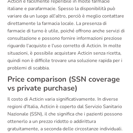
Acticin è facilmente reperibile in molte farmacie
italiane e parafarmacie. Spesso la disponibilità può
variare da un luogo all'altro, perciò è meglio contattare
direttamente la farmacia locale. La presenza di
farmacie di turno è utile, poiché offrono anche servizi di
consultazione e possono fornire informazioni preziose
riguardo l'acquisto e l'uso corretto di Acticin. In molte
situazioni, è possibile acquistare Acticin senza ricetta,
quindi non è difficile trovare una soluzione rapida per i
problemi di scabbia.
Price comparison (SSN coverage
vs private purchase)
Il costo di Acticin varia significativamente. In diverse
regioni d'Italia, Acticin è coperto dal Servizio Sanitario
Nazionale (SSN), il che significa che i pazienti possono
ottenerlo a un prezzo ridotto o addirittura
gratuitamente, a seconda delle circostanze individuali.