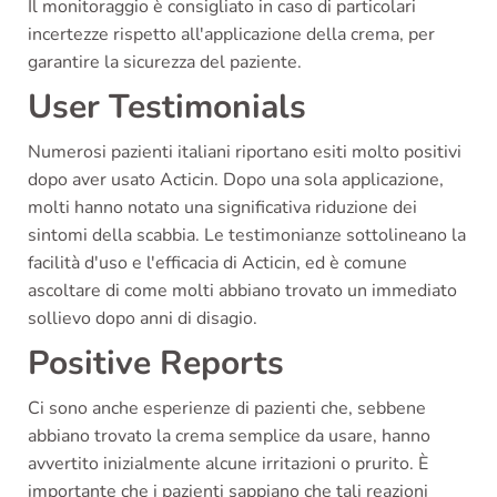
Il monitoraggio è consigliato in caso di particolari
incertezze rispetto all'applicazione della crema, per
garantire la sicurezza del paziente.
User Testimonials
Numerosi pazienti italiani riportano esiti molto positivi
dopo aver usato Acticin. Dopo una sola applicazione,
molti hanno notato una significativa riduzione dei
sintomi della scabbia. Le testimonianze sottolineano la
facilità d'uso e l'efficacia di Acticin, ed è comune
ascoltare di come molti abbiano trovato un immediato
sollievo dopo anni di disagio.
Positive Reports
Ci sono anche esperienze di pazienti che, sebbene
abbiano trovato la crema semplice da usare, hanno
avvertito inizialmente alcune irritazioni o prurito. È
importante che i pazienti sappiano che tali reazioni