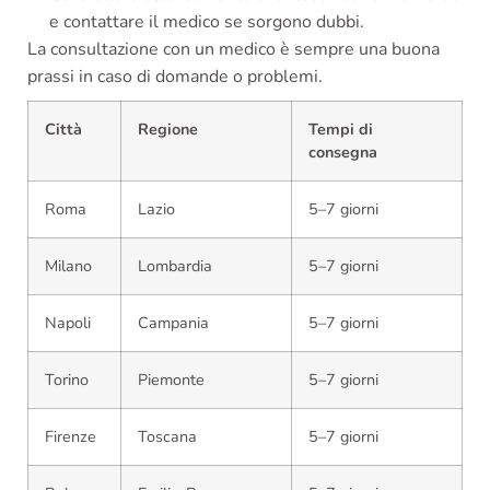
e contattare il medico se sorgono dubbi.
La consultazione con un medico è sempre una buona
prassi in caso di domande o problemi.
Città
Regione
Tempi di
consegna
Roma
Lazio
5–7 giorni
Milano
Lombardia
5–7 giorni
Napoli
Campania
5–7 giorni
Torino
Piemonte
5–7 giorni
Firenze
Toscana
5–7 giorni