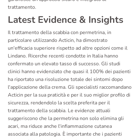
trattamento.
Latest Evidence & Insights
Il trattamento della scabbia con permetrina, in
particolare utilizzando Acticin, ha dimostrato
un'efficacia superiore rispetto ad altre opzioni come il
Lindano. Ricerche recenti condotte in Italia hanno
confermato un elevato tasso di successo. Gli studi
clinici hanno evidenziato che quasi il 100% dei pazienti
ha riportato una risoluzione totale dei sintomi dopo
l'applicazione della crema. Gli specialisti raccomandano
Acticin per la sua praticità e per il suo miglior profilo di
sicurezza, rendendolo la scelta preferita per il
trattamento della scabbia. Le evidenze attuali
suggeriscono che la permetrina non solo elimina gli
acari, ma riduce anche l'infiammazione cutanea
associata alla patologia. È importante che i pazienti