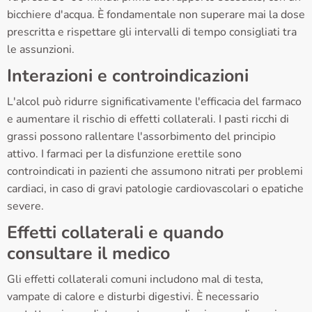
bicchiere d'acqua. È fondamentale non superare mai la dose
prescritta e rispettare gli intervalli di tempo consigliati tra
le assunzioni.
Interazioni e controindicazioni
L'alcol può ridurre significativamente l'efficacia del farmaco
e aumentare il rischio di effetti collaterali. I pasti ricchi di
grassi possono rallentare l'assorbimento del principio
attivo. I farmaci per la disfunzione erettile sono
controindicati in pazienti che assumono nitrati per problemi
cardiaci, in caso di gravi patologie cardiovascolari o epatiche
severe.
Effetti collaterali e quando
consultare il medico
Gli effetti collaterali comuni includono mal di testa,
vampate di calore e disturbi digestivi. È necessario