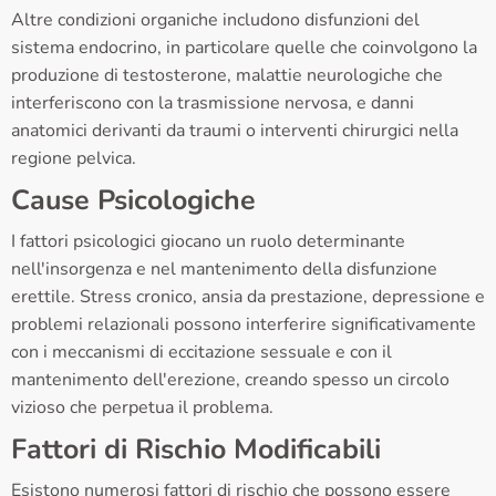
Altre condizioni organiche includono disfunzioni del
sistema endocrino, in particolare quelle che coinvolgono la
produzione di testosterone, malattie neurologiche che
interferiscono con la trasmissione nervosa, e danni
anatomici derivanti da traumi o interventi chirurgici nella
regione pelvica.
Cause Psicologiche
I fattori psicologici giocano un ruolo determinante
nell'insorgenza e nel mantenimento della disfunzione
erettile. Stress cronico, ansia da prestazione, depressione e
problemi relazionali possono interferire significativamente
con i meccanismi di eccitazione sessuale e con il
mantenimento dell'erezione, creando spesso un circolo
vizioso che perpetua il problema.
Fattori di Rischio Modificabili
Esistono numerosi fattori di rischio che possono essere