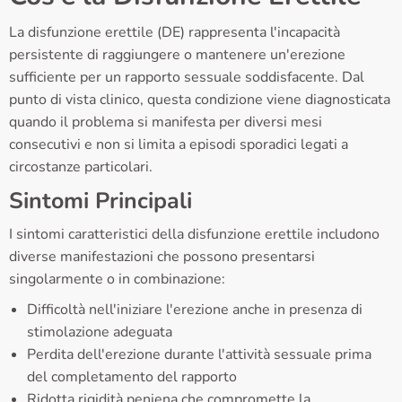
La disfunzione erettile (DE) rappresenta l'incapacità
persistente di raggiungere o mantenere un'erezione
sufficiente per un rapporto sessuale soddisfacente. Dal
punto di vista clinico, questa condizione viene diagnosticata
quando il problema si manifesta per diversi mesi
consecutivi e non si limita a episodi sporadici legati a
circostanze particolari.
Sintomi Principali
I sintomi caratteristici della disfunzione erettile includono
diverse manifestazioni che possono presentarsi
singolarmente o in combinazione:
Difficoltà nell'iniziare l'erezione anche in presenza di
stimolazione adeguata
Perdita dell'erezione durante l'attività sessuale prima
del completamento del rapporto
Ridotta rigidità peniena che compromette la