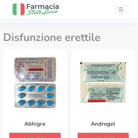
Disfunzione erettile
Abhigra
Androgel