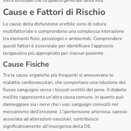
sfera sessuale che la qualità generale della vita.
Cause e Fattori di Rischio
Le cause della disfunzione erettile sono di natura
multifattoriale e comprendono una complessa interazione
tra elementi fisici, psicologici e ambientali. Comprendere
questi fattori è essenziale per identificare l'approccio
terapeutico più appropriato per ciascun paziente.
Cause Fisiche
Tra le cause organiche più frequenti si annoverano le
malattie cardiovascolari, che comportano una riduzione del
flusso sanguigno verso i tessuti erettili del pene. Il diabete
mellito rappresenta un'altra causa comune, in quanto può
danneggiare sia i nervi che i vasi sanguigni coinvolti nel
meccanismo dell'erezione. L'ipertensione arteriosa, spesso
associata ad alterazioni vascolari, contribuisce
significativamente all'insorgenza della DE.