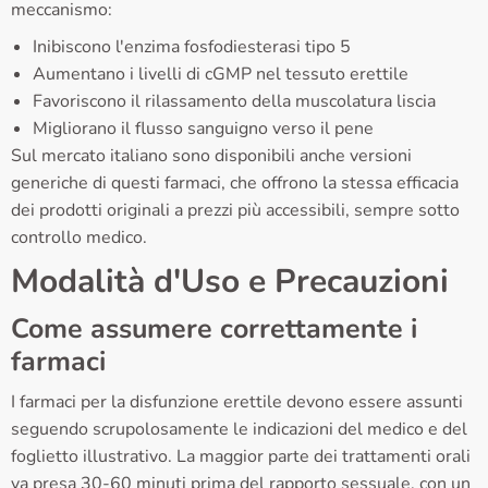
meccanismo:
Inibiscono l'enzima fosfodiesterasi tipo 5
Aumentano i livelli di cGMP nel tessuto erettile
Favoriscono il rilassamento della muscolatura liscia
Migliorano il flusso sanguigno verso il pene
Sul mercato italiano sono disponibili anche versioni
generiche di questi farmaci, che offrono la stessa efficacia
dei prodotti originali a prezzi più accessibili, sempre sotto
controllo medico.
Modalità d'Uso e Precauzioni
Come assumere correttamente i
farmaci
I farmaci per la disfunzione erettile devono essere assunti
seguendo scrupolosamente le indicazioni del medico e del
foglietto illustrativo. La maggior parte dei trattamenti orali
va presa 30-60 minuti prima del rapporto sessuale, con un