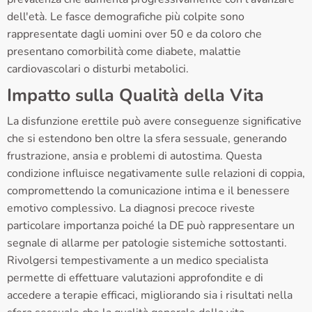
dell'età. Le fasce demografiche più colpite sono
rappresentate dagli uomini over 50 e da coloro che
presentano comorbilità come diabete, malattie
cardiovascolari o disturbi metabolici.
Impatto sulla Qualità della Vita
La disfunzione erettile può avere conseguenze significative
che si estendono ben oltre la sfera sessuale, generando
frustrazione, ansia e problemi di autostima. Questa
condizione influisce negativamente sulle relazioni di coppia,
compromettendo la comunicazione intima e il benessere
emotivo complessivo. La diagnosi precoce riveste
particolare importanza poiché la DE può rappresentare un
segnale di allarme per patologie sistemiche sottostanti.
Rivolgersi tempestivamente a un medico specialista
permette di effettuare valutazioni approfondite e di
accedere a terapie efficaci, migliorando sia i risultati nella