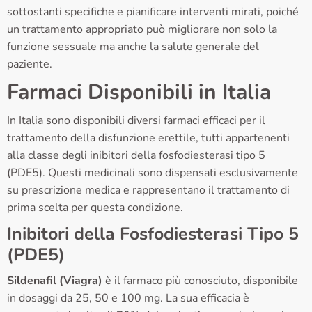
sottostanti specifiche e pianificare interventi mirati, poiché
un trattamento appropriato può migliorare non solo la
funzione sessuale ma anche la salute generale del
paziente.
Farmaci Disponibili in Italia
In Italia sono disponibili diversi farmaci efficaci per il
trattamento della disfunzione erettile, tutti appartenenti
alla classe degli inibitori della fosfodiesterasi tipo 5
(PDE5). Questi medicinali sono dispensati esclusivamente
su prescrizione medica e rappresentano il trattamento di
prima scelta per questa condizione.
Inibitori della Fosfodiesterasi Tipo 5
(PDE5)
Sildenafil (Viagra)
è il farmaco più conosciuto, disponibile
in dosaggi da 25, 50 e 100 mg. La sua efficacia è