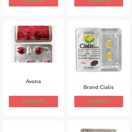
ACQUISTA
ACQUISTA
Avana
Brand Cialis
ACQUISTA
ACQUISTA