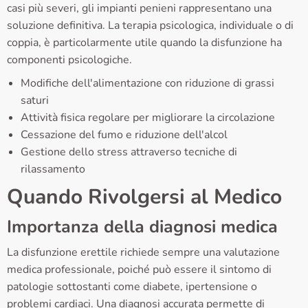
casi più severi, gli impianti penieni rappresentano una
soluzione definitiva. La terapia psicologica, individuale o di
coppia, è particolarmente utile quando la disfunzione ha
componenti psicologiche.
Modifiche dell'alimentazione con riduzione di grassi
saturi
Attività fisica regolare per migliorare la circolazione
Cessazione del fumo e riduzione dell'alcol
Gestione dello stress attraverso tecniche di
rilassamento
Quando Rivolgersi al Medico
Importanza della diagnosi medica
La disfunzione erettile richiede sempre una valutazione
medica professionale, poiché può essere il sintomo di
patologie sottostanti come diabete, ipertensione o
problemi cardiaci. Una diagnosi accurata permette di