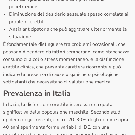
penetrazione
Diminuzione del desiderio sessuale spesso correlata ai
problemi erettili
Ansia anticipatoria che può aggravare ulteriormente la
situazione
È fondamentale distinguere tra problemi occasionali, che
possono dipendere da fattori temporanei come stanchezza,
consumo di alcol o stress momentaneo, e la disfunzione
erettile clinica, che presenta carattere ricorrente e può
indicare la presenza di cause organiche o psicologiche
sottostanti che necessitano di valutazione medica.
Prevalenza in Italia
In Italia, la disfunzione erettile interessa una quota
significativa della popolazione maschile. Secondo studi
epidemiologici recenti, circa il 20-30% degli uomini sopra i
40 anni sperimenta forme variabili di DE, con una
prevalenza che aumenta progressivamente con l'avanzare