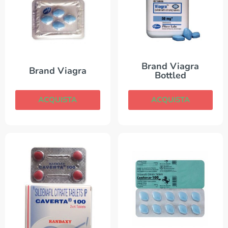
Brand Viagra
Brand Viagra
Bottled
ACQUISTA
ACQUISTA