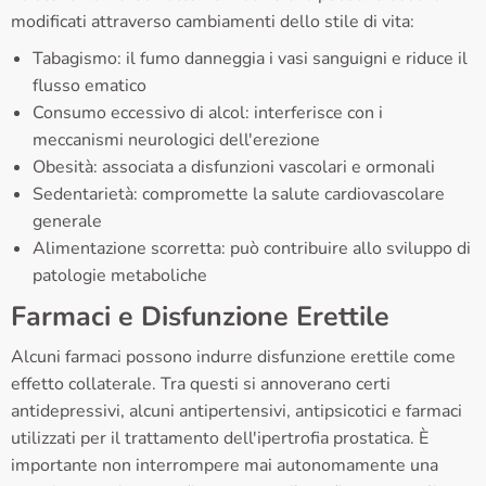
modificati attraverso cambiamenti dello stile di vita:
Tabagismo: il fumo danneggia i vasi sanguigni e riduce il
flusso ematico
Consumo eccessivo di alcol: interferisce con i
meccanismi neurologici dell'erezione
Obesità: associata a disfunzioni vascolari e ormonali
Sedentarietà: compromette la salute cardiovascolare
generale
Alimentazione scorretta: può contribuire allo sviluppo di
patologie metaboliche
Farmaci e Disfunzione Erettile
Alcuni farmaci possono indurre disfunzione erettile come
effetto collaterale. Tra questi si annoverano certi
antidepressivi, alcuni antipertensivi, antipsicotici e farmaci
utilizzati per il trattamento dell'ipertrofia prostatica. È
importante non interrompere mai autonomamente una