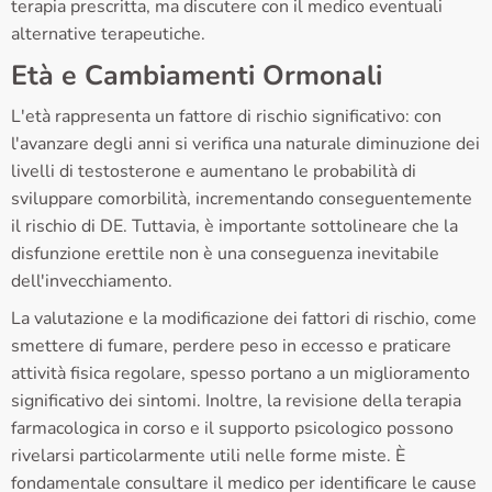
terapia prescritta, ma discutere con il medico eventuali
alternative terapeutiche.
Età e Cambiamenti Ormonali
L'età rappresenta un fattore di rischio significativo: con
l'avanzare degli anni si verifica una naturale diminuzione dei
livelli di testosterone e aumentano le probabilità di
sviluppare comorbilità, incrementando conseguentemente
il rischio di DE. Tuttavia, è importante sottolineare che la
disfunzione erettile non è una conseguenza inevitabile
dell'invecchiamento.
La valutazione e la modificazione dei fattori di rischio, come
smettere di fumare, perdere peso in eccesso e praticare
attività fisica regolare, spesso portano a un miglioramento
significativo dei sintomi. Inoltre, la revisione della terapia
farmacologica in corso e il supporto psicologico possono
rivelarsi particolarmente utili nelle forme miste. È
fondamentale consultare il medico per identificare le cause