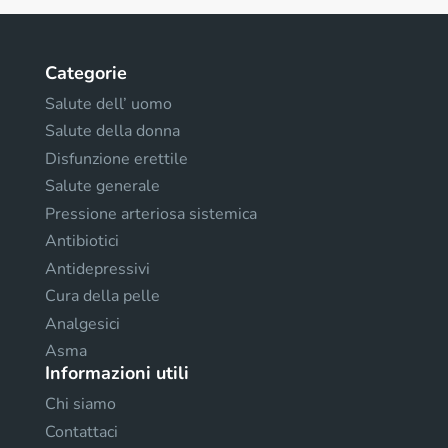
Categorie
Salute dell’ uomo
Salute della donna
Disfunzione erettile
Salute generale
Pressione arteriosa sistemica
Antibiotici
Antidepressivi
Cura della pelle
Analgesici
Asma
Informazioni utili
Chi siamo
Contattaci