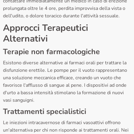
contattare immediatamente un medico in caso di erezione
prolungata oltre le 4 ore, perdita improvvisa della vista o
dell'udito, o dolore toracico durante l'attività sessuale.
Approcci Terapeutici
Alternativi
Terapie non farmacologiche
Esistono diverse alternative ai farmaci orali per trattare la
disfunzione erettile. Le pompe per il vuoto rappresentano
una soluzione meccanica efficace, creando un vuoto che
favorisce l'afflusso di sangue al pene. I dispositivi ad onde
d'urto a bassa intensità stimolano la formazione di nuovi
vasi sanguigni.
Trattamenti specialistici
Le iniezioni intracavernose di farmaci vasoattivi offrono
un'alternativa per chi non risponde ai trattamenti orali. Nei