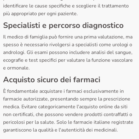
identificare le cause specifiche e scegliere il trattamento
più appropriato per ogni paziente.
Specialisti e percorso diagnostico
Il medico di famiglia può fornire una prima valutazione, ma
spesso è necessario rivolgersi a specialisti come urologi o
andrologi. Gli esami possono includere analisi del sangue,
ecografie e test specifici per valutare la funzione vascolare
e ormonale.
Acquisto sicuro dei farmaci
È fondamentale acquistare i farmaci esclusivamente in
farmacie autorizzate, presentando sempre la prescrizione
medica. Evitare categoricamente l'acquisto online da siti
non certificati, che possono vendere prodotti contraffatti o
pericolosi per la salute. Solo le farmacie italiane registrate
garantiscono la qualità e l'autenticità dei medicinali.