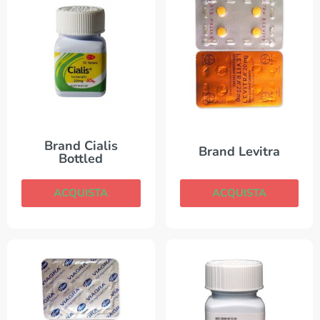
Brand Cialis
Brand Levitra
Bottled
ACQUISTA
ACQUISTA