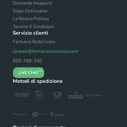
Domande frequenti
Stato Dell'ordine
La Nostra Politica
Termini E Condizioni
Servizio clienti
Farmacia Stuto Lucia
contact@farmaciastutolucia.com
800-788-290
LIVE CHAT
Metodi di spedizione