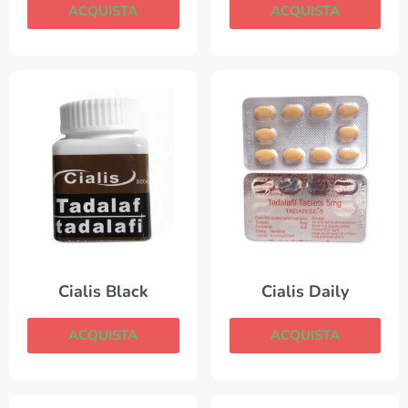
ACQUISTA
ACQUISTA
Cialis Daily
Cialis Black
ACQUISTA
ACQUISTA