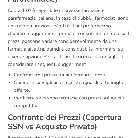
Cobra 120 è reperibile in diverse farmacie e
parafarmacie italiane. In caso di dubbi, i farmacisti sono
una risorsa preziosa. Molti italiani preferiscono
chiedere suggerimenti prima di consultare un medico. I
prezzi possono variare considerevolmente da una
farmacia all'altra, quindi è consigliabile informarsi su
diverse opzioni. Per facilitare la ricerca, si consiglia di
considerare i seguenti suggerimenti:
Confrontare i prezzi fra più farmacie locali.
Chiedere consigli ai farmacisti riguardo alle migliori
offerte.
Verificare se ci sono farmacie con prezzi online più
competitivi.
Confronto dei Prezzi (Copertura
SSN vs Acquisto Privato)