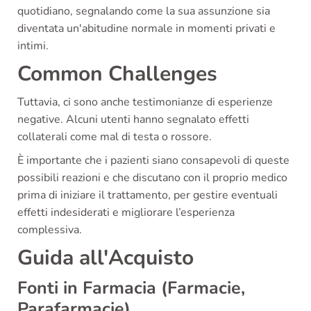
quotidiano, segnalando come la sua assunzione sia
diventata un'abitudine normale in momenti privati e
intimi.
Common Challenges
Tuttavia, ci sono anche testimonianze di esperienze
negative. Alcuni utenti hanno segnalato effetti
collaterali come mal di testa o rossore.
È importante che i pazienti siano consapevoli di queste
possibili reazioni e che discutano con il proprio medico
prima di iniziare il trattamento, per gestire eventuali
effetti indesiderati e migliorare l’esperienza
complessiva.
Guida all'Acquisto
Fonti in Farmacia (Farmacie,
Parafarmacie)