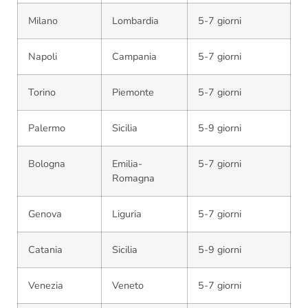
Milano
Lombardia
5-7 giorni
Napoli
Campania
5-7 giorni
Torino
Piemonte
5-7 giorni
Palermo
Sicilia
5-9 giorni
Bologna
Emilia-
5-7 giorni
Romagna
Genova
Liguria
5-7 giorni
Catania
Sicilia
5-9 giorni
Venezia
Veneto
5-7 giorni