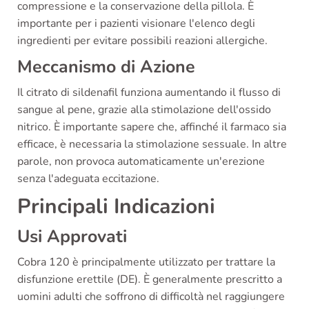
compressione e la conservazione della pillola. È
importante per i pazienti visionare l'elenco degli
ingredienti per evitare possibili reazioni allergiche.
Meccanismo di Azione
Il citrato di sildenafil funziona aumentando il flusso di
sangue al pene, grazie alla stimolazione dell'ossido
nitrico. È importante sapere che, affinché il farmaco sia
efficace, è necessaria la stimolazione sessuale. In altre
parole, non provoca automaticamente un'erezione
senza l'adeguata eccitazione.
Principali Indicazioni
Usi Approvati
Cobra 120 è principalmente utilizzato per trattare la
disfunzione erettile (DE). È generalmente prescritto a
uomini adulti che soffrono di difficoltà nel raggiungere