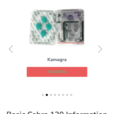
Kamagra
ACQUISTA