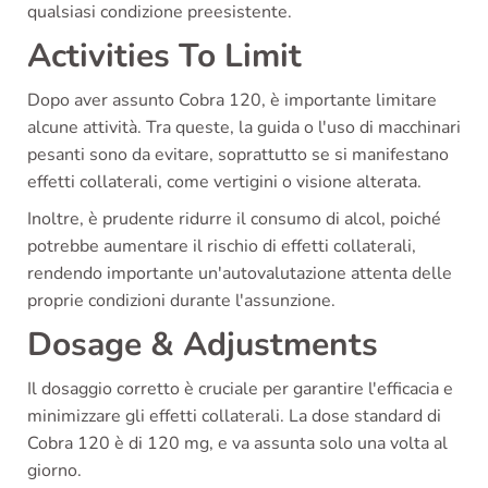
qualsiasi condizione preesistente.
Activities To Limit
Dopo aver assunto Cobra 120, è importante limitare
alcune attività. Tra queste, la guida o l'uso di macchinari
pesanti sono da evitare, soprattutto se si manifestano
effetti collaterali, come vertigini o visione alterata.
Inoltre, è prudente ridurre il consumo di alcol, poiché
potrebbe aumentare il rischio di effetti collaterali,
rendendo importante un'autovalutazione attenta delle
proprie condizioni durante l'assunzione.
Dosage & Adjustments
Il dosaggio corretto è cruciale per garantire l'efficacia e
minimizzare gli effetti collaterali. La dose standard di
Cobra 120 è di 120 mg, e va assunta solo una volta al
giorno.