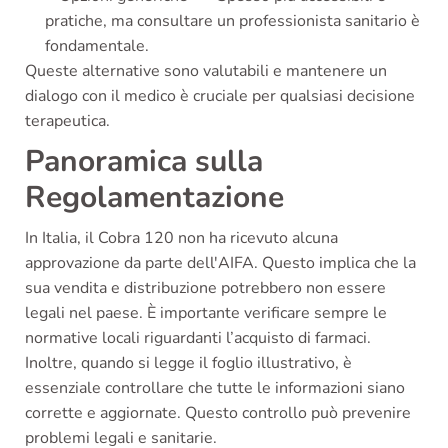
pratiche, ma consultare un professionista sanitario è
fondamentale.
Queste alternative sono valutabili e mantenere un
dialogo con il medico è cruciale per qualsiasi decisione
terapeutica.
Panoramica sulla
Regolamentazione
In Italia, il Cobra 120 non ha ricevuto alcuna
approvazione da parte dell'AIFA. Questo implica che la
sua vendita e distribuzione potrebbero non essere
legali nel paese. È importante verificare sempre le
normative locali riguardanti l’acquisto di farmaci.
Inoltre, quando si legge il foglio illustrativo, è
essenziale controllare che tutte le informazioni siano
corrette e aggiornate. Questo controllo può prevenire
problemi legali e sanitarie.