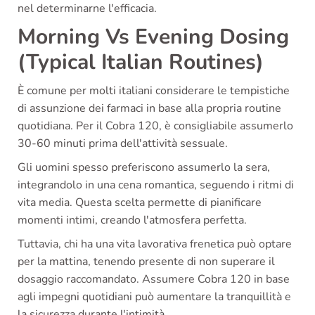
nel determinarne l'efficacia.
Morning Vs Evening Dosing
(Typical Italian Routines)
È comune per molti italiani considerare le tempistiche
di assunzione dei farmaci in base alla propria routine
quotidiana. Per il Cobra 120, è consigliabile assumerlo
30-60 minuti prima dell'attività sessuale.
Gli uomini spesso preferiscono assumerlo la sera,
integrandolo in una cena romantica, seguendo i ritmi di
vita media. Questa scelta permette di pianificare
momenti intimi, creando l'atmosfera perfetta.
Tuttavia, chi ha una vita lavorativa frenetica può optare
per la mattina, tenendo presente di non superare il
dosaggio raccomandato. Assumere Cobra 120 in base
agli impegni quotidiani può aumentare la tranquillità e
la sicurezza durante l'intimità.