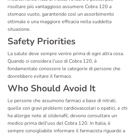
risultare più vantaggioso assumere Cobra 120 a
stomaco vuoto, garantendo così un assorbimento
ottimale e una maggiore efficacia nella suddetta
situazione.
Safety Priorities
La salute deve sempre venire prima di ogni altra cosa.
Quando si considera l'uso di Cobra 120, è
fondamentale conoscere le categorie di persone che
dovrebbero evitare il farmaco.
Who Should Avoid It
Le persone che assumono farmaci a base di nitrati,
quelle con gravi problemi cardiovascolari o epatici, e chi
ha allergie note al sildenafil, devono consultare un
medico prima dell'uso del Cobra 120. In Italia, è
sempre consigliabile informare il farmacista riguardo a