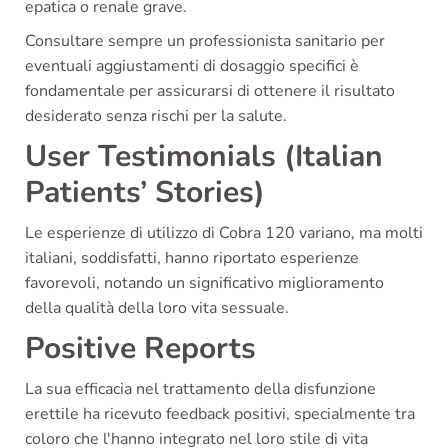
epatica o renale grave.
Consultare sempre un professionista sanitario per
eventuali aggiustamenti di dosaggio specifici è
fondamentale per assicurarsi di ottenere il risultato
desiderato senza rischi per la salute.
User Testimonials (Italian
Patients’ Stories)
Le esperienze di utilizzo di Cobra 120 variano, ma molti
italiani, soddisfatti, hanno riportato esperienze
favorevoli, notando un significativo miglioramento
della qualità della loro vita sessuale.
Positive Reports
La sua efficacia nel trattamento della disfunzione
erettile ha ricevuto feedback positivi, specialmente tra
coloro che l'hanno integrato nel loro stile di vita