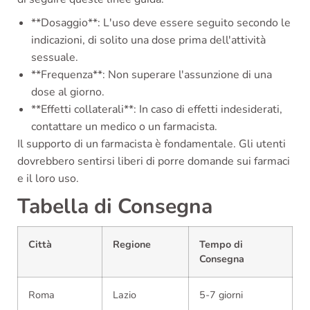
**Dosaggio**: L'uso deve essere seguito secondo le
indicazioni, di solito una dose prima dell'attività
sessuale.
**Frequenza**: Non superare l'assunzione di una
dose al giorno.
**Effetti collaterali**: In caso di effetti indesiderati,
contattare un medico o un farmacista.
Il supporto di un farmacista è fondamentale. Gli utenti
dovrebbero sentirsi liberi di porre domande sui farmaci
e il loro uso.
Tabella di Consegna
Città
Regione
Tempo di
Consegna
Roma
Lazio
5-7 giorni