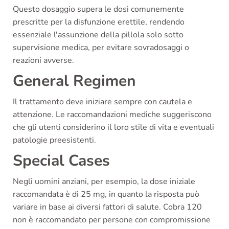
Questo dosaggio supera le dosi comunemente
prescritte per la disfunzione erettile, rendendo
essenziale l'assunzione della pillola solo sotto
supervisione medica, per evitare sovradosaggi o
reazioni avverse.
General Regimen
Il trattamento deve iniziare sempre con cautela e
attenzione. Le raccomandazioni mediche suggeriscono
che gli utenti considerino il loro stile di vita e eventuali
patologie preesistenti.
Special Cases
Negli uomini anziani, per esempio, la dose iniziale
raccomandata è di 25 mg, in quanto la risposta può
variare in base ai diversi fattori di salute. Cobra 120
non è raccomandato per persone con compromissione