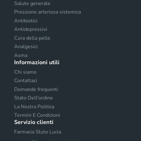
Salute generale
Pressione arteriosa sistemica
Antibiotici
Antidepressivi
Cura della pelle
Analgesici
Asma
Informazioni utili
Chi siamo
Contattaci
Domande frequenti
Stato Dell'ordine
La Nostra Politica
Termini E Condizioni
Servizio clienti
Farmacia Stuto Lucia