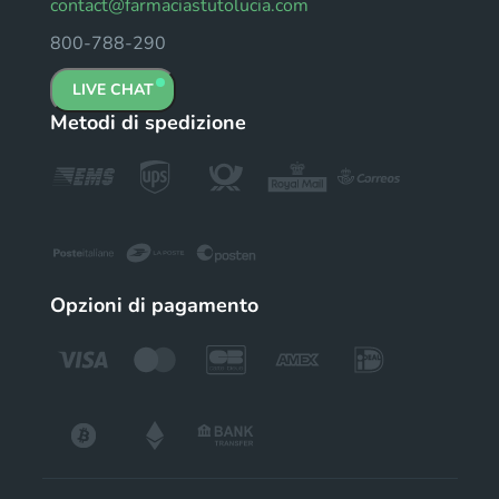
contact@farmaciastutolucia.com
800-788-290
LIVE CHAT
Metodi di spedizione
Opzioni di pagamento