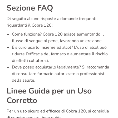
Sezione FAQ
Di seguito alcune risposte a domande frequenti
riguardanti il Cobra 120:
Come funziona? Cobra 120 agisce aumentando il
flusso di sangue al pene, favorendo un’erezione.
È sicuro usarlo insieme ad alcol? L’uso di alcol può
ridurre l’efficacia del farmaco e aumentare il rischio
di effetti collaterali.
Dove posso acquistarlo legalmente? Si raccomanda
di consultare farmacie autorizzate o professionisti
della salute.
Linee Guida per un Uso
Corretto
Per un uso sicuro ed efficace di Cobra 120, si consiglia
di seguire queste linee guida: