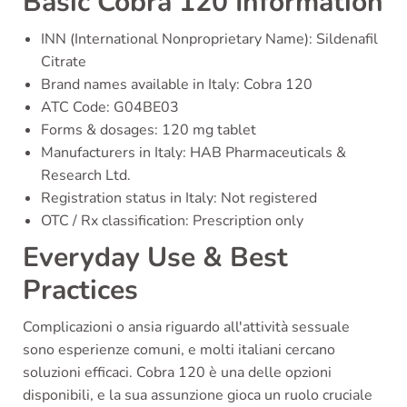
Basic Cobra 120 Information
INN (International Nonproprietary Name): Sildenafil
Citrate
Brand names available in Italy: Cobra 120
ATC Code: G04BE03
Forms & dosages: 120 mg tablet
Manufacturers in Italy: HAB Pharmaceuticals &
Research Ltd.
Registration status in Italy: Not registered
OTC / Rx classification: Prescription only
Everyday Use & Best
Practices
Complicazioni o ansia riguardo all'attività sessuale
sono esperienze comuni, e molti italiani cercano
soluzioni efficaci. Cobra 120 è una delle opzioni
disponibili, e la sua assunzione gioca un ruolo cruciale