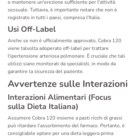
o mantenere un'erezione sufficiente per l'attività
sessuale. Tuttavia, è importante notare che non è
registrato in tutti i paesi, compresa l'Italia.
Usi Off-Label
Anche se non è ufficialmente approvato, Cobra 120
viene talvolta adoperato off-label per trattare
l'ipertensione arteriosa polmonare. È cruciale che tali
utilizzi siano monitorati da specialisti, in modo da
garantire la sicurezza del paziente.
Avvertenze sulle Interazioni
Interazioni Alimentari (Focus
sulla Dieta Italiana)
Assumere Cobra 120 insieme a pasti ricchi di grassi
può ritardare l'assorbimento del farmaco. Pertanto, è
consigliabile optare per una dieta leggera prima