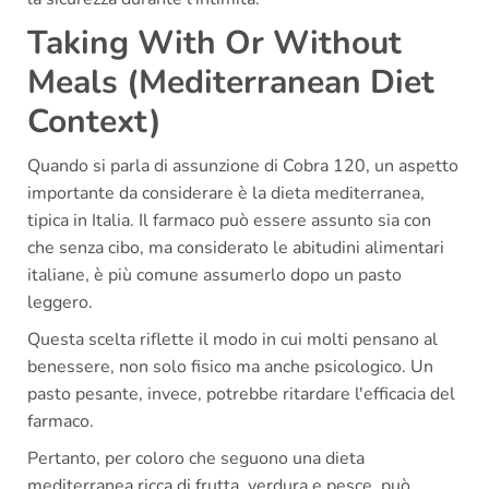
Taking With Or Without
Meals (Mediterranean Diet
Context)
Quando si parla di assunzione di Cobra 120, un aspetto
importante da considerare è la dieta mediterranea,
tipica in Italia. Il farmaco può essere assunto sia con
che senza cibo, ma considerato le abitudini alimentari
italiane, è più comune assumerlo dopo un pasto
leggero.
Questa scelta riflette il modo in cui molti pensano al
benessere, non solo fisico ma anche psicologico. Un
pasto pesante, invece, potrebbe ritardare l'efficacia del
farmaco.
Pertanto, per coloro che seguono una dieta
mediterranea ricca di frutta, verdura e pesce, può