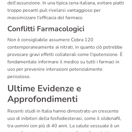
dell'assunzione. In una tipica cena italiana, evitare piatti
troppo pesanti può rivelarsi vantaggioso per
massimizzare l'efficacia del farmaco.
Conflitti Farmacologici
Non è consigliabile assumere Cobra 120
contemporaneamente ai nitrati, in quanto ciò potrebbe
provocare gravi effetti collaterali come l'ipotensione. È
fondamentale informare il medico su tutti i farmaci in
uso per prevenire interazioni potenzialmente
pericolose.
Ultime Evidenze e
Approfondimenti
Recenti studi in Italia hanno dimostrato un crescente
uso di inibitori della fosfodiesterasi, come il sildenafil,
tra uomini con più di 40 anni. La salute sessuale è un