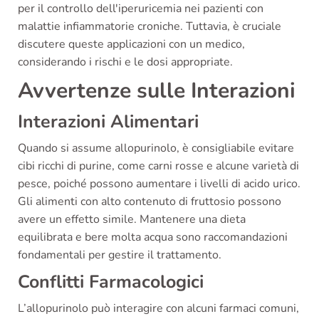
per il controllo dell'iperuricemia nei pazienti con
malattie infiammatorie croniche. Tuttavia, è cruciale
discutere queste applicazioni con un medico,
considerando i rischi e le dosi appropriate.
Avvertenze sulle Interazioni
Interazioni Alimentari
Quando si assume allopurinolo, è consigliabile evitare
cibi ricchi di purine, come carni rosse e alcune varietà di
pesce, poiché possono aumentare i livelli di acido urico.
Gli alimenti con alto contenuto di fruttosio possono
avere un effetto simile. Mantenere una dieta
equilibrata e bere molta acqua sono raccomandazioni
fondamentali per gestire il trattamento.
Conflitti Farmacologici
L’allopurinolo può interagire con alcuni farmaci comuni,