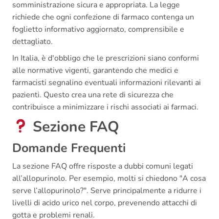
somministrazione sicura e appropriata. La legge
richiede che ogni confezione di farmaco contenga un
foglietto informativo aggiornato, comprensibile e
dettagliato.
In Italia, è d'obbligo che le prescrizioni siano conformi
alle normative vigenti, garantendo che medici e
farmacisti segnalino eventuali informazioni rilevanti ai
pazienti. Questo crea una rete di sicurezza che
contribuisce a minimizzare i rischi associati ai farmaci.
Sezione FAQ
Domande Frequenti
La sezione FAQ offre risposte a dubbi comuni legati
all’allopurinolo. Per esempio, molti si chiedono "A cosa
serve l’allopurinolo?". Serve principalmente a ridurre i
livelli di acido urico nel corpo, prevenendo attacchi di
gotta e problemi renali.