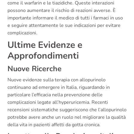
come il warfarin e le tiazidiche. Queste interazioni
possono aumentare il rischio di reazioni avverse. È
importante informare il medico di tutti i farmaci in uso
e seguire attentamente le sue indicazioni per evitare
complicazioni.
Ultime Evidenze e
Approfondimenti
Nuove Ricerche
Nuove evidenze sulla terapia con allopurinolo
continuano ad emergere in Italia, riguardando in
particolare l’efficacia nella prevenzione delle
complicazioni legate all’hyperuricemia. Recenti
recensioni sistematiche suggeriscono che l’allopurinolo
potrebbe avere anche un ruolo nel migliorare la qualità
della vita in pazienti affetti da gotta cronica.