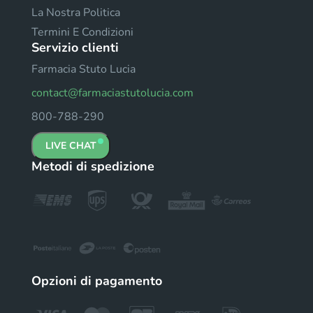
La Nostra Politica
Termini E Condizioni
Servizio clienti
Farmacia Stuto Lucia
contact@farmaciastutolucia.com
800-788-290
LIVE CHAT
Metodi di spedizione
Opzioni di pagamento