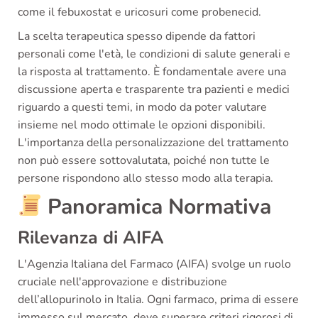
come il febuxostat e uricosuri come probenecid.
La scelta terapeutica spesso dipende da fattori
personali come l'età, le condizioni di salute generali e
la risposta al trattamento. È fondamentale avere una
discussione aperta e trasparente tra pazienti e medici
riguardo a questi temi, in modo da poter valutare
insieme nel modo ottimale le opzioni disponibili.
L'importanza della personalizzazione del trattamento
non può essere sottovalutata, poiché non tutte le
persone rispondono allo stesso modo alla terapia.
Panoramica Normativa
Rilevanza di AIFA
L'Agenzia Italiana del Farmaco (AIFA) svolge un ruolo
cruciale nell'approvazione e distribuzione
dell’allopurinolo in Italia. Ogni farmaco, prima di essere
immesso sul mercato, deve superare criteri rigorosi di