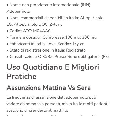
• Nome non proprietario internazionale (INN):
Allopurinolo
• Nomi commerciali disponibili in Italia: Allopurinolo
EG, Allopurinolo DOC, Zyloric
• Codice ATC: M04AA01
• Forme e dosaggi: Compresse 100 mg, 300 mg
• Fabbricanti in Italia: Teva, Sandoz, Mylan
• Stato di registrazione in Italia: Registrato
• Classificazione OTC/Rx: Prescrizione obbligatoria (Rx)
Uso Quotidiano E Migliori
Pratiche
Assunzione Mattina Vs Sera
La frequenza di assunzione dell’allopurinolo può
variare da persona a persona, ma in Italia molti pazienti
scelgono di prenderlo al mattino.