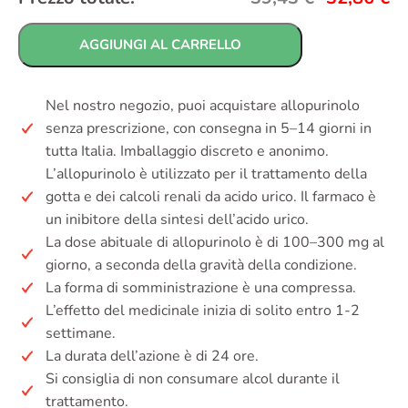
AGGIUNGI AL CARRELLO
Nel nostro negozio, puoi acquistare allopurinolo
senza prescrizione, con consegna in 5–14 giorni in
tutta Italia. Imballaggio discreto e anonimo.
L’allopurinolo è utilizzato per il trattamento della
gotta e dei calcoli renali da acido urico. Il farmaco è
un inibitore della sintesi dell’acido urico.
La dose abituale di allopurinolo è di 100–300 mg al
giorno, a seconda della gravità della condizione.
La forma di somministrazione è una compressa.
L’effetto del medicinale inizia di solito entro 1-2
settimane.
La durata dell’azione è di 24 ore.
Si consiglia di non consumare alcol durante il
trattamento.