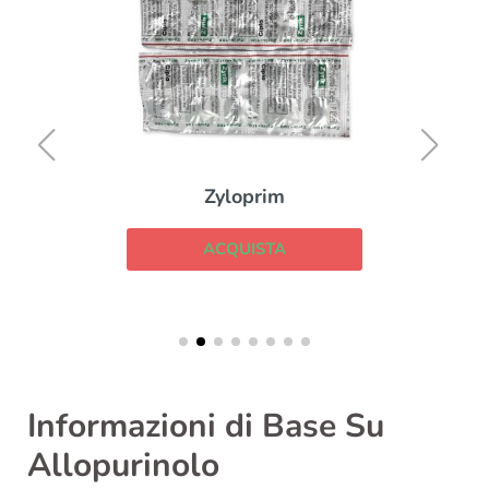
Zyloprim
ACQUISTA
Informazioni di Base Su
Allopurinolo