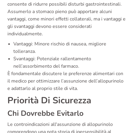
consente di ridurre possibili disturbi gastrointestinali.
Assumerlo a stomaco pieno può apportare alcuni
vantaggi, come minori effetti collaterali, ma i vantaggi e
gli svantaggi devono essere considerati
individualmente.
Vantaggi: Minore rischio di nausea, migliore
tolleranza.
Svantaggi: Potenziale rallentamento
nell’assorbimento del farmaco.
È fondamentale discutere le preferenze alimentari con
il medico per ottimizzare l’assunzione dell’allopurinolo
e adattarlo al proprio stile di vita.
Priorità Di Sicurezza
Chi Dovrebbe Evitarlo
Le controindicazioni all'assunzione di allopurinolo
comprendono una nota storia di ipersensibilità al