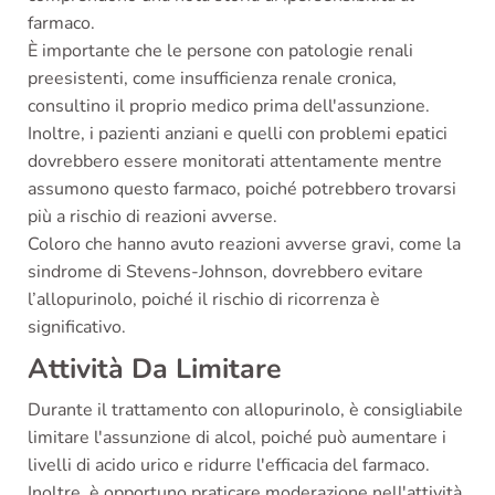
farmaco.
È importante che le persone con patologie renali
preesistenti, come insufficienza renale cronica,
consultino il proprio medico prima dell'assunzione.
Inoltre, i pazienti anziani e quelli con problemi epatici
dovrebbero essere monitorati attentamente mentre
assumono questo farmaco, poiché potrebbero trovarsi
più a rischio di reazioni avverse.
Coloro che hanno avuto reazioni avverse gravi, come la
sindrome di Stevens-Johnson, dovrebbero evitare
l’allopurinolo, poiché il rischio di ricorrenza è
significativo.
Attività Da Limitare
Durante il trattamento con allopurinolo, è consigliabile
limitare l'assunzione di alcol, poiché può aumentare i
livelli di acido urico e ridurre l'efficacia del farmaco.
Inoltre, è opportuno praticare moderazione nell'attività