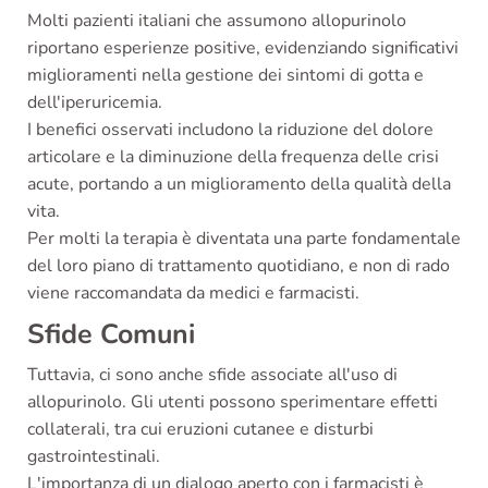
Molti pazienti italiani che assumono allopurinolo
riportano esperienze positive, evidenziando significativi
miglioramenti nella gestione dei sintomi di gotta e
dell'iperuricemia.
I benefici osservati includono la riduzione del dolore
articolare e la diminuzione della frequenza delle crisi
acute, portando a un miglioramento della qualità della
vita.
Per molti la terapia è diventata una parte fondamentale
del loro piano di trattamento quotidiano, e non di rado
viene raccomandata da medici e farmacisti.
Sfide Comuni
Tuttavia, ci sono anche sfide associate all'uso di
allopurinolo. Gli utenti possono sperimentare effetti
collaterali, tra cui eruzioni cutanee e disturbi
gastrointestinali.
L'importanza di un dialogo aperto con i farmacisti è