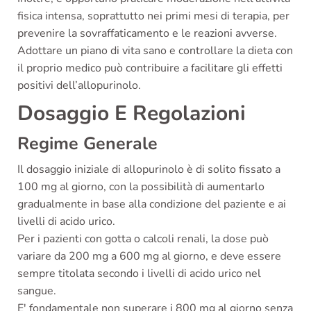
fisica intensa, soprattutto nei primi mesi di terapia, per
prevenire la sovraffaticamento e le reazioni avverse.
Adottare un piano di vita sano e controllare la dieta con
il proprio medico può contribuire a facilitare gli effetti
positivi dell’allopurinolo.
Dosaggio E Regolazioni
Regime Generale
Il dosaggio iniziale di allopurinolo è di solito fissato a
100 mg al giorno, con la possibilità di aumentarlo
gradualmente in base alla condizione del paziente e ai
livelli di acido urico.
Per i pazienti con gotta o calcoli renali, la dose può
variare da 200 mg a 600 mg al giorno, e deve essere
sempre titolata secondo i livelli di acido urico nel
sangue.
E' fondamentale non superare i 800 mg al giorno senza