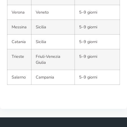
Verona
Veneto
5–9 giorni
Messina
Sicilia
5–9 giorni
Catania
Sicilia
5–9 giorni
Trieste
Friuli-Venezia
5–9 giorni
Giulia
Salerno
Campania
5–9 giorni