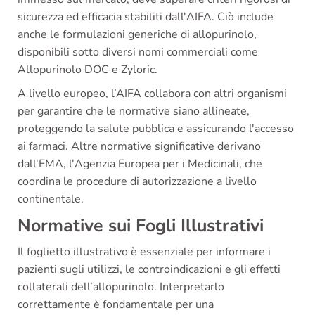
sicurezza ed efficacia stabiliti dall'AIFA. Ciò include
anche le formulazioni generiche di allopurinolo,
disponibili sotto diversi nomi commerciali come
Allopurinolo DOC e Zyloric.
A livello europeo, l’AIFA collabora con altri organismi
per garantire che le normative siano allineate,
proteggendo la salute pubblica e assicurando l'accesso
ai farmaci. Altre normative significative derivano
dall'EMA, l'Agenzia Europea per i Medicinali, che
coordina le procedure di autorizzazione a livello
continentale.
Normative sui Fogli Illustrativi
Il foglietto illustrativo è essenziale per informare i
pazienti sugli utilizzi, le controindicazioni e gli effetti
collaterali dell’allopurinolo. Interpretarlo
correttamente è fondamentale per una