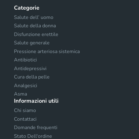
Categorie
Salute dell’ uomo
Salute della donna
Disfunzione erettile
Salute generale
Pressione arteriosa sistemica
Antibiotici
Antidepressivi
Cura della pelle
Analgesici
Asma
Informazioni utili
Chi siamo
Contattaci
Domande frequenti
Stato Dell'ordine