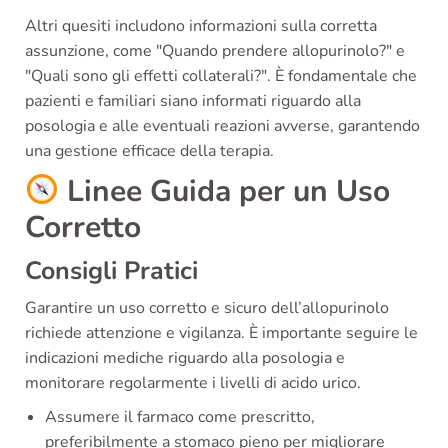
Altri quesiti includono informazioni sulla corretta
assunzione, come "Quando prendere allopurinolo?" e
"Quali sono gli effetti collaterali?". È fondamentale che
pazienti e familiari siano informati riguardo alla
posologia e alle eventuali reazioni avverse, garantendo
una gestione efficace della terapia.
Linee Guida per un Uso
Corretto
Consigli Pratici
Garantire un uso corretto e sicuro dell’allopurinolo
richiede attenzione e vigilanza. È importante seguire le
indicazioni mediche riguardo alla posologia e
monitorare regolarmente i livelli di acido urico.
Assumere il farmaco come prescritto,
preferibilmente a stomaco pieno per migliorare