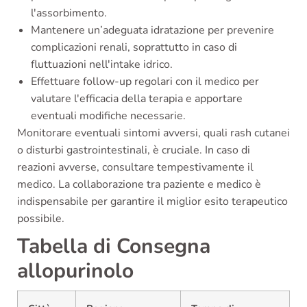
l'assorbimento.
Mantenere un’adeguata idratazione per prevenire
complicazioni renali, soprattutto in caso di
fluttuazioni nell'intake idrico.
Effettuare follow-up regolari con il medico per
valutare l'efficacia della terapia e apportare
eventuali modifiche necessarie.
Monitorare eventuali sintomi avversi, quali rash cutanei
o disturbi gastrointestinali, è cruciale. In caso di
reazioni avverse, consultare tempestivamente il
medico. La collaborazione tra paziente e medico è
indispensabile per garantire il miglior esito terapeutico
possibile.
Tabella di Consegna
allopurinolo