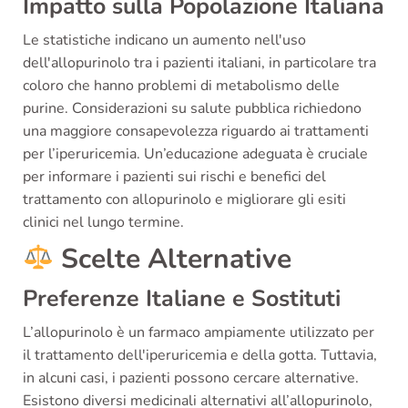
Impatto sulla Popolazione Italiana
Le statistiche indicano un aumento nell'uso
dell'allopurinolo tra i pazienti italiani, in particolare tra
coloro che hanno problemi di metabolismo delle
purine. Considerazioni su salute pubblica richiedono
una maggiore consapevolezza riguardo ai trattamenti
per l’iperuricemia. Un’educazione adeguata è cruciale
per informare i pazienti sui rischi e benefici del
trattamento con allopurinolo e migliorare gli esiti
clinici nel lungo termine.
Scelte Alternative
Preferenze Italiane e Sostituti
L’allopurinolo è un farmaco ampiamente utilizzato per
il trattamento dell'iperuricemia e della gotta. Tuttavia,
in alcuni casi, i pazienti possono cercare alternative.
Esistono diversi medicinali alternativi all’allopurinolo,