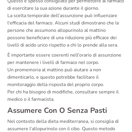
Questo è spesso consigliato per permettere al farmaco
di esercitare la sua azione durante il giorno.
La scelta temporale dell’assunzione può influenzare
l'efficacia del farmaco. Alcuni studi dimostrano che le
persone che assumono allopurinolo al mattino
possono beneficiare di una riduzione più efficace dei
livelli di acido urico rispetto a chi lo prende alla sera.
È importante essere coerenti nell'orario di assunzione
per mantenere i livelli di farmaco nel corpo.
Un promemoria al mattino può aiutare a non
dimenticarlo, e questo potrebbe facilitare il
monitoraggio della risposta del proprio corpo.
Per chi ha bisogno di modifiche, consultare sempre il
medico o il farmacista.
Assumere Con O Senza Pasti
Nel contesto della dieta mediterranea, si consiglia di
assumere l’allopurinolo con il cibo. Questo metodo