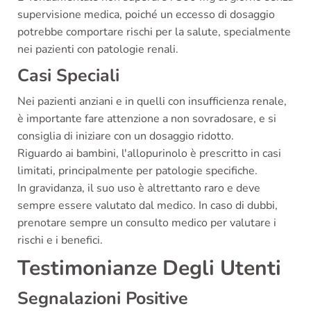
supervisione medica, poiché un eccesso di dosaggio
potrebbe comportare rischi per la salute, specialmente
nei pazienti con patologie renali.
Casi Speciali
Nei pazienti anziani e in quelli con insufficienza renale,
è importante fare attenzione a non sovradosare, e si
consiglia di iniziare con un dosaggio ridotto.
Riguardo ai bambini, l'allopurinolo è prescritto in casi
limitati, principalmente per patologie specifiche.
In gravidanza, il suo uso è altrettanto raro e deve
sempre essere valutato dal medico. In caso di dubbi,
prenotare sempre un consulto medico per valutare i
rischi e i benefici.
Testimonianze Degli Utenti
Segnalazioni Positive