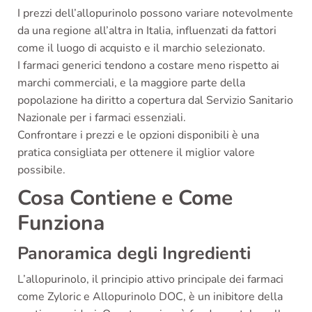
I prezzi dell’allopurinolo possono variare notevolmente
da una regione all’altra in Italia, influenzati da fattori
come il luogo di acquisto e il marchio selezionato.
I farmaci generici tendono a costare meno rispetto ai
marchi commerciali, e la maggiore parte della
popolazione ha diritto a copertura dal Servizio Sanitario
Nazionale per i farmaci essenziali.
Confrontare i prezzi e le opzioni disponibili è una
pratica consigliata per ottenere il miglior valore
possibile.
Cosa Contiene e Come
Funziona
Panoramica degli Ingredienti
L’allopurinolo, il principio attivo principale dei farmaci
come Zyloric e Allopurinolo DOC, è un inibitore della