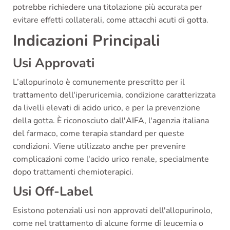
potrebbe richiedere una titolazione più accurata per
evitare effetti collaterali, come attacchi acuti di gotta.
Indicazioni Principali
Usi Approvati
L’allopurinolo è comunemente prescritto per il
trattamento dell'iperuricemia, condizione caratterizzata
da livelli elevati di acido urico, e per la prevenzione
della gotta. È riconosciuto dall'AIFA, l'agenzia italiana
del farmaco, come terapia standard per queste
condizioni. Viene utilizzato anche per prevenire
complicazioni come l'acido urico renale, specialmente
dopo trattamenti chemioterapici.
Usi Off-Label
Esistono potenziali usi non approvati dell'allopurinolo,
come nel trattamento di alcune forme di leucemia o