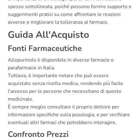
spesso sottolineata, poiché possono fornire supporto e
suggerimenti pratici su come affrontare le reazioni
avverse e migliorare la tolleranza al farmaco.
Guida All'Acquisto
Fonti Farmaceutiche
Allopurinolo è disponibile in diverse farmacie e
parafarmacie in Italia.
Tuttavia, è importante notare che può essere
acquistato senza ricetta medica, rendendo più facile
l'accesso per le persone che necessitano di questo
medicinale.
È sempre meglio consultare il proprio dottore per
informazioni specifiche sulla posologia, e per verificare
eventuali altri farmaci che potrebbero interagire.
Confronto Prezzi