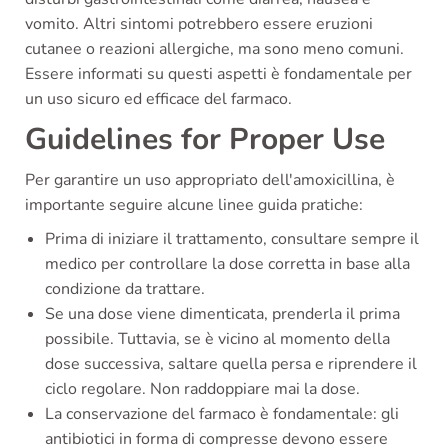
vomito. Altri sintomi potrebbero essere eruzioni
cutanee o reazioni allergiche, ma sono meno comuni.
Essere informati su questi aspetti è fondamentale per
un uso sicuro ed efficace del farmaco.
Guidelines for Proper Use
Per garantire un uso appropriato dell'amoxicillina, è
importante seguire alcune linee guida pratiche:
Prima di iniziare il trattamento, consultare sempre il
medico per controllare la dose corretta in base alla
condizione da trattare.
Se una dose viene dimenticata, prenderla il prima
possibile. Tuttavia, se è vicino al momento della
dose successiva, saltare quella persa e riprendere il
ciclo regolare. Non raddoppiare mai la dose.
La conservazione del farmaco è fondamentale: gli
antibiotici in forma di compresse devono essere