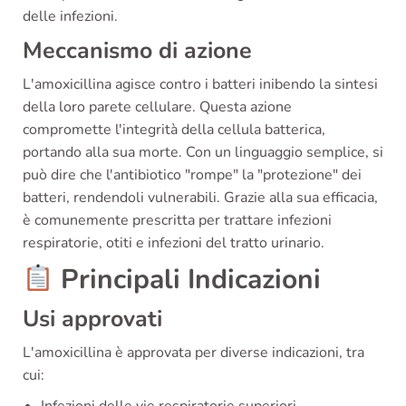
delle infezioni.
Meccanismo di azione
L'amoxicillina agisce contro i batteri inibendo la sintesi
della loro parete cellulare. Questa azione
compromette l'integrità della cellula batterica,
portando alla sua morte. Con un linguaggio semplice, si
può dire che l'antibiotico "rompe" la "protezione" dei
batteri, rendendoli vulnerabili. Grazie alla sua efficacia,
è comunemente prescritta per trattare infezioni
respiratorie, otiti e infezioni del tratto urinario.
Principali Indicazioni
Usi approvati
L'amoxicillina è approvata per diverse indicazioni, tra
cui:
Infezioni delle vie respiratorie superiori