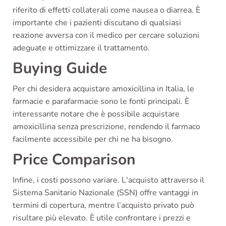
riferito di effetti collaterali come nausea o diarrea. È
importante che i pazienti discutano di qualsiasi
reazione avversa con il medico per cercare soluzioni
adeguate e ottimizzare il trattamento.
Buying Guide
Per chi desidera acquistare amoxicillina in Italia, le
farmacie e parafarmacie sono le fonti principali. È
interessante notare che è possibile acquistare
amoxicillina senza prescrizione, rendendo il farmaco
facilmente accessibile per chi ne ha bisogno.
Price Comparison
Infine, i costi possono variare. L'acquisto attraverso il
Sistema Sanitario Nazionale (SSN) offre vantaggi in
termini di copertura, mentre l’acquisto privato può
risultare più elevato. È utile confrontare i prezzi e