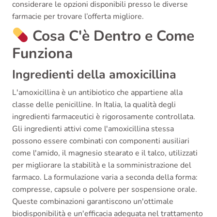
considerare le opzioni disponibili presso le diverse
farmacie per trovare l’offerta migliore.
Cosa C'è Dentro e Come
Funziona
Ingredienti della amoxicillina
L'amoxicillina è un antibiotico che appartiene alla
classe delle penicilline. In Italia, la qualità degli
ingredienti farmaceutici è rigorosamente controllata.
Gli ingredienti attivi come l'amoxicillina stessa
possono essere combinati con componenti ausiliari
come l'amido, il magnesio stearato e il talco, utilizzati
per migliorare la stabilità e la somministrazione del
farmaco. La formulazione varia a seconda della forma:
compresse, capsule o polvere per sospensione orale.
Queste combinazioni garantiscono un'ottimale
biodisponibilità e un'efficacia adeguata nel trattamento