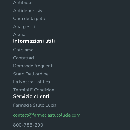
Antibiotici
Antidepressivi
Cura della pelle
Analgesici
Asma
Informazioni utili
Chi siamo
Contattaci
Domande frequenti
Stato Dell'ordine
La Nostra Politica
Termini E Condizioni
Servizio clienti
Farmacia Stuto Lucia
contact@farmaciastutolucia.com
800-788-290