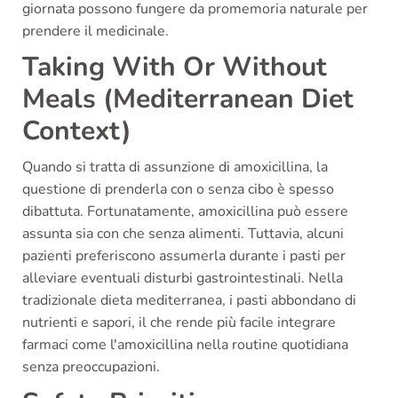
giornata possono fungere da promemoria naturale per
prendere il medicinale.
Taking With Or Without
Meals (Mediterranean Diet
Context)
Quando si tratta di assunzione di amoxicillina, la
questione di prenderla con o senza cibo è spesso
dibattuta. Fortunatamente, amoxicillina può essere
assunta sia con che senza alimenti. Tuttavia, alcuni
pazienti preferiscono assumerla durante i pasti per
alleviare eventuali disturbi gastrointestinali. Nella
tradizionale dieta mediterranea, i pasti abbondano di
nutrienti e sapori, il che rende più facile integrare
farmaci come l'amoxicillina nella routine quotidiana
senza preoccupazioni.