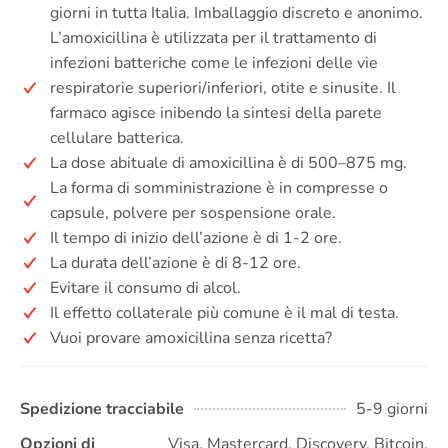
giorni in tutta Italia. Imballaggio discreto e anonimo.
L’amoxicillina è utilizzata per il trattamento di
infezioni batteriche come le infezioni delle vie
respiratorie superiori/inferiori, otite e sinusite. Il
farmaco agisce inibendo la sintesi della parete
cellulare batterica.
La dose abituale di amoxicillina è di 500–875 mg.
La forma di somministrazione è in compresse o
capsule, polvere per sospensione orale.
Il tempo di inizio dell’azione è di 1-2 ore.
La durata dell’azione è di 8-12 ore.
Evitare il consumo di alcol.
Il effetto collaterale più comune è il mal di testa.
Vuoi provare amoxicillina senza ricetta?
Spedizione tracciabile
5-9 giorni
Opzioni di
Visa, Mastercard, Discovery, Bitcoin,