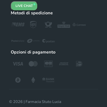
LIVE CHAT
Metodi di spedizione
Opzioni di pagamento
© 2026 | Farmacia Stuto Lucia