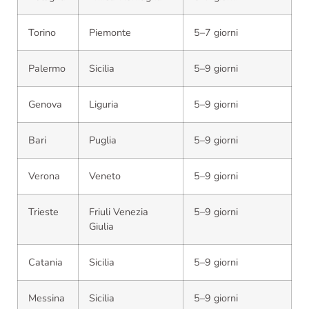
Torino
Piemonte
5–7 giorni
Palermo
Sicilia
5–9 giorni
Genova
Liguria
5–9 giorni
Bari
Puglia
5–9 giorni
Verona
Veneto
5–9 giorni
Trieste
Friuli Venezia
5–9 giorni
Giulia
Catania
Sicilia
5–9 giorni
Messina
Sicilia
5–9 giorni