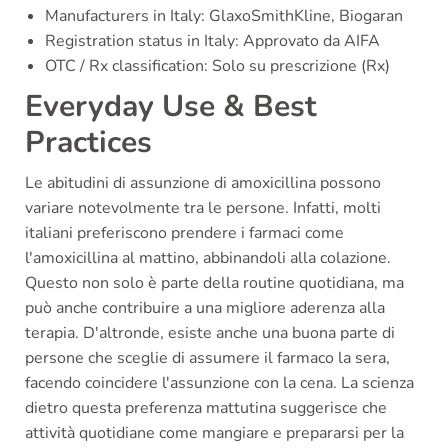
Manufacturers in Italy: GlaxoSmithKline, Biogaran
Registration status in Italy: Approvato da AIFA
OTC / Rx classification: Solo su prescrizione (Rx)
Everyday Use & Best
Practices
Le abitudini di assunzione di amoxicillina possono
variare notevolmente tra le persone. Infatti, molti
italiani preferiscono prendere i farmaci come
l'amoxicillina al mattino, abbinandoli alla colazione.
Questo non solo è parte della routine quotidiana, ma
può anche contribuire a una migliore aderenza alla
terapia. D'altronde, esiste anche una buona parte di
persone che sceglie di assumere il farmaco la sera,
facendo coincidere l'assunzione con la cena. La scienza
dietro questa preferenza mattutina suggerisce che
attività quotidiane come mangiare e prepararsi per la