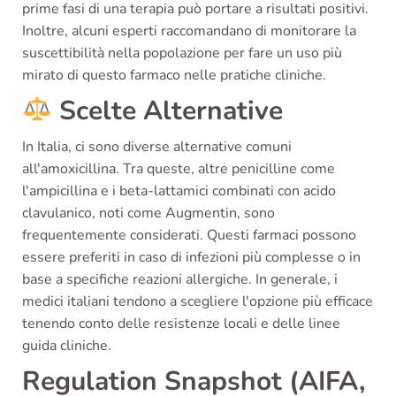
prime fasi di una terapia può portare a risultati positivi.
Inoltre, alcuni esperti raccomandano di monitorare la
suscettibilità nella popolazione per fare un uso più
mirato di questo farmaco nelle pratiche cliniche.
Scelte Alternative
In Italia, ci sono diverse alternative comuni
all'amoxicillina. Tra queste, altre penicilline come
l'ampicillina e i beta-lattamici combinati con acido
clavulanico, noti come Augmentin, sono
frequentemente considerati. Questi farmaci possono
essere preferiti in caso di infezioni più complesse o in
base a specifiche reazioni allergiche. In generale, i
medici italiani tendono a scegliere l'opzione più efficace
tenendo conto delle resistenze locali e delle linee
guida cliniche.
Regulation Snapshot (AIFA,