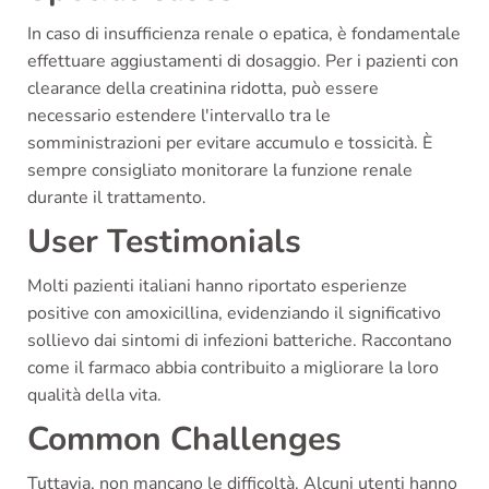
In caso di insufficienza renale o epatica, è fondamentale
effettuare aggiustamenti di dosaggio. Per i pazienti con
clearance della creatinina ridotta, può essere
necessario estendere l'intervallo tra le
somministrazioni per evitare accumulo e tossicità. È
sempre consigliato monitorare la funzione renale
durante il trattamento.
User Testimonials
Molti pazienti italiani hanno riportato esperienze
positive con amoxicillina, evidenziando il significativo
sollievo dai sintomi di infezioni batteriche. Raccontano
come il farmaco abbia contribuito a migliorare la loro
qualità della vita.
Common Challenges
Tuttavia, non mancano le difficoltà. Alcuni utenti hanno