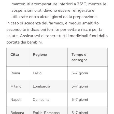
mantenuti a temperature inferiori a 25°C, mentre le
sospensioni orali devono essere refrigerate e
utilizzate entro alcuni giorni dalla preparazione.
In caso di scadenza del farmaco, è meglio smaltirlo
secondo le indicazioni fornite per evitare rischi per la
salute. Assicurarsi di tenere tutti i medicinali fuori dalla
portata dei bambini.
Città
Regione
Tempo di
consegna
Roma
Lazio
5–7 giorni
Milano
Lombardia
5–7 giorni
Napoli
Campania
5–7 giorni
Bologna
Emilia-Romagna
5–7 giorni