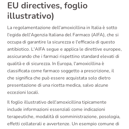
EU directives, foglio
illustrativo)
La regolamentazione dell'amoxicillina in Italia è sotto
l'egida dell'Agenzia Italiana del Farmaco (AIFA), che si
occupa di garantire la sicurezza e l'efficacia di questo
antibiotico. L'AIFA segue e applica le direttive europee,
assicurando che i farmaci rispettino standard elevati di
qualità e di sicurezza. In Europa, l'amoxicillina è
classificata come farmaco soggetto a prescrizione, il
che significa che può essere acquistata solo dietro
presentazione di una ricetta medica, salvo alcune
eccezioni locali.
Il foglio illustrativo dell'amoxicillina tipicamente
include informazioni essenziali come indicazioni
terapeutiche, modalità di somministrazione, posologia,
effetti collaterali e avvertenze. Un esempio comune di