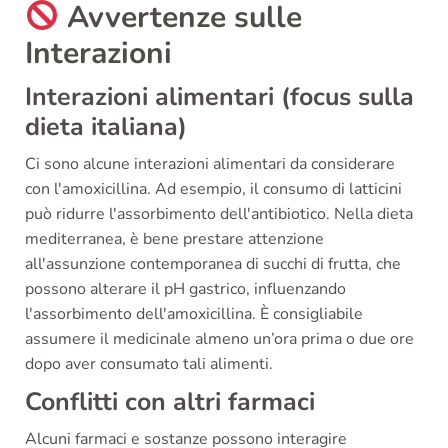
Avvertenze sulle
Interazioni
Interazioni alimentari (focus sulla
dieta italiana)
Ci sono alcune interazioni alimentari da considerare
con l'amoxicillina. Ad esempio, il consumo di latticini
può ridurre l'assorbimento dell'antibiotico. Nella dieta
mediterranea, è bene prestare attenzione
all'assunzione contemporanea di succhi di frutta, che
possono alterare il pH gastrico, influenzando
l'assorbimento dell'amoxicillina. È consigliabile
assumere il medicinale almeno un’ora prima o due ore
dopo aver consumato tali alimenti.
Conflitti con altri farmaci
Alcuni farmaci e sostanze possono interagire