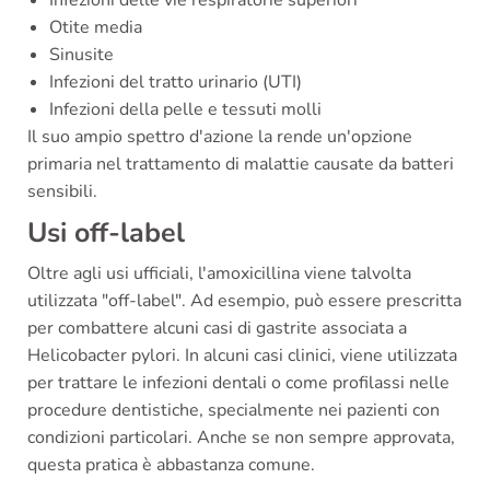
Otite media
Sinusite
Infezioni del tratto urinario (UTI)
Infezioni della pelle e tessuti molli
Il suo ampio spettro d'azione la rende un'opzione
primaria nel trattamento di malattie causate da batteri
sensibili.
Usi off-label
Oltre agli usi ufficiali, l'amoxicillina viene talvolta
utilizzata "off-label". Ad esempio, può essere prescritta
per combattere alcuni casi di gastrite associata a
Helicobacter pylori. In alcuni casi clinici, viene utilizzata
per trattare le infezioni dentali o come profilassi nelle
procedure dentistiche, specialmente nei pazienti con
condizioni particolari. Anche se non sempre approvata,
questa pratica è abbastanza comune.