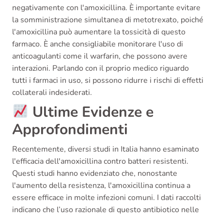
negativamente con l'amoxicillina. È importante evitare
la somministrazione simultanea di metotrexato, poiché
l'amoxicillina può aumentare la tossicità di questo
farmaco. È anche consigliabile monitorare l'uso di
anticoagulanti come il warfarin, che possono avere
interazioni. Parlando con il proprio medico riguardo
tutti i farmaci in uso, si possono ridurre i rischi di effetti
collaterali indesiderati.
Ultime Evidenze e
Approfondimenti
Recentemente, diversi studi in Italia hanno esaminato
l'efficacia dell'amoxicillina contro batteri resistenti.
Questi studi hanno evidenziato che, nonostante
l'aumento della resistenza, l'amoxicillina continua a
essere efficace in molte infezioni comuni. I dati raccolti
indicano che l’uso razionale di questo antibiotico nelle