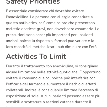
Safety Priorities
È essenziale considerare chi dovrebbe evitare
l'amoxicillina. Le persone con allergie conosciute a
questo antibiotico, così come coloro che presentano
malattie epatiche gravi, non dovrebbero assumerla. Le
precauzioni sono ancor più importanti per i pazienti
anziani, poiché la risposta ai farmaci può variare e la
loro capacità di metabolizzarli può diminuire con l'età.
Activities To Limit
Durante il trattamento con amoxicillina, si consigliano
alcune limitazioni nelle attività quotidiane. È opportuno
evitare il consumo di alcol poiché può interferire con
l'efficacia del farmaco e aumentare il rischio di effetti
collaterali. Inoltre, è consigliabile limitare l'eccesso di
esposizione al sole. Alcuni pazienti possono essere più
sensibili a scottature o reazioni cutanee durante il