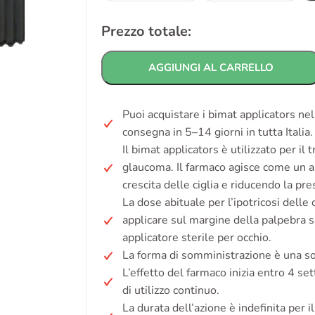
Prezzo totale:
AGGIUNGI AL CARRELLO
Puoi acquistare i bimat applicators nel
consegna in 5–14 giorni in tutta Italia
Il bimat applicators è utilizzato per il 
glaucoma. Il farmaco agisce come un a
crescita delle ciglia e riducendo la pre
La dose abituale per l’ipotricosi delle 
applicare sul margine della palpebra s
applicatore sterile per occhio.
La forma di somministrazione è una so
L’effetto del farmaco inizia entro 4 se
di utilizzo continuo.
La durata dell’azione è indefinita per 