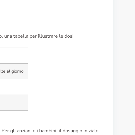
o, una tabella per illustrare le dosi
te al giorno
 Per gli anziani e i bambini, il dosaggio iniziale