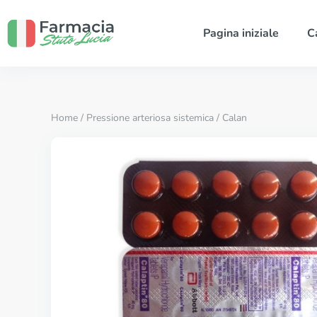
Pagina iniziale
C
Home
/
Pressione arteriosa sistemica
/ Calan