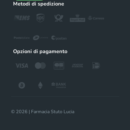
Metodi di spedizione
Opzioni di pagamento
© 2026 | Farmacia Stuto Lucia