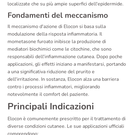
localizzate che su più ampie superfici dell'epidermide.
Fondamenti del meccanismo
Il meccanismo d'azione di Elocon si basa sulla
modulazione della risposta infiammatoria. Il
mometasone furoato inibisce la produzione di
mediatori biochimici come le citochine, che sono
responsabili dell'infiammazione cutanea. Dopo poche
applicazioni, gli effetti iniziano a manifestarsi, portando
a una significativa riduzione del prurito e
dell'irritazione. In sostanza, Elocon alza una barriera
contro i processi infiammatori, migliorando
notevolmente il comfort del paziente.
Principali Indicazioni
Elocon è comunemente prescritto per il trattamento di
diverse condizioni cutanee. Le sue applicazioni ufficiali
comprendono: