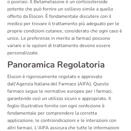
o psoriasi. Il Betametasone è un corticosteroide
potente che può fornire un sollievo simile a quello
offerto da Elocon. È fondamentale discutere con il
medico per trovare il trattamento più adeguato per le
proprie condizioni cutanee, considerato che ogni caso è
unico. Le preferenze in merito ai farmaci possono
variare e le opzioni di trattamento devono essere
personalizzate.
Panoramica Regolatoria
Elocon è rigorosamente regolato e approvato
dall'Agenzia Italiana del Farmaco (AIFA). Questo
farmaco segue le normative europee per i farmaci,
garantendo così un utilizzo sicuro e appropriato. Il
foglio illustrativo fornito con ogni confezione è
fondamentale per comprendere la corretta
applicazione, le controindicazioni e le interazioni con
altri farmaci. L'AIFA assicura che tutte le informazioni