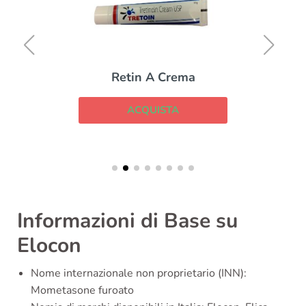
Retin A Crema
ACQUISTA
Informazioni di Base su
Elocon
Nome internazionale non proprietario (INN):
Mometasone furoato