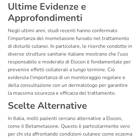
Ultime Evidenze e
Approfondimenti
Negli ultimi anni, studi recenti hanno confermato
l'importanza del mometasone furoato nel trattamento
di disturbi cutanei. In particolare, le ricerche condotte in
diverse strutture sanitarie italiane mostrano che l'uso
responsabile e moderato di Elocon è fondamentale per
prevenire effetti collaterali a lungo termine. Ciò
evidenzia l'importanza di un monitoraggio regolare e
della consultazione con un dermatologo per garantire
la massima sicurezza e efficacia del trattamento.
Scelte Alternative
In Italia, molti pazienti cercano alternative a Elocon,
come il Betametasone. Questo è particolarmente vero
per chi sta affrontando condizioni cutanee come eczema