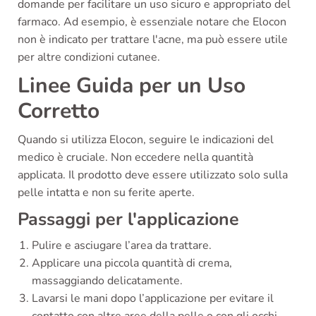
domande per facilitare un uso sicuro e appropriato del
farmaco. Ad esempio, è essenziale notare che Elocon
non è indicato per trattare l'acne, ma può essere utile
per altre condizioni cutanee.
Linee Guida per un Uso
Corretto
Quando si utilizza Elocon, seguire le indicazioni del
medico è cruciale. Non eccedere nella quantità
applicata. Il prodotto deve essere utilizzato solo sulla
pelle intatta e non su ferite aperte.
Passaggi per l'applicazione
Pulire e asciugare l’area da trattare.
Applicare una piccola quantità di crema,
massaggiando delicatamente.
Lavarsi le mani dopo l’applicazione per evitare il
contatto con altre aree della pelle o con gli occhi.