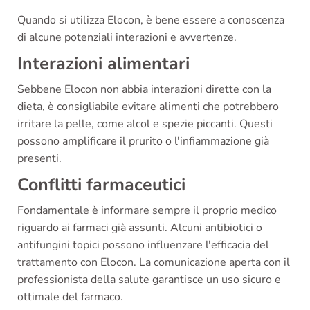
Quando si utilizza Elocon, è bene essere a conoscenza
di alcune potenziali interazioni e avvertenze.
Interazioni alimentari
Sebbene Elocon non abbia interazioni dirette con la
dieta, è consigliabile evitare alimenti che potrebbero
irritare la pelle, come alcol e spezie piccanti. Questi
possono amplificare il prurito o l'infiammazione già
presenti.
Conflitti farmaceutici
Fondamentale è informare sempre il proprio medico
riguardo ai farmaci già assunti. Alcuni antibiotici o
antifungini topici possono influenzare l'efficacia del
trattamento con Elocon. La comunicazione aperta con il
professionista della salute garantisce un uso sicuro e
ottimale del farmaco.