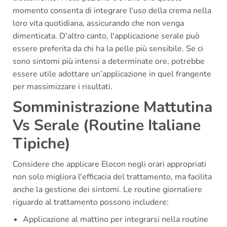
momento consenta di integrare l'uso della crema nella
loro vita quotidiana, assicurando che non venga
dimenticata. D'altro canto, l'applicazione serale può
essere preferita da chi ha la pelle più sensibile. Se ci
sono sintomi più intensi a determinate ore, potrebbe
essere utile adottare un’applicazione in quel frangente
per massimizzare i risultati.
Somministrazione Mattutina
Vs Serale (Routine Italiane
Tipiche)
Considere che applicare Elocon negli orari appropriati
non solo migliora l'efficacia del trattamento, ma facilita
anche la gestione dei sintomi. Le routine giornaliere
riguardo al trattamento possono includere:
Applicazione al mattino per integrarsi nella routine