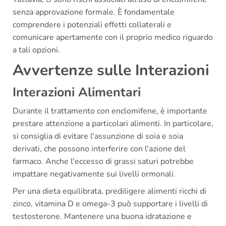
senza approvazione formale. È fondamentale
comprendere i potenziali effetti collaterali e
comunicare apertamente con il proprio medico riguardo
a tali opzioni.
Avvertenze sulle Interazioni
Interazioni Alimentari
Durante il trattamento con enclomifene, è importante
prestare attenzione a particolari alimenti. In particolare,
si consiglia di evitare l'assunzione di soia e soia
derivati, che possono interferire con l'azione del
farmaco. Anche l'eccesso di grassi saturi potrebbe
impattare negativamente sui livelli ormonali.
Per una dieta equilibrata, prediligere alimenti ricchi di
zinco, vitamina D e omega-3 può supportare i livelli di
testosterone. Mantenere una buona idratazione e