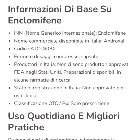
Informazioni Di Base Su
Enclomifene
INN (Nome Generico Internazionale): Enclomifene
Nome commerciale disponibile in Italia: Androxal
Codice ATC: G03X
Forme e dosaggi: compresse, capsule
Produttori in Italia: Non ci sono produttori approvati
FDA negli Stati Uniti. Preparazioni disponibili in
alcune farmacie di ricerca.
Stato di registrazione in Italia: Non approvato per
uso clinico.
Classificazione OTC / Rx: Solo prescrizione.
Uso Quotidiano E Migliori
Pratiche