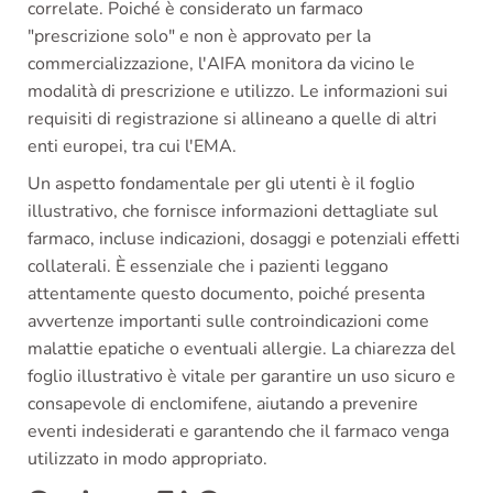
correlate. Poiché è considerato un farmaco
"prescrizione solo" e non è approvato per la
commercializzazione, l'AIFA monitora da vicino le
modalità di prescrizione e utilizzo. Le informazioni sui
requisiti di registrazione si allineano a quelle di altri
enti europei, tra cui l'EMA.
Un aspetto fondamentale per gli utenti è il foglio
illustrativo, che fornisce informazioni dettagliate sul
farmaco, incluse indicazioni, dosaggi e potenziali effetti
collaterali. È essenziale che i pazienti leggano
attentamente questo documento, poiché presenta
avvertenze importanti sulle controindicazioni come
malattie epatiche o eventuali allergie. La chiarezza del
foglio illustrativo è vitale per garantire un uso sicuro e
consapevole di enclomifene, aiutando a prevenire
eventi indesiderati e garantendo che il farmaco venga
utilizzato in modo appropriato.