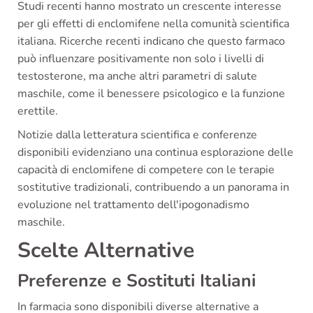
Studi recenti hanno mostrato un crescente interesse
per gli effetti di enclomifene nella comunità scientifica
italiana. Ricerche recenti indicano che questo farmaco
può influenzare positivamente non solo i livelli di
testosterone, ma anche altri parametri di salute
maschile, come il benessere psicologico e la funzione
erettile.
Notizie dalla letteratura scientifica e conferenze
disponibili evidenziano una continua esplorazione delle
capacità di enclomifene di competere con le terapie
sostitutive tradizionali, contribuendo a un panorama in
evoluzione nel trattamento dell'ipogonadismo
maschile.
Scelte Alternative
Preferenze e Sostituti Italiani
In farmacia sono disponibili diverse alternative a