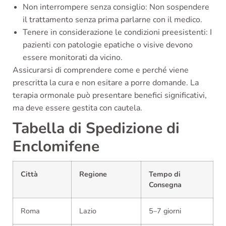
Non interrompere senza consiglio: Non sospendere
il trattamento senza prima parlarne con il medico.
Tenere in considerazione le condizioni preesistenti: I
pazienti con patologie epatiche o visive devono
essere monitorati da vicino.
Assicurarsi di comprendere come e perché viene
prescritta la cura e non esitare a porre domande. La
terapia ormonale può presentare benefici significativi,
ma deve essere gestita con cautela.
Tabella di Spedizione di
Enclomifene
Città
Regione
Tempo di
Consegna
Roma
Lazio
5–7 giorni