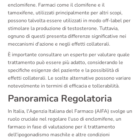
enclomifene. Farmaci come il clomifene e il
tamoxifene, utilizzati principalmente per altri scopi,
possono talvolta essere utilizzati in modo off-label per
stimolare la produzione di testosterone. Tuttavia,
ognuno di questi presenta differenze significative nei
meccanismi d'azione e negli effetti collaterali.
È importante consultare un esperto per valutare quale
trattamento può essere più adatto, considerando le
specifiche esigenze del paziente e la possibilità di
effetti collaterali. Le scelte alternative possono variare
notevolmente in termini di efficacia e tollerabilità.
Panoramica Regolatoria
In Italia, l'Agenzia Italiana del Farmaco (AIFA) svolge un
ruolo cruciale nel regolare l'uso di enclomifene, un
farmaco in fase di valutazione per il trattamento
dell'ipogonadismo maschile e altre condizioni