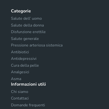
Categorie
Salute dell’ uomo
Salute della donna
Disfunzione erettile
Salute generale
Pressione arteriosa sistemica
Antibiotici
Antidepressivi
Cura della pelle
Analgesici
Asma
Informazioni utili
Chi siamo
Contattaci
Domande frequenti