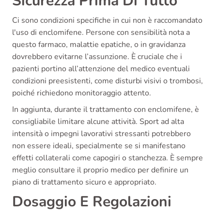
Sicurezza Prima Di Tutto
Ci sono condizioni specifiche in cui non è raccomandato
l'uso di enclomifene. Persone con sensibilità nota a
questo farmaco, malattie epatiche, o in gravidanza
dovrebbero evitarne l’assunzione. È cruciale che i
pazienti portino all’attenzione del medico eventuali
condizioni preesistenti, come disturbi visivi o trombosi,
poiché richiedono monitoraggio attento.
In aggiunta, durante il trattamento con enclomifene, è
consigliabile limitare alcune attività. Sport ad alta
intensità o impegni lavorativi stressanti potrebbero
non essere ideali, specialmente se si manifestano
effetti collaterali come capogiri o stanchezza. È sempre
meglio consultare il proprio medico per definire un
piano di trattamento sicuro e appropriato.
Dosaggio E Regolazioni