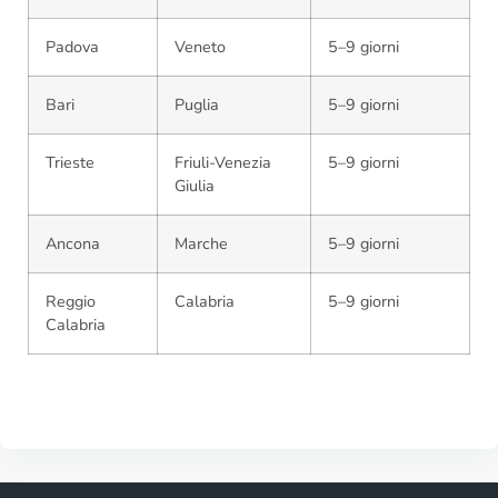
Padova
Veneto
5–9 giorni
Bari
Puglia
5–9 giorni
Trieste
Friuli-Venezia
5–9 giorni
Giulia
Ancona
Marche
5–9 giorni
Reggio
Calabria
5–9 giorni
Calabria