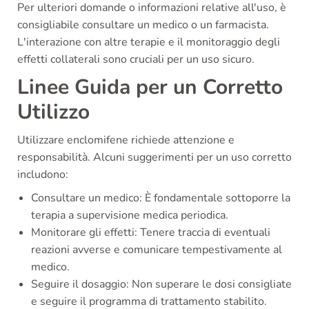
Per ulteriori domande o informazioni relative all'uso, è
consigliabile consultare un medico o un farmacista.
L'interazione con altre terapie e il monitoraggio degli
effetti collaterali sono cruciali per un uso sicuro.
Linee Guida per un Corretto
Utilizzo
Utilizzare enclomifene richiede attenzione e
responsabilità. Alcuni suggerimenti per un uso corretto
includono:
Consultare un medico: È fondamentale sottoporre la
terapia a supervisione medica periodica.
Monitorare gli effetti: Tenere traccia di eventuali
reazioni avverse e comunicare tempestivamente al
medico.
Seguire il dosaggio: Non superare le dosi consigliate
e seguire il programma di trattamento stabilito.