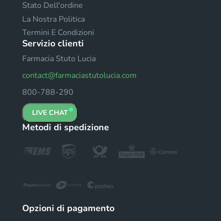
Stato Dell'ordine
La Nostra Politica
Termini E Condizioni
Servizio clienti
Farmacia Stuto Lucia
contact@farmaciastutolucia.com
800-788-290
LIVE CHAT
Metodi di spedizione
Opzioni di pagamento