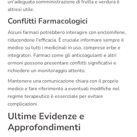
un'adeguata somministrazione di frutta e verdura è
altresì utile.
Conflitti Farmacologici
Alcuni farmaci potrebbero interagire con enclomifene,
riducendone l'efficacia. È cruciale informare sempre il
medico su tutti i medicinali in uso, comprese erbe e
integratori. Farmaci come gli anticoagulanti e altri
ormoni possono presentare conflitti significativi e
richiedere un monitoraggio attento.
Mantenere una comunicazione chiara con il proprio
medico e fare riferimento a eventuali modifiche nel
regime terapeutico è essenziale per evitare
complicazioni.
Ultime Evidenze e
Approfondimenti