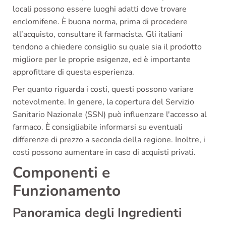
locali possono essere luoghi adatti dove trovare
enclomifene. È buona norma, prima di procedere
all’acquisto, consultare il farmacista. Gli italiani
tendono a chiedere consiglio su quale sia il prodotto
migliore per le proprie esigenze, ed è importante
approfittare di questa esperienza.
Per quanto riguarda i costi, questi possono variare
notevolmente. In genere, la copertura del Servizio
Sanitario Nazionale (SSN) può influenzare l'accesso al
farmaco. È consigliabile informarsi su eventuali
differenze di prezzo a seconda della regione. Inoltre, i
costi possono aumentare in caso di acquisti privati.
Componenti e
Funzionamento
Panoramica degli Ingredienti