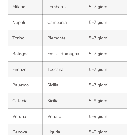
Milano
Lombardia
5–7 giorni
Napoli
Campania
5–7 giorni
Torino
Piemonte
5–7 giorni
Bologna
Emilia-Romagna
5–7 giorni
Firenze
Toscana
5–7 giorni
Palermo
Sicilia
5–7 giorni
Catania
Sicilia
5–9 giorni
Verona
Veneto
5–9 giorni
Genova
Liguria
5–9 giorni