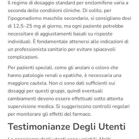
Il regime di dosaggio standard per enclomifene varia a
seconda delle condizioni cliniche. Di solito, per
l'ipogonadismo maschile secondario, si consigliano dosi
di 12,5–25 mg al giorno, ma ogni paziente potrebbe
necessitare di aggiustamenti basati su risposte
individuali. È fondamentale attenersi alle indicazioni di
un professionista sanitario per evitare spiacevoli
complicazioni.
Per pazienti speciali, come gli anziani o coloro che
hanno patologie renali o epatiche, è necessaria una
maggiore cautela. Non ci sono dati sufficienti sui
dosaggi per questi gruppi, quindi eventuali
cambiamenti devono essere effettuati sotto attenta
supervisione medica. Si suggeriscono controlli regolari
per monitorare gli effetti del farmaco.
Testimonianze Degli Utenti