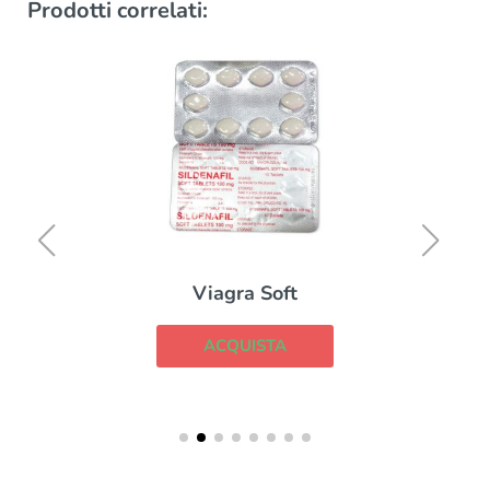
Prodotti correlati:
Viagra Soft
ACQUISTA