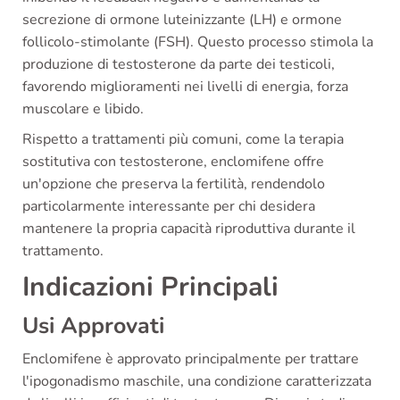
secrezione di ormone luteinizzante (LH) e ormone
follicolo-stimolante (FSH). Questo processo stimola la
produzione di testosterone da parte dei testicoli,
favorendo miglioramenti nei livelli di energia, forza
muscolare e libido.
Rispetto a trattamenti più comuni, come la terapia
sostitutiva con testosterone, enclomifene offre
un'opzione che preserva la fertilità, rendendolo
particolarmente interessante per chi desidera
mantenere la propria capacità riproduttiva durante il
trattamento.
Indicazioni Principali
Usi Approvati
Enclomifene è approvato principalmente per trattare
l'ipogonadismo maschile, una condizione caratterizzata