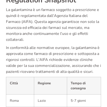
Regulation Snapshot
La galantamina è un farmaco soggetto a prescrizione e
quindi è regolamentata dall'Agenzia Italiana del
Farmaco (AIFA). Questa agenzia garantisce non solo la
sicurezza ed efficacia dei farmaci sul mercato, ma
monitora anche continuamente l'uso e gli effetti
collaterali.
In conformità alle normative europee, la galantamina è
approvata come farmaco di prescrizione e sottoposta a
rigorosi controlli. L'AIFA richiede evidenze cliniche
valide per la sua commercializzazione, assicurando che i
pazienti ricevano trattamenti di alta qualità e sicuri.
Città
Regione
Tempo di
consegna
Roma
Lazio
5-7 giorni