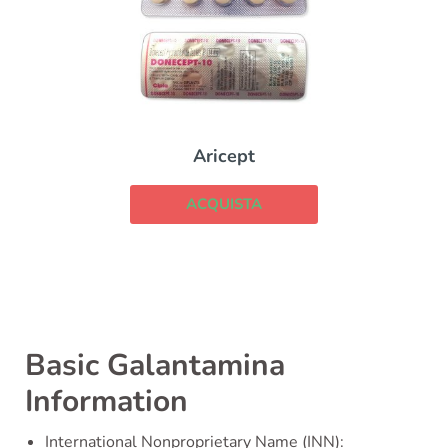
Aricept
ACQUISTA
Basic Galantamina
Information
International Nonproprietary Name (INN):