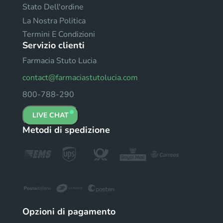
Stato Dell'ordine
La Nostra Politica
Termini E Condizioni
Servizio clienti
Farmacia Stuto Lucia
contact@farmaciastutolucia.com
800-788-290
LIVE CHAT
Metodi di spedizione
Opzioni di pagamento