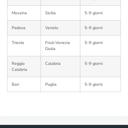
Messina
Sicilia
5-9 giorni
Padova
Veneto
5-9 giorni
Trieste
Friuli-Venezia
5-9 giorni
Giulia
Reggio
Calabria
5-9 giorni
Calabria
Bari
Puglia
5-9 giorni