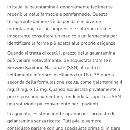
In Italia, la galantamina è generalmente facilmente
reperibile nelle farmacie e parafarmacie. Questa
terapia anti-demenza è disponibile in diverse
formulazioni, tra cui compresse e soluzioni orali. È
importante consultare un medico o un farmacista per
identificare la forma più adatta alle proprie esigenze.
Quando si tratta di costi, il prezzo della galantamina
può variare notevolmente. Se acquistata tramite il
Servizio Sanitario Nazionale (SSN), il costo è
solitamente inferiore, oscillando tra 18 e 35 euro a
seconda della formulazione scelta, come galantamina 4
mg, 8 mg, o 12 mg. Quando acquistata privatamente, i
prezzi possono aumentare, rendendo la copertura SSN
una soluzione più conveniente per i pazienti.
In aggiunta, esistono molte opzioni per l'acquisto di
galantamina senza ricetta. Tuttavia, è sempre
consigliato parlare con uno specialista prima di iniziare