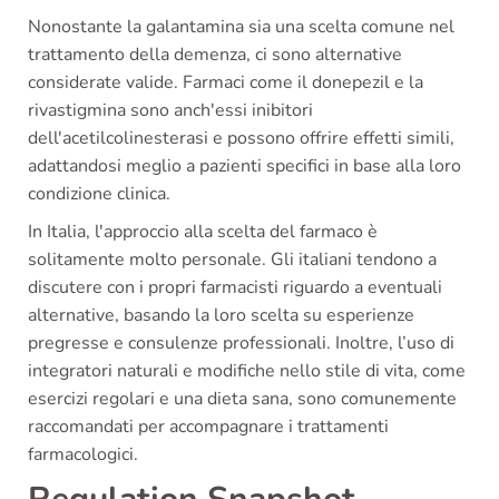
Nonostante la galantamina sia una scelta comune nel
trattamento della demenza, ci sono alternative
considerate valide. Farmaci come il donepezil e la
rivastigmina sono anch'essi inibitori
dell'acetilcolinesterasi e possono offrire effetti simili,
adattandosi meglio a pazienti specifici in base alla loro
condizione clinica.
In Italia, l'approccio alla scelta del farmaco è
solitamente molto personale. Gli italiani tendono a
discutere con i propri farmacisti riguardo a eventuali
alternative, basando la loro scelta su esperienze
pregresse e consulenze professionali. Inoltre, l’uso di
integratori naturali e modifiche nello stile di vita, come
esercizi regolari e una dieta sana, sono comunemente
raccomandati per accompagnare i trattamenti
farmacologici.