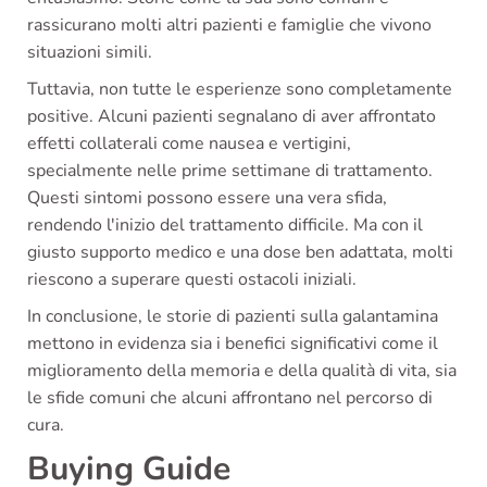
rassicurano molti altri pazienti e famiglie che vivono
situazioni simili.
Tuttavia, non tutte le esperienze sono completamente
positive. Alcuni pazienti segnalano di aver affrontato
effetti collaterali come nausea e vertigini,
specialmente nelle prime settimane di trattamento.
Questi sintomi possono essere una vera sfida,
rendendo l'inizio del trattamento difficile. Ma con il
giusto supporto medico e una dose ben adattata, molti
riescono a superare questi ostacoli iniziali.
In conclusione, le storie di pazienti sulla galantamina
mettono in evidenza sia i benefici significativi come il
miglioramento della memoria e della qualità di vita, sia
le sfide comuni che alcuni affrontano nel percorso di
cura.
Buying Guide