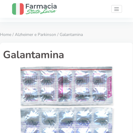
Home
/
Alzheimer e Parkinson
/ Galantamina
Galantamina