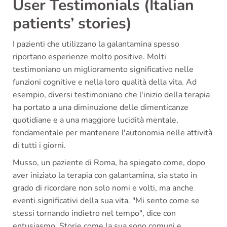
User Testimonials (Italian
patients’ stories)
I pazienti che utilizzano la galantamina spesso
riportano esperienze molto positive. Molti
testimoniano un miglioramento significativo nelle
funzioni cognitive e nella loro qualità della vita. Ad
esempio, diversi testimoniano che l'inizio della terapia
ha portato a una diminuzione delle dimenticanze
quotidiane e a una maggiore lucidità mentale,
fondamentale per mantenere l'autonomia nelle attività
di tutti i giorni.
Musso, un paziente di Roma, ha spiegato come, dopo
aver iniziato la terapia con galantamina, sia stato in
grado di ricordare non solo nomi e volti, ma anche
eventi significativi della sua vita. "Mi sento come se
stessi tornando indietro nel tempo", dice con
entusiasmo. Storie come la sua sono comuni e