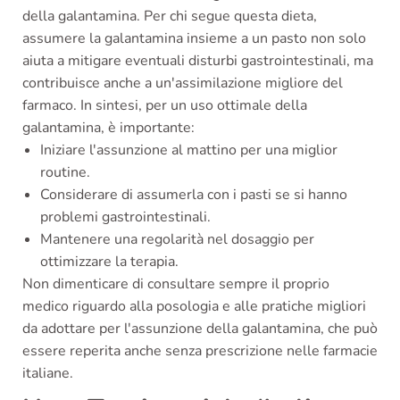
della galantamina. Per chi segue questa dieta,
assumere la galantamina insieme a un pasto non solo
aiuta a mitigare eventuali disturbi gastrointestinali, ma
contribuisce anche a un'assimilazione migliore del
farmaco. In sintesi, per un uso ottimale della
galantamina, è importante:
Iniziare l'assunzione al mattino per una miglior
routine.
Considerare di assumerla con i pasti se si hanno
problemi gastrointestinali.
Mantenere una regolarità nel dosaggio per
ottimizzare la terapia.
Non dimenticare di consultare sempre il proprio
medico riguardo alla posologia e alle pratiche migliori
da adottare per l'assunzione della galantamina, che può
essere reperita anche senza prescrizione nelle farmacie
italiane.