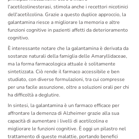
l'acetilcolinesterasi, stimola anche i recettori nicotinici
dell'acetilcolina. Grazie a questo duplice approccio, la
galantamina riesce a migliorare la memoria e altre
funzioni cognitive in pazienti affetti da deterioramento
cognitivo.
È interessante notare che la galantamina è derivata da
sostanze naturali della famiglia delle Amaryllidaceae,
ma la forma farmacologica attuale è solitamente
sintetizzata. Ciò rende il farmaco accessibile e ben
studiato, con diverse formulazioni, tra cui compresse
per una facile assunzione, oltre a soluzioni orali per chi
ha difficoltà a deglutire.
In sintesi, la galantamina è un farmaco efficace per
affrontare la demenza di Alzheimer grazie alla sua
capacità di aumentare i livelli di acetilcolina e
migliorare le funzioni cognitive. È oggi un pilastro nel
trattamento di queste malattie, portando benefici