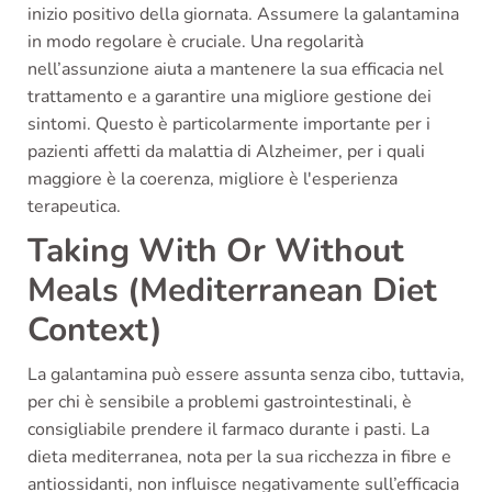
inizio positivo della giornata. Assumere la galantamina
in modo regolare è cruciale. Una regolarità
nell’assunzione aiuta a mantenere la sua efficacia nel
trattamento e a garantire una migliore gestione dei
sintomi. Questo è particolarmente importante per i
pazienti affetti da malattia di Alzheimer, per i quali
maggiore è la coerenza, migliore è l'esperienza
terapeutica.
Taking With Or Without
Meals (Mediterranean Diet
Context)
La galantamina può essere assunta senza cibo, tuttavia,
per chi è sensibile a problemi gastrointestinali, è
consigliabile prendere il farmaco durante i pasti. La
dieta mediterranea, nota per la sua ricchezza in fibre e
antiossidanti, non influisce negativamente sull’efficacia