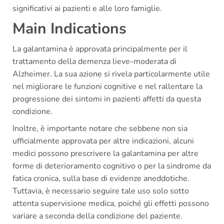
significativi ai pazienti e alle loro famiglie.
Main Indications
La galantamina è approvata principalmente per il
trattamento della demenza lieve-moderata di
Alzheimer. La sua azione si rivela particolarmente utile
nel migliorare le funzioni cognitive e nel rallentare la
progressione dei sintomi in pazienti affetti da questa
condizione.
Inoltre, è importante notare che sebbene non sia
ufficialmente approvata per altre indicazioni, alcuni
medici possono prescrivere la galantamina per altre
forme di deterioramento cognitivo o per la sindrome da
fatica cronica, sulla base di evidenze aneddotiche.
Tuttavia, è necessario seguire tale uso solo sotto
attenta supervisione medica, poiché gli effetti possono
variare a seconda della condizione del paziente.