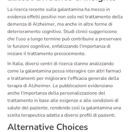
La ricerca recente sulla galantamina ha messo in
evidenza effetti positivi non solo nel trattamento della
demenza di Alzheimer, ma anche in altre forme di
deterioramento cognitivo. Studi clinici suggeriscono
che l'uso a lungo termine può contribuire a preservare
le funzioni cognitive, enfatizzando l'importanza di
iniziare il trattamento precocemente.
In Italia, diversi centri di ricerca stanno analizzando
come la galantamina possa interagire con altri farmaci
e trattamenti per migliorare l'efficacia generale della
terapia di Alzheimer. Le pubblicazioni evidenziano
anche l'importanza della personalizzazione del
trattamento in base alle esigenze e alle condizioni di
salute del paziente, rendendo così la galantamina una
scelta terapeutica adatta a diversi profili di pazienti.
Alternative Choices