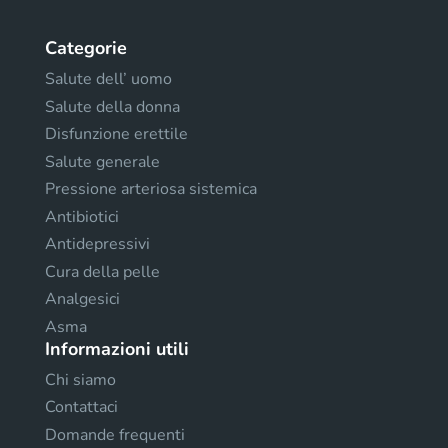
Categorie
Salute dell’ uomo
Salute della donna
Disfunzione erettile
Salute generale
Pressione arteriosa sistemica
Antibiotici
Antidepressivi
Cura della pelle
Analgesici
Asma
Informazioni utili
Chi siamo
Contattaci
Domande frequenti