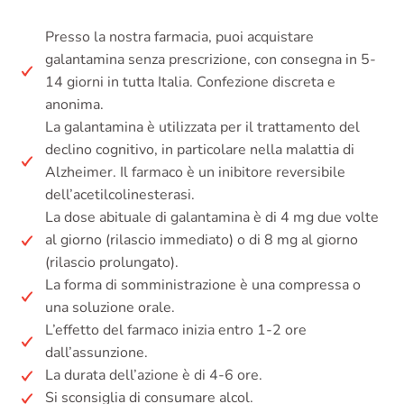
Presso la nostra farmacia, puoi acquistare
galantamina senza prescrizione, con consegna in 5-
14 giorni in tutta Italia. Confezione discreta e
anonima.
La galantamina è utilizzata per il trattamento del
declino cognitivo, in particolare nella malattia di
Alzheimer. Il farmaco è un inibitore reversibile
dell’acetilcolinesterasi.
La dose abituale di galantamina è di 4 mg due volte
al giorno (rilascio immediato) o di 8 mg al giorno
(rilascio prolungato).
La forma di somministrazione è una compressa o
una soluzione orale.
L’effetto del farmaco inizia entro 1-2 ore
dall’assunzione.
La durata dell’azione è di 4-6 ore.
Si sconsiglia di consumare alcol.