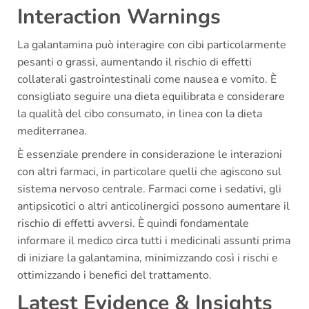
Interaction Warnings
La galantamina può interagire con cibi particolarmente
pesanti o grassi, aumentando il rischio di effetti
collaterali gastrointestinali come nausea e vomito. È
consigliato seguire una dieta equilibrata e considerare
la qualità del cibo consumato, in linea con la dieta
mediterranea.
È essenziale prendere in considerazione le interazioni
con altri farmaci, in particolare quelli che agiscono sul
sistema nervoso centrale. Farmaci come i sedativi, gli
antipsicotici o altri anticolinergici possono aumentare il
rischio di effetti avversi. È quindi fondamentale
informare il medico circa tutti i medicinali assunti prima
di iniziare la galantamina, minimizzando così i rischi e
ottimizzando i benefici del trattamento.
Latest Evidence & Insights