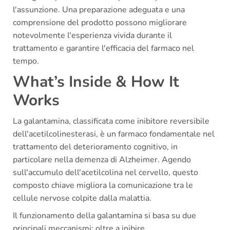
l'assunzione. Una preparazione adeguata e una
comprensione del prodotto possono migliorare
notevolmente l'esperienza vivida durante il
trattamento e garantire l'efficacia del farmaco nel
tempo.
What’s Inside & How It
Works
La galantamina, classificata come inibitore reversibile
dell'acetilcolinesterasi, è un farmaco fondamentale nel
trattamento del deterioramento cognitivo, in
particolare nella demenza di Alzheimer. Agendo
sull'accumulo dell'acetilcolina nel cervello, questo
composto chiave migliora la comunicazione tra le
cellule nervose colpite dalla malattia.
Il funzionamento della galantamina si basa su due
principali meccanismi: oltre a inibire