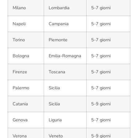
Milano
Lombardia
5-7 giorni
Napoli
Campania
5-7 giorni
Torino
Piemonte
5-7 giorni
Bologna
Emilia-Romagna
5-7 giorni
Firenze
Toscana
5-7 giorni
Palermo
Sicilia
5-7 giorni
Catania
Sicilia
5-9 giorni
Genova
Liguria
5-7 giorni
Verona
Veneto
5-9 giorni