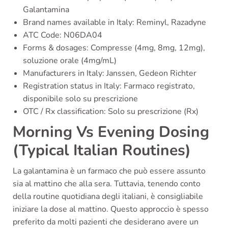
Galantamina
Brand names available in Italy: Reminyl, Razadyne
ATC Code: N06DA04
Forms & dosages: Compresse (4mg, 8mg, 12mg),
soluzione orale (4mg/mL)
Manufacturers in Italy: Janssen, Gedeon Richter
Registration status in Italy: Farmaco registrato,
disponibile solo su prescrizione
OTC / Rx classification: Solo su prescrizione (Rx)
Morning Vs Evening Dosing
(Typical Italian Routines)
La galantamina è un farmaco che può essere assunto
sia al mattino che alla sera. Tuttavia, tenendo conto
della routine quotidiana degli italiani, è consigliabile
iniziare la dose al mattino. Questo approccio è spesso
preferito da molti pazienti che desiderano avere un