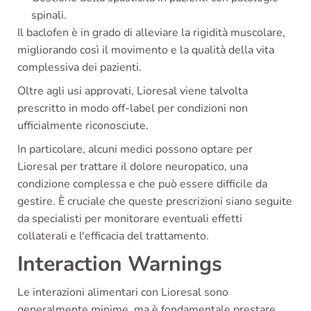
spinali.
Il baclofen è in grado di alleviare la rigidità muscolare,
migliorando così il movimento e la qualità della vita
complessiva dei pazienti.
Oltre agli usi approvati, Lioresal viene talvolta
prescritto in modo off-label per condizioni non
ufficialmente riconosciute.
In particolare, alcuni medici possono optare per
Lioresal per trattare il dolore neuropatico, una
condizione complessa e che può essere difficile da
gestire. È cruciale che queste prescrizioni siano seguite
da specialisti per monitorare eventuali effetti
collaterali e l'efficacia del trattamento.
Interaction Warnings
Le interazioni alimentari con Lioresal sono
generalmente minime, ma è fondamentale prestare