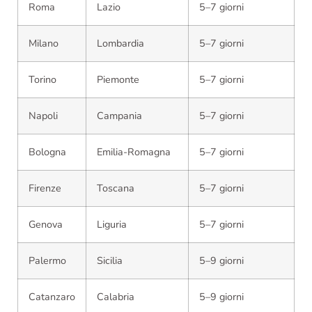
Roma
Lazio
5–7 giorni
Milano
Lombardia
5–7 giorni
Torino
Piemonte
5–7 giorni
Napoli
Campania
5–7 giorni
Bologna
Emilia-Romagna
5–7 giorni
Firenze
Toscana
5–7 giorni
Genova
Liguria
5–7 giorni
Palermo
Sicilia
5–9 giorni
Catanzaro
Calabria
5–9 giorni