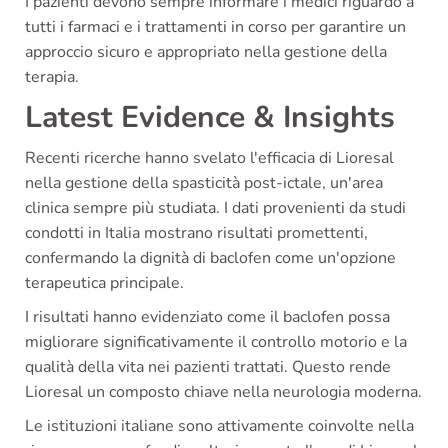
I pazienti devono sempre informare i medici riguardo a
tutti i farmaci e i trattamenti in corso per garantire un
approccio sicuro e appropriato nella gestione della
terapia.
Latest Evidence & Insights
Recenti ricerche hanno svelato l'efficacia di Lioresal
nella gestione della spasticità post-ictale, un'area
clinica sempre più studiata. I dati provenienti da studi
condotti in Italia mostrano risultati promettenti,
confermando la dignità di baclofen come un'opzione
terapeutica principale.
I risultati hanno evidenziato come il baclofen possa
migliorare significativamente il controllo motorio e la
qualità della vita nei pazienti trattati. Questo rende
Lioresal un composto chiave nella neurologia moderna.
Le istituzioni italiane sono attivamente coinvolte nella