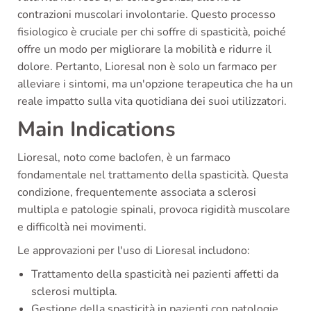
contrazioni muscolari involontarie. Questo processo
fisiologico è cruciale per chi soffre di spasticità, poiché
offre un modo per migliorare la mobilità e ridurre il
dolore. Pertanto, Lioresal non è solo un farmaco per
alleviare i sintomi, ma un'opzione terapeutica che ha un
reale impatto sulla vita quotidiana dei suoi utilizzatori.
Main Indications
Lioresal, noto come baclofen, è un farmaco
fondamentale nel trattamento della spasticità. Questa
condizione, frequentemente associata a sclerosi
multipla e patologie spinali, provoca rigidità muscolare
e difficoltà nei movimenti.
Le approvazioni per l'uso di Lioresal includono:
Trattamento della spasticità nei pazienti affetti da
sclerosi multipla.
Gestione della spasticità in pazienti con patologie