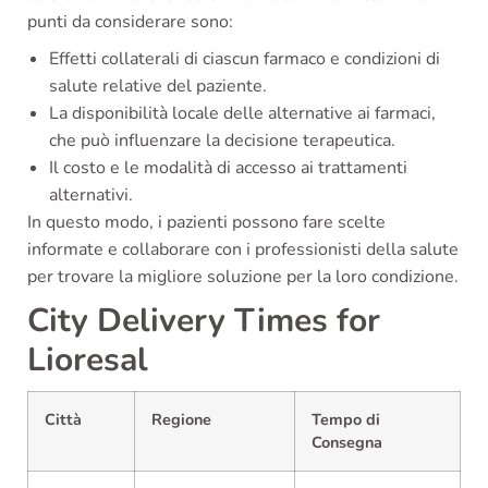
punti da considerare sono:
Effetti collaterali di ciascun farmaco e condizioni di
salute relative del paziente.
La disponibilità locale delle alternative ai farmaci,
che può influenzare la decisione terapeutica.
Il costo e le modalità di accesso ai trattamenti
alternativi.
In questo modo, i pazienti possono fare scelte
informate e collaborare con i professionisti della salute
per trovare la migliore soluzione per la loro condizione.
City Delivery Times for
Lioresal
Città
Regione
Tempo di
Consegna