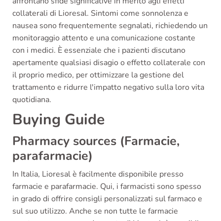
affrontano sfide significative in merito agli effetti
collaterali di Lioresal. Sintomi come sonnolenza e
nausea sono frequentemente segnalati, richiedendo un
monitoraggio attento e una comunicazione costante
con i medici. È essenziale che i pazienti discutano
apertamente qualsiasi disagio o effetto collaterale con
il proprio medico, per ottimizzare la gestione del
trattamento e ridurre l'impatto negativo sulla loro vita
quotidiana.
Buying Guide
Pharmacy sources (Farmacie,
parafarmacie)
In Italia, Lioresal è facilmente disponibile presso
farmacie e parafarmacie. Qui, i farmacisti sono spesso
in grado di offrire consigli personalizzati sul farmaco e
sul suo utilizzo. Anche se non tutte le farmacie