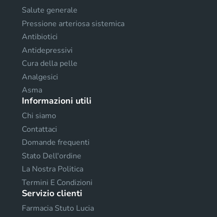
Salute generale
Pressione arteriosa sistemica
Antibiotici
Antidepressivi
Cura della pelle
Analgesici
Asma
Informazioni utili
Chi siamo
Contattaci
Domande frequenti
Stato Dell'ordine
La Nostra Politica
Termini E Condizioni
Servizio clienti
Farmacia Stuto Lucia