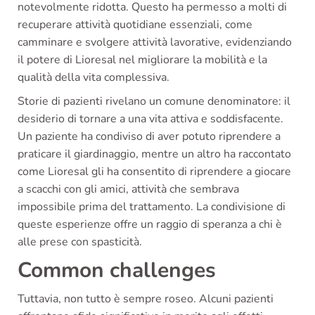
notevolmente ridotta. Questo ha permesso a molti di
recuperare attività quotidiane essenziali, come
camminare e svolgere attività lavorative, evidenziando
il potere di Lioresal nel migliorare la mobilità e la
qualità della vita complessiva.
Storie di pazienti rivelano un comune denominatore: il
desiderio di tornare a una vita attiva e soddisfacente.
Un paziente ha condiviso di aver potuto riprendere a
praticare il giardinaggio, mentre un altro ha raccontato
come Lioresal gli ha consentito di riprendere a giocare
a scacchi con gli amici, attività che sembrava
impossibile prima del trattamento. La condivisione di
queste esperienze offre un raggio di speranza a chi è
alle prese con spasticità.
Common challenges
Tuttavia, non tutto è sempre roseo. Alcuni pazienti