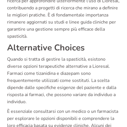
ricerca per approfondire ulteriormente l'uso di Lioresal,
contribuendo a progetti di ricerca che mirano a definire
le migliori pratiche. È di fondamentale importanza
rimanere aggiornati su studi e linee guida cliniche per
garantire una gestione sempre più efficace della
spasticità.
Alternative Choices
Quando si tratta di gestire la spasticità, esistono
diverse opzioni terapeutiche alternative a Lioresal.
Farmaci come tizanidina e diazepam sono
frequentemente utilizzati come sostituti. La scelta
dipende dalle specifiche esigenze del paziente e dalla
risposta ai farmaci, che possono variare da individuo a
individuo.
È essenziale consultarsi con un medico o un farmacista
per esplorare le opzioni disponibili e comprendere la
loro efficacia basata su evidenze cliniche. Alcuni dei