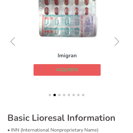
Imigran
ACQUISTA
Basic Lioresal Information
• INN (International Nonproprietary Name)