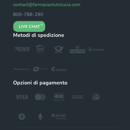
contact@farmaciastutolucia.com
800-788-290
LIVE CHAT
Metodi di spedizione
Opzioni di pagamento