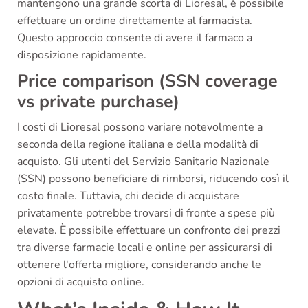
mantengono una grande scorta di Lioresal, è possibile
effettuare un ordine direttamente al farmacista.
Questo approccio consente di avere il farmaco a
disposizione rapidamente.
Price comparison (SSN coverage
vs private purchase)
I costi di Lioresal possono variare notevolmente a
seconda della regione italiana e della modalità di
acquisto. Gli utenti del Servizio Sanitario Nazionale
(SSN) possono beneficiare di rimborsi, riducendo così il
costo finale. Tuttavia, chi decide di acquistare
privatamente potrebbe trovarsi di fronte a spese più
elevate. È possibile effettuare un confronto dei prezzi
tra diverse farmacie locali e online per assicurarsi di
ottenere l'offerta migliore, considerando anche le
opzioni di acquisto online.