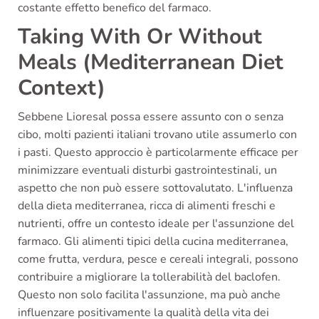
costante effetto benefico del farmaco.
Taking With Or Without
Meals (Mediterranean Diet
Context)
Sebbene Lioresal possa essere assunto con o senza
cibo, molti pazienti italiani trovano utile assumerlo con
i pasti. Questo approccio è particolarmente efficace per
minimizzare eventuali disturbi gastrointestinali, un
aspetto che non può essere sottovalutato. L'influenza
della dieta mediterranea, ricca di alimenti freschi e
nutrienti, offre un contesto ideale per l'assunzione del
farmaco. Gli alimenti tipici della cucina mediterranea,
come frutta, verdura, pesce e cereali integrali, possono
contribuire a migliorare la tollerabilità del baclofen.
Questo non solo facilita l'assunzione, ma può anche
influenzare positivamente la qualità della vita dei