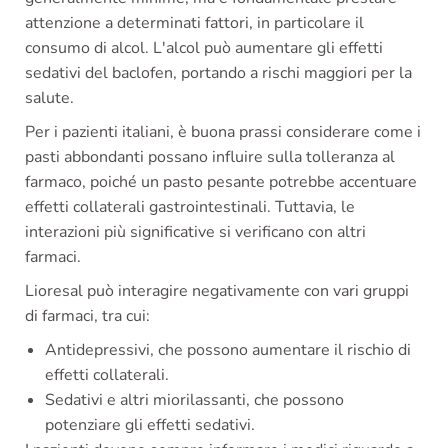
attenzione a determinati fattori, in particolare il
consumo di alcol. L'alcol può aumentare gli effetti
sedativi del baclofen, portando a rischi maggiori per la
salute.
Per i pazienti italiani, è buona prassi considerare come i
pasti abbondanti possano influire sulla tolleranza al
farmaco, poiché un pasto pesante potrebbe accentuare
effetti collaterali gastrointestinali. Tuttavia, le
interazioni più significative si verificano con altri
farmaci.
Lioresal può interagire negativamente con vari gruppi
di farmaci, tra cui:
Antidepressivi, che possono aumentare il rischio di
effetti collaterali.
Sedativi e altri miorilassanti, che possono
potenziare gli effetti sedativi.