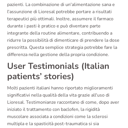
pazienti. La combinazione di un'alimentazione sana e
l'assunzione di Lioresal potrebbe portare a risultati
terapeutici più ottimali. Inoltre, assumere il farmaco
durante i pasti è pratico e può diventare parte
integrante della routine alimentare, contribuendo a
ridurre la possibilità di dimenticare di prendere la dose
prescritta. Questa semplice strategia potrebbe fare la
differenza nella gestione della propria condizione.
User Testimonials (Italian
patients’ stories)
Molti pazienti italiani hanno riportato miglioramenti
significativi nella qualità della vita grazie all'uso di
Lioresal. Testimonianze raccontano di come, dopo aver
iniziato il trattamento con baclofen, la rigidità
muscolare associata a condizioni come la sclerosi
multipla e la spasticità post-traumatica si sia