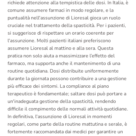
richiede attenzione alla tempistica delle dosi. In Italia, è
comune assumere farmaci in modo regolare, e la
puntualità nell'assunzione di Lioresal gioca un ruolo
cruciale nel trattamento della spasticità. Per i pazienti,
si suggerisce di rispettare un orario coerente per
l'assunzione. Molti pazienti italiani preferiscono
assumere Lioresal al mattino e alla sera. Questa
pratica non solo aiuta a massimizzare l’effetto del
farmaco, ma supporta anche il mantenimento di una
routine quotidiana. Dosi distribuite uniformemente
durante la giornata possono contribuire a una gestione
più efficace dei sintomi. La compliance al piano
terapeutico è fondamentale; saltare dosi può portare a
un'inadeguata gestione della spasticità, rendendo
difficile il compimento delle normali attività quotidiane.
In definitiva, l'assunzione di Lioresal in momenti
regolari, come parte della routine mattutina e serale, è
fortemente raccomandata dai medici per garantire un