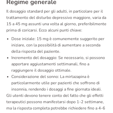
Regime generale
Il dosaggio standard per gli adulti, in particolare per il
trattamento del disturbo depressivo maggiore, varia da
15 a 45 mg assunti una volta al giorno, preferibilmente
prima di coricarsi. Ecco alcuni punti chiave:
Dose iniziale: 15 mg è comunemente suggerito per
iniziare, con la possibilità di aumentare a seconda
della risposta del paziente.
Incremento del dosaggio: Se necessario, si possono
apportare aggiustamenti settimanali, fino a
raggiungere il dosaggio ottimale.
Considerazione del sonno: La mirtazapina è
particolarmente utile per pazienti che soffrono di
insonnia, rendendo i dosaggi a fine giornata ideali.
Gli utenti devono tenere conto del fatto che gli effetti
terapeutici possono manifestarsi dopo 1-2 settimane,
ma la risposta completa potrebbe richiedere fino a 4-6