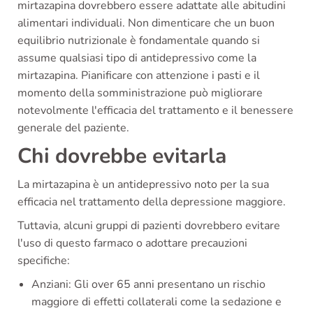
mirtazapina dovrebbero essere adattate alle abitudini
alimentari individuali. Non dimenticare che un buon
equilibrio nutrizionale è fondamentale quando si
assume qualsiasi tipo di antidepressivo come la
mirtazapina. Pianificare con attenzione i pasti e il
momento della somministrazione può migliorare
notevolmente l'efficacia del trattamento e il benessere
generale del paziente.
Chi dovrebbe evitarla
La mirtazapina è un antidepressivo noto per la sua
efficacia nel trattamento della depressione maggiore.
Tuttavia, alcuni gruppi di pazienti dovrebbero evitare
l'uso di questo farmaco o adottare precauzioni
specifiche:
Anziani: Gli over 65 anni presentano un rischio
maggiore di effetti collaterali come la sedazione e