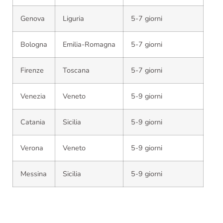
Genova
Liguria
5-7 giorni
Bologna
Emilia-Romagna
5-7 giorni
Firenze
Toscana
5-7 giorni
Venezia
Veneto
5-9 giorni
Catania
Sicilia
5-9 giorni
Verona
Veneto
5-9 giorni
Messina
Sicilia
5-9 giorni