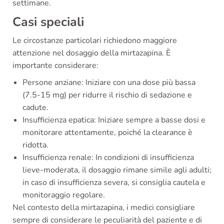
settimane.
Casi speciali
Le circostanze particolari richiedono maggiore
attenzione nel dosaggio della mirtazapina. È
importante considerare:
Persone anziane: Iniziare con una dose più bassa
(7.5-15 mg) per ridurre il rischio di sedazione e
cadute.
Insufficienza epatica: Iniziare sempre a basse dosi e
monitorare attentamente, poiché la clearance è
ridotta.
Insufficienza renale: In condizioni di insufficienza
lieve-moderata, il dosaggio rimane simile agli adulti;
in caso di insufficienza severa, si consiglia cautela e
monitoraggio regolare.
Nel contesto della mirtazapina, i medici consigliare
sempre di considerare le peculiarità del paziente e di