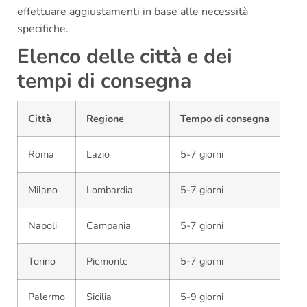
effettuare aggiustamenti in base alle necessità
specifiche.
Elenco delle città e dei
tempi di consegna
Città
Regione
Tempo di consegna
Roma
Lazio
5-7 giorni
Milano
Lombardia
5-7 giorni
Napoli
Campania
5-7 giorni
Torino
Piemonte
5-7 giorni
Palermo
Sicilia
5-9 giorni