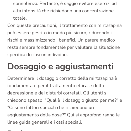
sonnolenza. Pertanto, è saggio evitare esercizi ad
alta intensità che richiedono una concentrazione
totale.
Con queste precauzioni, il trattamento con mirtazapina
può essere gestito in modo più sicuro, riducendo i
rischi e massimizzando i benefici. Un parere medico
resta sempre fondamentale per valutare la situazione
specifica di ciascun individuo.
Dosaggio e aggiustamenti
Determinare il dosaggio corretto della mirtazapina è
fondamentale per il trattamento efficace della
depressione e dei disturbi correlati. Gli utenti si
chiedono spesso: "Qual è il dosaggio giusto per me?" e
"Ci sono fattori speciali che richiedono un
aggiustamento della dose?" Qui si approfondiranno le
linee guida generali e i casi speciali.