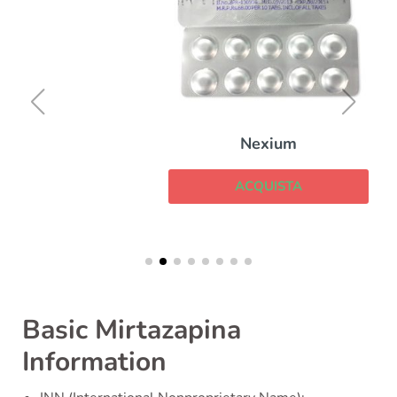
Nexium
ACQUISTA
Basic Mirtazapina
Information