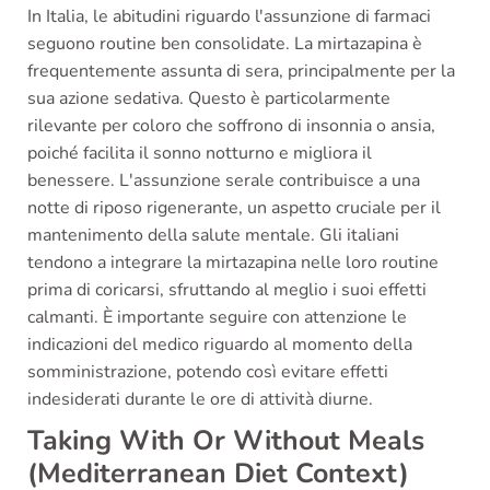
In Italia, le abitudini riguardo l'assunzione di farmaci
seguono routine ben consolidate. La mirtazapina è
frequentemente assunta di sera, principalmente per la
sua azione sedativa. Questo è particolarmente
rilevante per coloro che soffrono di insonnia o ansia,
poiché facilita il sonno notturno e migliora il
benessere. L'assunzione serale contribuisce a una
notte di riposo rigenerante, un aspetto cruciale per il
mantenimento della salute mentale. Gli italiani
tendono a integrare la mirtazapina nelle loro routine
prima di coricarsi, sfruttando al meglio i suoi effetti
calmanti. È importante seguire con attenzione le
indicazioni del medico riguardo al momento della
somministrazione, potendo così evitare effetti
indesiderati durante le ore di attività diurne.
Taking With Or Without Meals
(Mediterranean Diet Context)