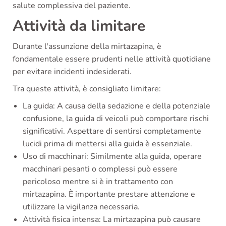
salute complessiva del paziente.
Attività da limitare
Durante l'assunzione della mirtazapina, è
fondamentale essere prudenti nelle attività quotidiane
per evitare incidenti indesiderati.
Tra queste attività, è consigliato limitare:
La guida: A causa della sedazione e della potenziale
confusione, la guida di veicoli può comportare rischi
significativi. Aspettare di sentirsi completamente
lucidi prima di mettersi alla guida è essenziale.
Uso di macchinari: Similmente alla guida, operare
macchinari pesanti o complessi può essere
pericoloso mentre si è in trattamento con
mirtazapina. È importante prestare attenzione e
utilizzare la vigilanza necessaria.
Attività fisica intensa: La mirtazapina può causare