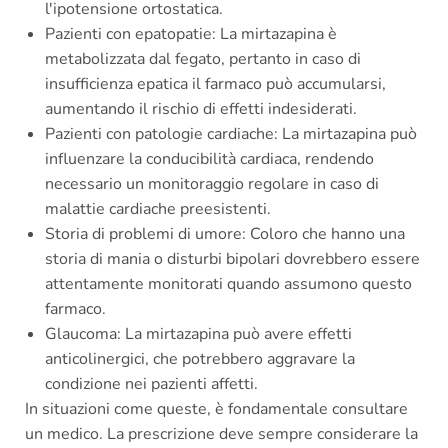
l'ipotensione ortostatica.
Pazienti con epatopatie: La mirtazapina è
metabolizzata dal fegato, pertanto in caso di
insufficienza epatica il farmaco può accumularsi,
aumentando il rischio di effetti indesiderati.
Pazienti con patologie cardiache: La mirtazapina può
influenzare la conducibilità cardiaca, rendendo
necessario un monitoraggio regolare in caso di
malattie cardiache preesistenti.
Storia di problemi di umore: Coloro che hanno una
storia di mania o disturbi bipolari dovrebbero essere
attentamente monitorati quando assumono questo
farmaco.
Glaucoma: La mirtazapina può avere effetti
anticolinergici, che potrebbero aggravare la
condizione nei pazienti affetti.
In situazioni come queste, è fondamentale consultare
un medico. La prescrizione deve sempre considerare la