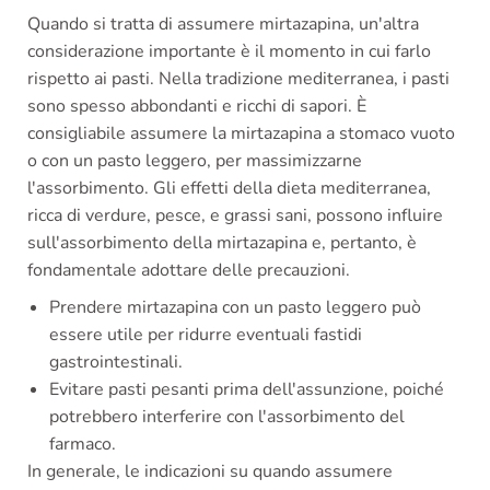
Quando si tratta di assumere mirtazapina, un'altra
considerazione importante è il momento in cui farlo
rispetto ai pasti. Nella tradizione mediterranea, i pasti
sono spesso abbondanti e ricchi di sapori. È
consigliabile assumere la mirtazapina a stomaco vuoto
o con un pasto leggero, per massimizzarne
l'assorbimento. Gli effetti della dieta mediterranea,
ricca di verdure, pesce, e grassi sani, possono influire
sull'assorbimento della mirtazapina e, pertanto, è
fondamentale adottare delle precauzioni.
Prendere mirtazapina con un pasto leggero può
essere utile per ridurre eventuali fastidi
gastrointestinali.
Evitare pasti pesanti prima dell'assunzione, poiché
potrebbero interferire con l'assorbimento del
farmaco.
In generale, le indicazioni su quando assumere