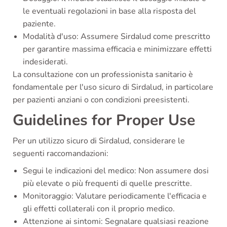
le eventuali regolazioni in base alla risposta del
paziente.
Modalità d'uso: Assumere Sirdalud come prescritto
per garantire massima efficacia e minimizzare effetti
indesiderati.
La consultazione con un professionista sanitario è
fondamentale per l'uso sicuro di Sirdalud, in particolare
per pazienti anziani o con condizioni preesistenti.
Guidelines for Proper Use
Per un utilizzo sicuro di Sirdalud, considerare le
seguenti raccomandazioni:
Segui le indicazioni del medico: Non assumere dosi
più elevate o più frequenti di quelle prescritte.
Monitoraggio: Valutare periodicamente l'efficacia e
gli effetti collaterali con il proprio medico.
Attenzione ai sintomi: Segnalare qualsiasi reazione