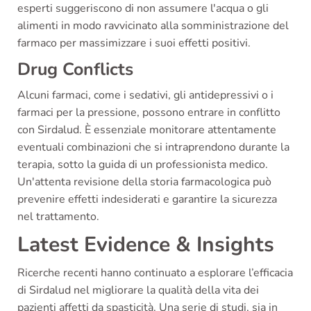
esperti suggeriscono di non assumere l'acqua o gli
alimenti in modo ravvicinato alla somministrazione del
farmaco per massimizzare i suoi effetti positivi.
Drug Conflicts
Alcuni farmaci, come i sedativi, gli antidepressivi o i
farmaci per la pressione, possono entrare in conflitto
con Sirdalud. È essenziale monitorare attentamente
eventuali combinazioni che si intraprendono durante la
terapia, sotto la guida di un professionista medico.
Un'attenta revisione della storia farmacologica può
prevenire effetti indesiderati e garantire la sicurezza
nel trattamento.
Latest Evidence & Insights
Ricerche recenti hanno continuato a esplorare l’efficacia
di Sirdalud nel migliorare la qualità della vita dei
pazienti affetti da spasticità. Una serie di studi, sia in