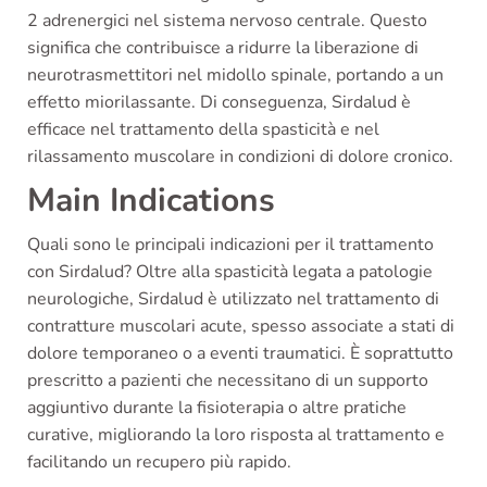
2 adrenergici nel sistema nervoso centrale. Questo
significa che contribuisce a ridurre la liberazione di
neurotrasmettitori nel midollo spinale, portando a un
effetto miorilassante. Di conseguenza, Sirdalud è
efficace nel trattamento della spasticità e nel
rilassamento muscolare in condizioni di dolore cronico.
Main Indications
Quali sono le principali indicazioni per il trattamento
con Sirdalud? Oltre alla spasticità legata a patologie
neurologiche, Sirdalud è utilizzato nel trattamento di
contratture muscolari acute, spesso associate a stati di
dolore temporaneo o a eventi traumatici. È soprattutto
prescritto a pazienti che necessitano di un supporto
aggiuntivo durante la fisioterapia o altre pratiche
curative, migliorando la loro risposta al trattamento e
facilitando un recupero più rapido.