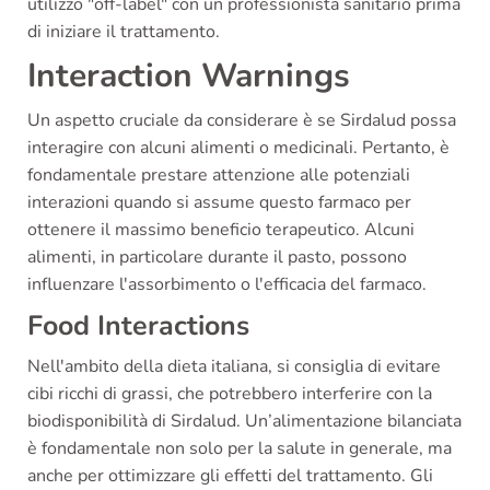
utilizzo "off-label" con un professionista sanitario prima
di iniziare il trattamento.
Interaction Warnings
Un aspetto cruciale da considerare è se Sirdalud possa
interagire con alcuni alimenti o medicinali. Pertanto, è
fondamentale prestare attenzione alle potenziali
interazioni quando si assume questo farmaco per
ottenere il massimo beneficio terapeutico. Alcuni
alimenti, in particolare durante il pasto, possono
influenzare l'assorbimento o l'efficacia del farmaco.
Food Interactions
Nell'ambito della dieta italiana, si consiglia di evitare
cibi ricchi di grassi, che potrebbero interferire con la
biodisponibilità di Sirdalud. Un’alimentazione bilanciata
è fondamentale non solo per la salute in generale, ma
anche per ottimizzare gli effetti del trattamento. Gli