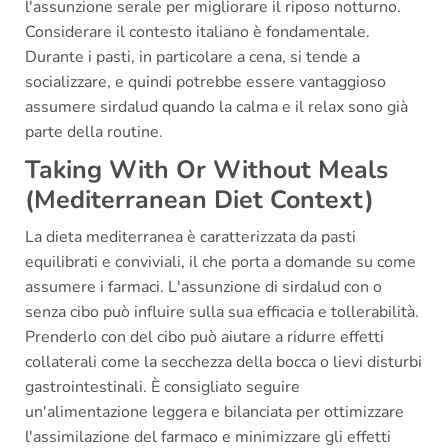
l'assunzione serale per migliorare il riposo notturno.
Considerare il contesto italiano è fondamentale.
Durante i pasti, in particolare a cena, si tende a
socializzare, e quindi potrebbe essere vantaggioso
assumere sirdalud quando la calma e il relax sono già
parte della routine.
Taking With Or Without Meals
(Mediterranean Diet Context)
La dieta mediterranea è caratterizzata da pasti
equilibrati e conviviali, il che porta a domande su come
assumere i farmaci. L'assunzione di sirdalud con o
senza cibo può influire sulla sua efficacia e tollerabilità.
Prenderlo con del cibo può aiutare a ridurre effetti
collaterali come la secchezza della bocca o lievi disturbi
gastrointestinali. È consigliato seguire
un'alimentazione leggera e bilanciata per ottimizzare
l'assimilazione del farmaco e minimizzare gli effetti