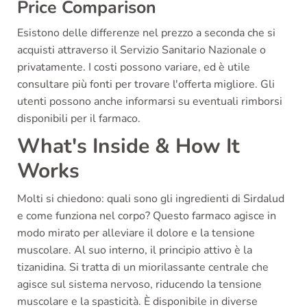
Price Comparison
Esistono delle differenze nel prezzo a seconda che si
acquisti attraverso il Servizio Sanitario Nazionale o
privatamente. I costi possono variare, ed è utile
consultare più fonti per trovare l'offerta migliore. Gli
utenti possono anche informarsi su eventuali rimborsi
disponibili per il farmaco.
What's Inside & How It
Works
Molti si chiedono: quali sono gli ingredienti di Sirdalud
e come funziona nel corpo? Questo farmaco agisce in
modo mirato per alleviare il dolore e la tensione
muscolare. Al suo interno, il principio attivo è la
tizanidina. Si tratta di un miorilassante centrale che
agisce sul sistema nervoso, riducendo la tensione
muscolare e la spasticità. È disponibile in diverse