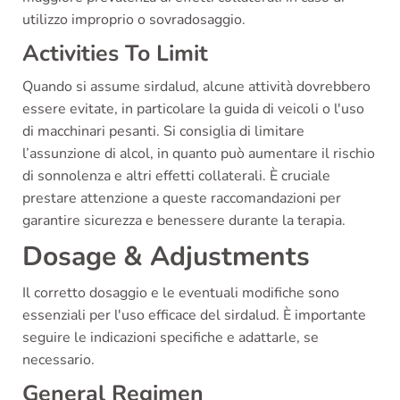
utilizzo improprio o sovradosaggio.
Activities To Limit
Quando si assume sirdalud, alcune attività dovrebbero
essere evitate, in particolare la guida di veicoli o l'uso
di macchinari pesanti. Si consiglia di limitare
l’assunzione di alcol, in quanto può aumentare il rischio
di sonnolenza e altri effetti collaterali. È cruciale
prestare attenzione a queste raccomandazioni per
garantire sicurezza e benessere durante la terapia.
Dosage & Adjustments
Il corretto dosaggio e le eventuali modifiche sono
essenziali per l'uso efficace del sirdalud. È importante
seguire le indicazioni specifiche e adattarle, se
necessario.
General Regimen