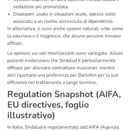
sedazione più pronunziata.
Diazepam: usato in situazioni acute, spesse volte
associato a un rischio accresciuto di dipendenza.
In alternativa, ci sono anche opzioni naturali: erbe come
la valeriana o il magnesio, che alcune persone trovano
efficaci.
Le opinioni sui vari miorilassanti sono variegate. Alcuni
pazienti evidenziano che Sirdalud è particolarmente
efficace per alleviare contratture muscolari, mentre
altri riportano una preferenza per Baclofen per la sua
efficienza nel trattamento a lungo termine.
Regulation Snapshot (AIFA,
EU directives, foglio
illustrativo)
In Italia, Sirdalud è regolamentato dall'AIFA (Agenzia