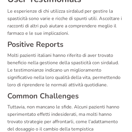
Le esperienze di chi utilizza sirdalud per gestire la
spasticità sono varie e ricche di spunti utili. Ascoltare i
racconti di altri può aiutare a comprendere meglio il
farmaco e le sue implicazioni.
Positive Reports
Molti pazienti italiani hanno riferito di aver trovato
beneficio nella gestione della spasticità con sirdalud.
Le testimonianze indicano un miglioramento
significativo nella loro qualità della vita, permettendo
loro di riprendere le normali attività quotidiane.
Common Challenges
Tuttavia, non mancano le sfide. Alcuni pazienti hanno
sperimentato effetti indesiderati, ma molti hanno
trovato strategie per affrontarli, come l'adattamento
del dosaggio o il cambio della tempistica