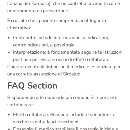
Italiana del Farmaco), che ne controlla la vendita come
medicamento da prescrizione.
È cruciale che i pazienti comprendano il foglietto
illustrativo:
Contenuto: include informazioni su indicazioni,
controindicazioni, e posologia.
Interpretazione: è fondamentale seguire le istruzioni
per l’uso per evitare rischi di effetti collaterali.
Chiarire eventuali dubbi con il medico è essenziale per
una corretta assunzione di Sirdalud.
FAQ Section
Rispondendo alle domande più comuni, è importante
sottolineare:
Effetti collaterali: Possono includere sonnolenza,
secchezza delle fauci e vertigini.
Dosaggio: Il medico stabilisce il dosaggio iniziale e