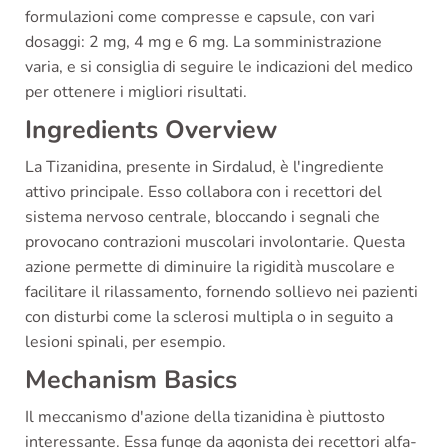
formulazioni come compresse e capsule, con vari
dosaggi: 2 mg, 4 mg e 6 mg. La somministrazione
varia, e si consiglia di seguire le indicazioni del medico
per ottenere i migliori risultati.
Ingredients Overview
La Tizanidina, presente in Sirdalud, è l'ingrediente
attivo principale. Esso collabora con i recettori del
sistema nervoso centrale, bloccando i segnali che
provocano contrazioni muscolari involontarie. Questa
azione permette di diminuire la rigidità muscolare e
facilitare il rilassamento, fornendo sollievo nei pazienti
con disturbi come la sclerosi multipla o in seguito a
lesioni spinali, per esempio.
Mechanism Basics
Il meccanismo d'azione della tizanidina è piuttosto
interessante. Essa funge da agonista dei recettori alfa-