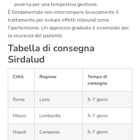
avversa per una tempestiva gestione.
È fondamentale non interrompere bruscamente il
trattamento per evitare effetti rebound come
l'ipertensione. Un approccio graduale è essenziale per
la sicurezza del paziente.
Tabella di consegna
Sirdalud
Città
Regione
Tempo di
consegna
Roma
Lazio
5–7 giorni
Milano
Lombardia
5–7 giorni
Napoli
Campania
5–7 giorni