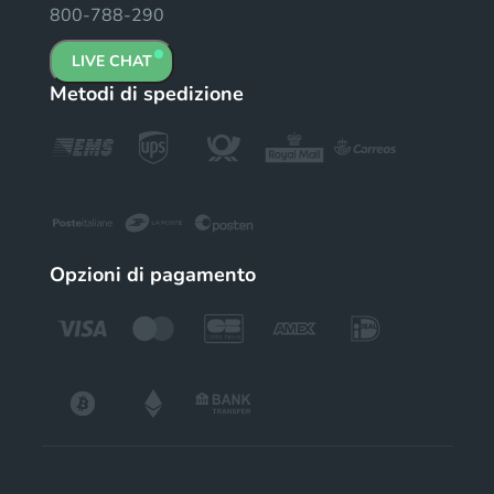
800-788-290
LIVE CHAT
Metodi di spedizione
Opzioni di pagamento