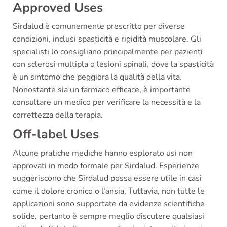
Approved Uses
Sirdalud è comunemente prescritto per diverse
condizioni, inclusi spasticità e rigidità muscolare. Gli
specialisti lo consigliano principalmente per pazienti
con sclerosi multipla o lesioni spinali, dove la spasticità
è un sintomo che peggiora la qualità della vita.
Nonostante sia un farmaco efficace, è importante
consultare un medico per verificare la necessità e la
correttezza della terapia.
Off-label Uses
Alcune pratiche mediche hanno esplorato usi non
approvati in modo formale per Sirdalud. Esperienze
suggeriscono che Sirdalud possa essere utile in casi
come il dolore cronico o l'ansia. Tuttavia, non tutte le
applicazioni sono supportate da evidenze scientifiche
solide, pertanto è sempre meglio discutere qualsiasi