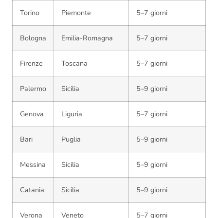
Torino
Piemonte
5–7 giorni
Bologna
Emilia-Romagna
5–7 giorni
Firenze
Toscana
5–7 giorni
Palermo
Sicilia
5–9 giorni
Genova
Liguria
5–7 giorni
Bari
Puglia
5–9 giorni
Messina
Sicilia
5–9 giorni
Catania
Sicilia
5–9 giorni
Verona
Veneto
5–7 giorni