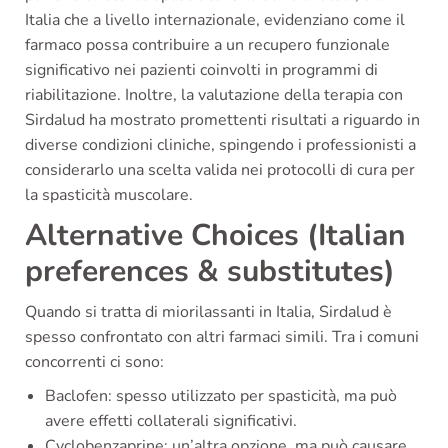
Italia che a livello internazionale, evidenziano come il
farmaco possa contribuire a un recupero funzionale
significativo nei pazienti coinvolti in programmi di
riabilitazione. Inoltre, la valutazione della terapia con
Sirdalud ha mostrato promettenti risultati a riguardo in
diverse condizioni cliniche, spingendo i professionisti a
considerarlo una scelta valida nei protocolli di cura per
la spasticità muscolare.
Alternative Choices (Italian
preferences & substitutes)
Quando si tratta di miorilassanti in Italia, Sirdalud è
spesso confrontato con altri farmaci simili. Tra i comuni
concorrenti ci sono:
Baclofen: spesso utilizzato per spasticità, ma può
avere effetti collaterali significativi.
Cyclobenzaprine: un’altra opzione, ma può causare