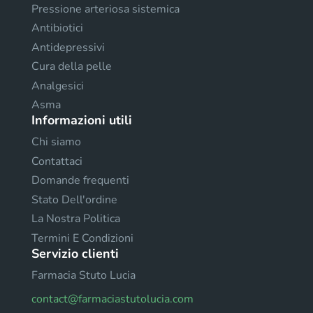
Pressione arteriosa sistemica
Antibiotici
Antidepressivi
Cura della pelle
Analgesici
Asma
Informazioni utili
Chi siamo
Contattaci
Domande frequenti
Stato Dell'ordine
La Nostra Politica
Termini E Condizioni
Servizio clienti
Farmacia Stuto Lucia
contact@farmaciastutolucia.com