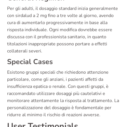
Per gli adulti, il dosaggio standard inizia generalmente
con sirdalud a 2 mg fino a tre volte al giorno, avendo
cura di aumentarlo progressivamente in base alla
risposta individuale. Ogni modifica dovrebbe essere
discussa con il professionista sanitario, in quanto
titolazioni inappropriate possono portare a effetti
collaterali severi.
Special Cases
Esistono gruppi speciali che richiedono attenzione
particolare, come gli anziani, i pazienti affetti da
insufficienza epatica o renale. Con questi gruppi, è
raccomandato utilizzare dosaggi più cautelativi e
monitorare attentamente la risposta al trattamento. La
personalizzazione del dosaggio è fondamentale per
ridurre al minimo il rischio di reazioni avverse.
User Testimonials