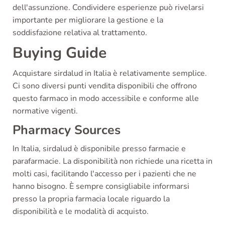
dell'assunzione. Condividere esperienze può rivelarsi
importante per migliorare la gestione e la
soddisfazione relativa al trattamento.
Buying Guide
Acquistare sirdalud in Italia è relativamente semplice.
Ci sono diversi punti vendita disponibili che offrono
questo farmaco in modo accessibile e conforme alle
normative vigenti.
Pharmacy Sources
In Italia, sirdalud è disponibile presso farmacie e
parafarmacie. La disponibilità non richiede una ricetta in
molti casi, facilitando l'accesso per i pazienti che ne
hanno bisogno. È sempre consigliabile informarsi
presso la propria farmacia locale riguardo la
disponibilità e le modalità di acquisto.