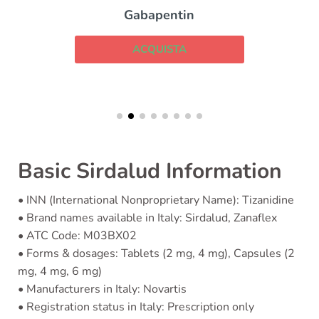
Gabapentin
ACQUISTA
Basic Sirdalud Information
• INN (International Nonproprietary Name): Tizanidine
• Brand names available in Italy: Sirdalud, Zanaflex
• ATC Code: M03BX02
• Forms & dosages: Tablets (2 mg, 4 mg), Capsules (2
mg, 4 mg, 6 mg)
• Manufacturers in Italy: Novartis
• Registration status in Italy: Prescription only