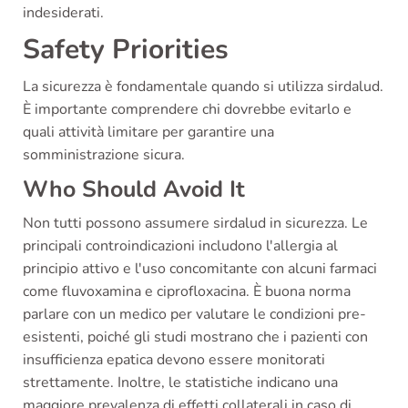
indesiderati.
Safety Priorities
La sicurezza è fondamentale quando si utilizza sirdalud.
È importante comprendere chi dovrebbe evitarlo e
quali attività limitare per garantire una
somministrazione sicura.
Who Should Avoid It
Non tutti possono assumere sirdalud in sicurezza. Le
principali controindicazioni includono l'allergia al
principio attivo e l'uso concomitante con alcuni farmaci
come fluvoxamina e ciprofloxacina. È buona norma
parlare con un medico per valutare le condizioni pre-
esistenti, poiché gli studi mostrano che i pazienti con
insufficienza epatica devono essere monitorati
strettamente. Inoltre, le statistiche indicano una
maggiore prevalenza di effetti collaterali in caso di