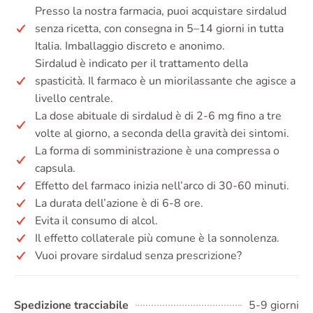
Presso la nostra farmacia, puoi acquistare sirdalud
senza ricetta, con consegna in 5–14 giorni in tutta
Italia. Imballaggio discreto e anonimo.
Sirdalud è indicato per il trattamento della
spasticità. Il farmaco è un miorilassante che agisce a
livello centrale.
La dose abituale di sirdalud è di 2-6 mg fino a tre
volte al giorno, a seconda della gravità dei sintomi.
La forma di somministrazione è una compressa o
capsula.
Effetto del farmaco inizia nell’arco di 30-60 minuti.
La durata dell’azione è di 6-8 ore.
Evita il consumo di alcol.
Il effetto collaterale più comune è la sonnolenza.
Vuoi provare sirdalud senza prescrizione?
Spedizione tracciabile
5-9 giorni