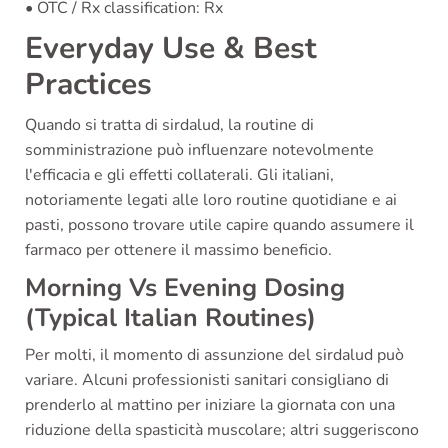
• OTC / Rx classification: Rx
Everyday Use & Best
Practices
Quando si tratta di sirdalud, la routine di
somministrazione può influenzare notevolmente
l'efficacia e gli effetti collaterali. Gli italiani,
notoriamente legati alle loro routine quotidiane e ai
pasti, possono trovare utile capire quando assumere il
farmaco per ottenere il massimo beneficio.
Morning Vs Evening Dosing
(Typical Italian Routines)
Per molti, il momento di assunzione del sirdalud può
variare. Alcuni professionisti sanitari consigliano di
prenderlo al mattino per iniziare la giornata con una
riduzione della spasticità muscolare; altri suggeriscono