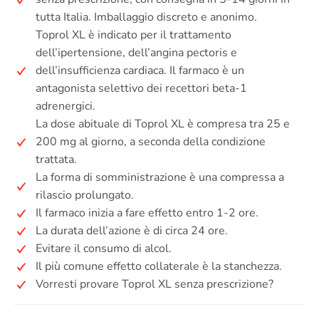
tutta Italia. Imballaggio discreto e anonimo.
Toprol XL è indicato per il trattamento
dell’ipertensione, dell’angina pectoris e
dell’insufficienza cardiaca. Il farmaco è un
antagonista selettivo dei recettori beta-1
adrenergici.
La dose abituale di Toprol XL è compresa tra 25 e
200 mg al giorno, a seconda della condizione
trattata.
La forma di somministrazione è una compressa a
rilascio prolungato.
Il farmaco inizia a fare effetto entro 1-2 ore.
La durata dell’azione è di circa 24 ore.
Evitare il consumo di alcol.
Il più comune effetto collaterale è la stanchezza.
Vorresti provare Toprol XL senza prescrizione?