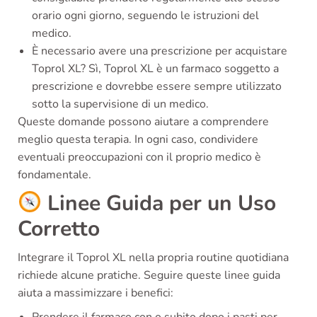
orario ogni giorno, seguendo le istruzioni del
medico.
È necessario avere una prescrizione per acquistare
Toprol XL? Sì, Toprol XL è un farmaco soggetto a
prescrizione e dovrebbe essere sempre utilizzato
sotto la supervisione di un medico.
Queste domande possono aiutare a comprendere
meglio questa terapia. In ogni caso, condividere
eventuali preoccupazioni con il proprio medico è
fondamentale.
Linee Guida per un Uso
Corretto
Integrare il Toprol XL nella propria routine quotidiana
richiede alcune pratiche. Seguire queste linee guida
aiuta a massimizzare i benefici: