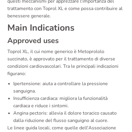
questi meccanismi per apprezzare l'importanza del
trattamento con Toprol XL e come possa contribuire al
benessere generale.
Main Indications
Approved uses
Toprol XL, il cui nome generico è Metoprololo
succinato, è approvato per il trattamento di diverse
condizioni cardiovascolari. Tra le principali indicazioni
figurano:
Ipertensione: aiuta a controllare la pressione
sanguigna.
Insufficienza cardiaca: migliora la funzionalità
cardiaca e riduce i sintomi.
Angina pectoris: allevia il dolore toracico causato
dalla riduzione del flusso sanguigno al cuore.
Le linee guida locali, come quelle dell'Associazione