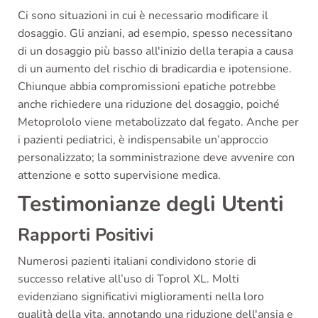
Ci sono situazioni in cui è necessario modificare il
dosaggio. Gli anziani, ad esempio, spesso necessitano
di un dosaggio più basso all'inizio della terapia a causa
di un aumento del rischio di bradicardia e ipotensione.
Chiunque abbia compromissioni epatiche potrebbe
anche richiedere una riduzione del dosaggio, poiché
Metoprololo viene metabolizzato dal fegato. Anche per
i pazienti pediatrici, è indispensabile un’approccio
personalizzato; la somministrazione deve avvenire con
attenzione e sotto supervisione medica.
Testimonianze degli Utenti
Rapporti Positivi
Numerosi pazienti italiani condividono storie di
successo relative all’uso di Toprol XL. Molti
evidenziano significativi miglioramenti nella loro
qualità della vita, annotando una riduzione dell'ansia e