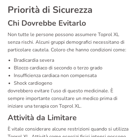
Priorità di Sicurezza
Chi Dovrebbe Evitarlo
Non tutte le persone possono assumere Toprol XL
senza rischi. Alcuni gruppi demografici necessitano di
particolare cautela. Coloro che hanno condizioni come:
Bradicardia severa
Blocco cardiaco di secondo o terzo grado
Insufficienza cardiaca non compensata
Shock cardiogeno
dovrebbero evitare l’uso di questo medicinale. È
sempre importante consultare un medico prima di
iniziare una terapia con Toprol XL.
Attività da Limitare
È vitale considerare alcune restrizioni quando si utilizza
Toprol XL. Attività come esercizi fisici intensi possono