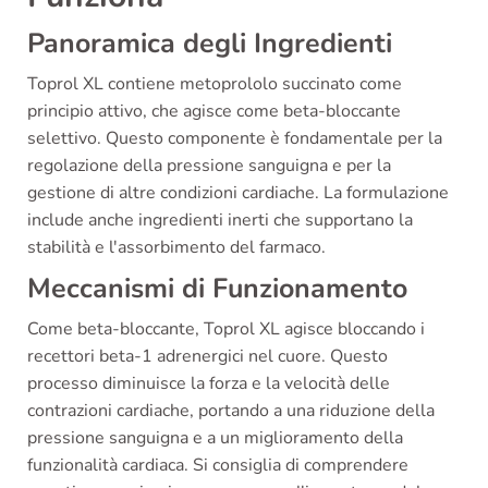
Panoramica degli Ingredienti
Toprol XL contiene metoprololo succinato come
principio attivo, che agisce come beta-bloccante
selettivo. Questo componente è fondamentale per la
regolazione della pressione sanguigna e per la
gestione di altre condizioni cardiache. La formulazione
include anche ingredienti inerti che supportano la
stabilità e l'assorbimento del farmaco.
Meccanismi di Funzionamento
Come beta-bloccante, Toprol XL agisce bloccando i
recettori beta-1 adrenergici nel cuore. Questo
processo diminuisce la forza e la velocità delle
contrazioni cardiache, portando a una riduzione della
pressione sanguigna e a un miglioramento della
funzionalità cardiaca. Si consiglia di comprendere