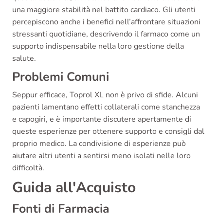
una maggiore stabilità nel battito cardiaco. Gli utenti
percepiscono anche i benefici nell’affrontare situazioni
stressanti quotidiane, descrivendo il farmaco come un
supporto indispensabile nella loro gestione della
salute.
Problemi Comuni
Seppur efficace, Toprol XL non è privo di sfide. Alcuni
pazienti lamentano effetti collaterali come stanchezza
e capogiri, e è importante discutere apertamente di
queste esperienze per ottenere supporto e consigli dal
proprio medico. La condivisione di esperienze può
aiutare altri utenti a sentirsi meno isolati nelle loro
difficoltà.
Guida all'Acquisto
Fonti di Farmacia