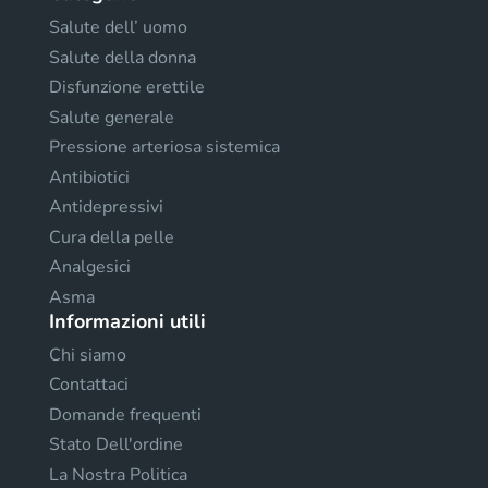
Salute dell’ uomo
Salute della donna
Disfunzione erettile
Salute generale
Pressione arteriosa sistemica
Antibiotici
Antidepressivi
Cura della pelle
Analgesici
Asma
Informazioni utili
Chi siamo
Contattaci
Domande frequenti
Stato Dell'ordine
La Nostra Politica