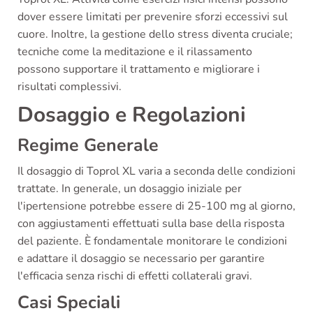
dover essere limitati per prevenire sforzi eccessivi sul
cuore. Inoltre, la gestione dello stress diventa cruciale;
tecniche come la meditazione e il rilassamento
possono supportare il trattamento e migliorare i
risultati complessivi.
Dosaggio e Regolazioni
Regime Generale
Il dosaggio di Toprol XL varia a seconda delle condizioni
trattate. In generale, un dosaggio iniziale per
l'ipertensione potrebbe essere di 25-100 mg al giorno,
con aggiustamenti effettuati sulla base della risposta
del paziente. È fondamentale monitorare le condizioni
e adattare il dosaggio se necessario per garantire
l'efficacia senza rischi di effetti collaterali gravi.
Casi Speciali