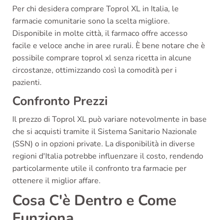
Per chi desidera comprare Toprol XL in Italia, le
farmacie comunitarie sono la scelta migliore.
Disponibile in molte città, il farmaco offre accesso
facile e veloce anche in aree rurali. È bene notare che è
possibile comprare toprol xl senza ricetta in alcune
circostanze, ottimizzando così la comodità per i
pazienti.
Confronto Prezzi
Il prezzo di Toprol XL può variare notevolmente in base
che si acquisti tramite il Sistema Sanitario Nazionale
(SSN) o in opzioni private. La disponibilità in diverse
regioni d'Italia potrebbe influenzare il costo, rendendo
particolarmente utile il confronto tra farmacie per
ottenere il miglior affare.
Cosa C'è Dentro e Come
Funziona