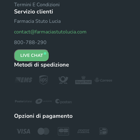
Termini E Condizioni
Servizio clienti
Farmacia Stuto Lucia
contact@farmaciastutolucia.com
800-788-290
LIVE CHAT
Metodi di spedizione
Opzioni di pagamento