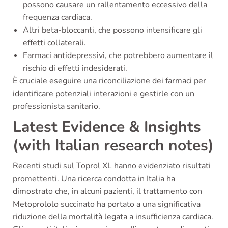
possono causare un rallentamento eccessivo della
frequenza cardiaca.
Altri beta-bloccanti, che possono intensificare gli
effetti collaterali.
Farmaci antidepressivi, che potrebbero aumentare il
rischio di effetti indesiderati.
È cruciale eseguire una riconciliazione dei farmaci per
identificare potenziali interazioni e gestirle con un
professionista sanitario.
Latest Evidence & Insights
(with Italian research notes)
Recenti studi sul Toprol XL hanno evidenziato risultati
promettenti. Una ricerca condotta in Italia ha
dimostrato che, in alcuni pazienti, il trattamento con
Metoprololo succinato ha portato a una significativa
riduzione della mortalità legata a insufficienza cardiaca.