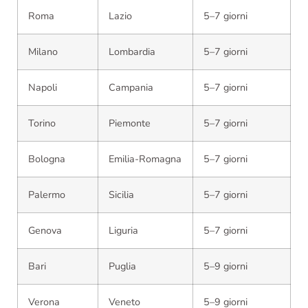
Roma
Lazio
5–7 giorni
Milano
Lombardia
5–7 giorni
Napoli
Campania
5–7 giorni
Torino
Piemonte
5–7 giorni
Bologna
Emilia-Romagna
5–7 giorni
Palermo
Sicilia
5–7 giorni
Genova
Liguria
5–7 giorni
Bari
Puglia
5–9 giorni
Verona
Veneto
5–9 giorni