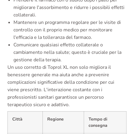
Prendere il farmaco con o subito dopo i pasti per
migliorare l'assorbimento e ridurre i possibili effetti
collaterali.
Mantenere un programma regolare per le visite di
controllo con il proprio medico per monitorare
l'efficacia e la tolleranza del farmaco.
Comunicare qualsiasi effetto collaterale o
cambiamento nella salute; questo è cruciale per la
gestione della terapia.
Un uso corretto di Toprol XL non solo migliora il
benessere generale ma aiuta anche a prevenire
complicazioni significative della condizione per cui
viene prescritto. L'interazione costante con i
professionisti sanitari garantisce un percorso
terapeutico sicuro e adattivo.
Città
Regione
Tempo di
consegna