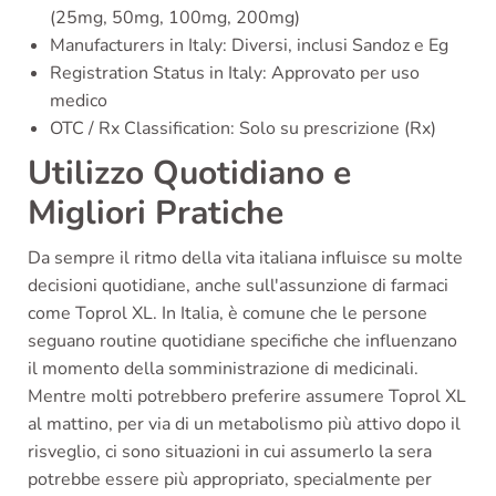
(25mg, 50mg, 100mg, 200mg)
Manufacturers in Italy: Diversi, inclusi Sandoz e Eg
Registration Status in Italy: Approvato per uso
medico
OTC / Rx Classification: Solo su prescrizione (Rx)
Utilizzo Quotidiano e
Migliori Pratiche
Da sempre il ritmo della vita italiana influisce su molte
decisioni quotidiane, anche sull'assunzione di farmaci
come Toprol XL. In Italia, è comune che le persone
seguano routine quotidiane specifiche che influenzano
il momento della somministrazione di medicinali.
Mentre molti potrebbero preferire assumere Toprol XL
al mattino, per via di un metabolismo più attivo dopo il
risveglio, ci sono situazioni in cui assumerlo la sera
potrebbe essere più appropriato, specialmente per