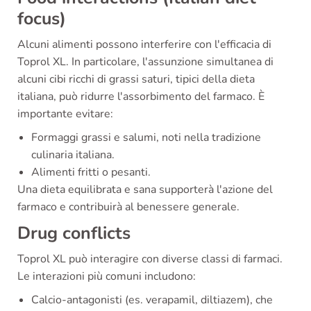
focus)
Alcuni alimenti possono interferire con l'efficacia di
Toprol XL. In particolare, l'assunzione simultanea di
alcuni cibi ricchi di grassi saturi, tipici della dieta
italiana, può ridurre l'assorbimento del farmaco. È
importante evitare:
Formaggi grassi e salumi, noti nella tradizione
culinaria italiana.
Alimenti fritti o pesanti.
Una dieta equilibrata e sana supporterà l'azione del
farmaco e contribuirà al benessere generale.
Drug conflicts
Toprol XL può interagire con diverse classi di farmaci.
Le interazioni più comuni includono:
Calcio-antagonisti (es. verapamil, diltiazem), che