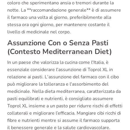
coloro che sperimentano ansia o tremori durante la
notte. La **raccomandazione generale** è di assumere
il farmaco una volta al giorno, preferibilmente alla
stessa ora ogni giorno, per mantenere costante il
livello di medicinale nel corpo.
Assunzione Con o Senza Pasti
(Contesto Mediterranean Diet)
In un paese che valorizza la cucina come l'Italia, è
essenziale considerare l'assunzione di Toprol XL in
relazione ai pasti. L'assunzione del farmaco con il cibo
può migliorare la tolleranza e l'assorbimento del
medicinale. Nella dieta mediterranea, caratterizzata da
pasti equilibrati e nutrienti, è consigliato assumere
Toprol XL insieme a un pasto per ridurre rischi di effetti
collaterali e migliorare l’efficacia. Mangiare cibi ricchi di
fibre e nutrienti mentre si assume il farmaco supporta
il benessere generale e la salute cardiovascolare.