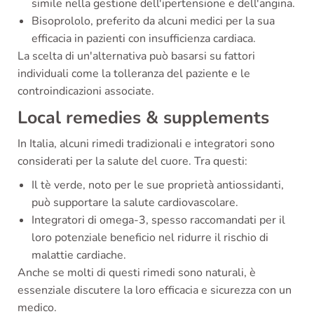
simile nella gestione dell'ipertensione e dell'angina.
Bisoprololo, preferito da alcuni medici per la sua
efficacia in pazienti con insufficienza cardiaca.
La scelta di un'alternativa può basarsi su fattori
individuali come la tolleranza del paziente e le
controindicazioni associate.
Local remedies & supplements
In Italia, alcuni rimedi tradizionali e integratori sono
considerati per la salute del cuore. Tra questi:
Il tè verde, noto per le sue proprietà antiossidanti,
può supportare la salute cardiovascolare.
Integratori di omega-3, spesso raccomandati per il
loro potenziale beneficio nel ridurre il rischio di
malattie cardiache.
Anche se molti di questi rimedi sono naturali, è
essenziale discutere la loro efficacia e sicurezza con un
medico.