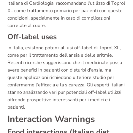
Italiana di Cardiologia, raccomandano l'utilizzo di Toprol
XL come trattamento primario per pazienti con queste
condizioni, specialmente in caso di complicazioni
correlate al cuore.
Off-label uses
In Italia, esistono potenziali usi off-label di Toprol XL,
come per il trattamento dell'ansia e delle aritmie.
Recenti ricerche suggeriscono che il medicinale possa
avere benefici in pazienti con disturbi d'ansia, ma
queste applicazioni richiedono ulteriore studio per
confermarne l'efficacia e la sicurezza. Gli esperti italiani
stanno analizzando vari pur potenziali off-label utilizzi,
offrendo prospettive interessanti per i medici e i
pazienti.
Interaction Warnings
Food interactions (Italian diet