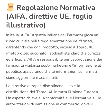
Regolazione Normativa
(AIFA, direttive UE, foglio
illustrativo)
In Italia, AIFA (Agenzia Italiana del Farmaco) gioca un
ruolo cruciale nella regolamentazione dei farmaci,
garantendo che ogni prodotto, incluso il Toprol XL
(metoprololo succinato), soddisfi standard di sicurezza
ed efficacia. AIFA è responsabile per l'approvazione dei
farmaci, la vigilanza post-marketing e l'informazione al
pubblico, assicurando che le informazioni sui farmaci
siano aggiornate e accessibili.
Le direttive europee disciplinano l'uso e la
distribuzione del Toprol XL in tutta l'Unione Europea.
Un aspetto chiave è la conformità alle Normative sulle
autorizzazioni di immissione in commercio, dove il