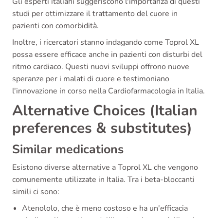
Gli esperti italiani suggeriscono l'importanza di questi
studi per ottimizzare il trattamento del cuore in
pazienti con comorbidità.
Inoltre, i ricercatori stanno indagando come Toprol XL
possa essere efficace anche in pazienti con disturbi del
ritmo cardiaco. Questi nuovi sviluppi offrono nuove
speranze per i malati di cuore e testimoniano
l'innovazione in corso nella Cardiofarmacologia in Italia.
Alternative Choices (Italian
preferences & substitutes)
Similar medications
Esistono diverse alternative a Toprol XL che vengono
comunemente utilizzate in Italia. Tra i beta-bloccanti
simili ci sono:
Atenololo, che è meno costoso e ha un'efficacia