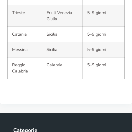
Trieste
Friuli-Venezia
5–9 giorni
Giulia
Catania
Sicilia
5–9 giorni
Messina
Sicilia
5–9 giorni
Reggio
Calabria
5–9 giorni
Calabria
Categorie