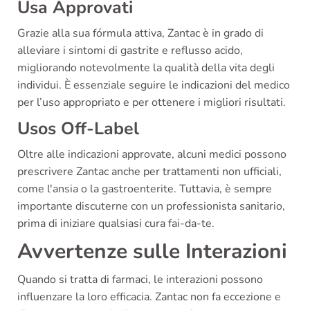
Usa Approvati
Grazie alla sua fórmula attiva, Zantac è in grado di
alleviare i sintomi di gastrite e reflusso acido,
migliorando notevolmente la qualità della vita degli
individui. È essenziale seguire le indicazioni del medico
per l’uso appropriato e per ottenere i migliori risultati.
Usos Off-Label
Oltre alle indicazioni approvate, alcuni medici possono
prescrivere Zantac anche per trattamenti non ufficiali,
come l'ansia o la gastroenterite. Tuttavia, è sempre
importante discuterne con un professionista sanitario,
prima di iniziare qualsiasi cura fai-da-te.
Avvertenze sulle Interazioni
Quando si tratta di farmaci, le interazioni possono
influenzare la loro efficacia. Zantac non fa eccezione e