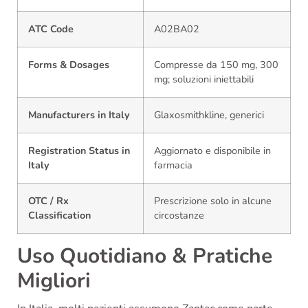
ATC Code
A02BA02
Forms & Dosages
Compresse da 150 mg, 300
mg; soluzioni iniettabili
Manufacturers in Italy
Glaxosmithkline, generici
Registration Status in
Aggiornato e disponibile in
Italy
farmacia
OTC / Rx
Prescrizione solo in alcune
Classification
circostanze
Uso Quotidiano & Pratiche
Migliori