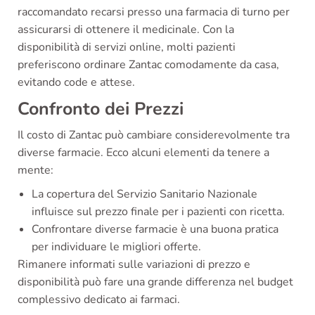
raccomandato recarsi presso una farmacia di turno per
assicurarsi di ottenere il medicinale. Con la
disponibilità di servizi online, molti pazienti
preferiscono ordinare Zantac comodamente da casa,
evitando code e attese.
Confronto dei Prezzi
Il costo di Zantac può cambiare considerevolmente tra
diverse farmacie. Ecco alcuni elementi da tenere a
mente:
La copertura del Servizio Sanitario Nazionale
influisce sul prezzo finale per i pazienti con ricetta.
Confrontare diverse farmacie è una buona pratica
per individuare le migliori offerte.
Rimanere informati sulle variazioni di prezzo e
disponibilità può fare una grande differenza nel budget
complessivo dedicato ai farmaci.