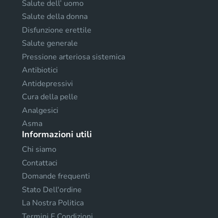
Salute dell’ uomo
Salute della donna
Disfunzione erettile
Salute generale
Pressione arteriosa sistemica
Antibiotici
Antidepressivi
Cura della pelle
Analgesici
Asma
Informazioni utili
Chi siamo
Contattaci
Domande frequenti
Stato Dell'ordine
La Nostra Politica
Termini E Condizioni