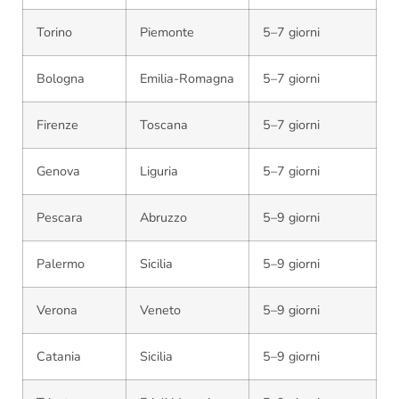
Torino
Piemonte
5–7 giorni
Bologna
Emilia-Romagna
5–7 giorni
Firenze
Toscana
5–7 giorni
Genova
Liguria
5–7 giorni
Pescara
Abruzzo
5–9 giorni
Palermo
Sicilia
5–9 giorni
Verona
Veneto
5–9 giorni
Catania
Sicilia
5–9 giorni