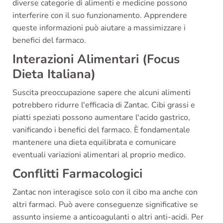
diverse categorie di alimenti e medicine possono
interferire con il suo funzionamento. Apprendere
queste informazioni può aiutare a massimizzare i
benefici del farmaco.
Interazioni Alimentari (Focus
Dieta Italiana)
Suscita preoccupazione sapere che alcuni alimenti
potrebbero ridurre l'efficacia di Zantac. Cibi grassi e
piatti speziati possono aumentare l'acido gastrico,
vanificando i benefici del farmaco. È fondamentale
mantenere una dieta equilibrata e comunicare
eventuali variazioni alimentari al proprio medico.
Conflitti Farmacologici
Zantac non interagisce solo con il cibo ma anche con
altri farmaci. Può avere conseguenze significative se
assunto insieme a anticoagulanti o altri anti-acidi. Per