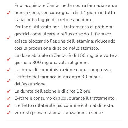
Puoi acquistare Zantac nella nostra farmacia senza
prescrizione, con consegna in 5–14 giorni in tutta
Italia. Imballaggio discreto e anonimo.
Zantac è utilizzato per il trattamento di problemi
gastrici come ulcere e reflusso acido. Il farmaco
agisce bloccando l’azione dell’istamina, riducendo
così la produzione di acido nello stomaco.
La dose abituale di Zantac è di 150 mg due volte al
giorno o 300 mg una volta al giorno.
La forma di somministrazione è una compressa.
L’effetto del farmaco inizia entro 30 minuti
dall’assunzione.
La durata dell’azione è di circa 12 ore.
Evitare il consumo di alcol durante il trattamento.
Il effetto collaterale più comune è il mal di testa.
Vorresti provare Zantac senza prescrizione?