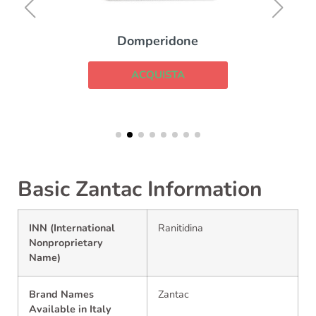
Domperidone
ACQUISTA
Basic Zantac Information
INN (International
Ranitidina
Nonproprietary
Name)
Brand Names
Zantac
Available in Italy