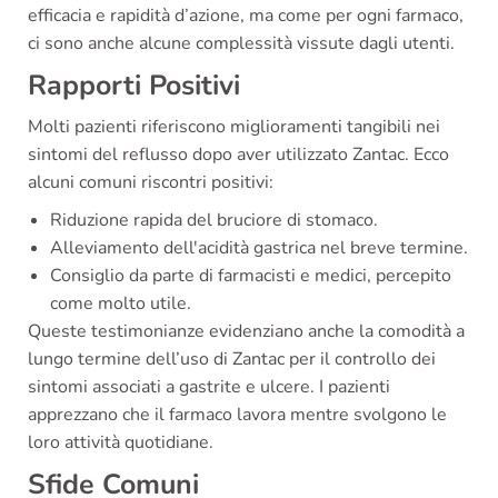
efficacia e rapidità d’azione, ma come per ogni farmaco,
ci sono anche alcune complessità vissute dagli utenti.
Rapporti Positivi
Molti pazienti riferiscono miglioramenti tangibili nei
sintomi del reflusso dopo aver utilizzato Zantac. Ecco
alcuni comuni riscontri positivi:
Riduzione rapida del bruciore di stomaco.
Alleviamento dell'acidità gastrica nel breve termine.
Consiglio da parte di farmacisti e medici, percepito
come molto utile.
Queste testimonianze evidenziano anche la comodità a
lungo termine dell’uso di Zantac per il controllo dei
sintomi associati a gastrite e ulcere. I pazienti
apprezzano che il farmaco lavora mentre svolgono le
loro attività quotidiane.
Sfide Comuni