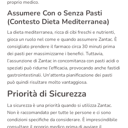
proprio medico.
Assumere Con o Senza Pasti
(Contesto Dieta Mediterranea)
La dieta mediterranea, ricca di cibi freschi e nutrienti,
gioca un ruolo nel come e quando assumere Zantac. È
consigliato prendere il farmaco circa 30 minuti prima
dei pasti per massimizzarne i benefici. Tuttavia,
l’assunzione di Zantac in concomitanza con pasti acidi o
speziati può ridurne l’efficacia, provocando anche fastidi
gastrointestinali. Un'attenta pianificazione dei pasti
può quindi risultare molto vantaggiosa.
Priorità di Sicurezza
La sicurezza è una priorità quando si utilizza Zantac.
Non è raccomandato per tutte le persone e ci sono
condizioni specifiche da considerare. È imprescindibile
consultare il proprio medico prima di avviare il