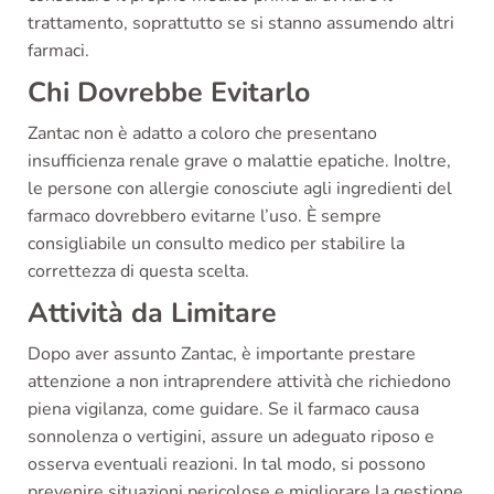
trattamento, soprattutto se si stanno assumendo altri
farmaci.
Chi Dovrebbe Evitarlo
Zantac non è adatto a coloro che presentano
insufficienza renale grave o malattie epatiche. Inoltre,
le persone con allergie conosciute agli ingredienti del
farmaco dovrebbero evitarne l’uso. È sempre
consigliabile un consulto medico per stabilire la
correttezza di questa scelta.
Attività da Limitare
Dopo aver assunto Zantac, è importante prestare
attenzione a non intraprendere attività che richiedono
piena vigilanza, come guidare. Se il farmaco causa
sonnolenza o vertigini, assure un adeguato riposo e
osserva eventuali reazioni. In tal modo, si possono
prevenire situazioni pericolose e migliorare la gestione