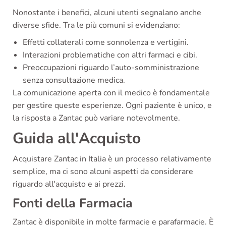
Nonostante i benefici, alcuni utenti segnalano anche
diverse sfide. Tra le più comuni si evidenziano:
Effetti collaterali come sonnolenza e vertigini.
Interazioni problematiche con altri farmaci e cibi.
Preoccupazioni riguardo l’auto-somministrazione
senza consultazione medica.
La comunicazione aperta con il medico è fondamentale
per gestire queste esperienze. Ogni paziente è unico, e
la risposta a Zantac può variare notevolmente.
Guida all'Acquisto
Acquistare Zantac in Italia è un processo relativamente
semplice, ma ci sono alcuni aspetti da considerare
riguardo all'acquisto e ai prezzi.
Fonti della Farmacia
Zantac è disponibile in molte farmacie e parafarmacie. È