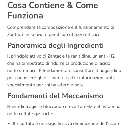
Cosa Contiene & Come
Funziona
Comprendere la composizione e il funzionamento di
Zantac è essenziale per il suo utilizzo efficace.
Panoramica degli Ingredienti
Il principio attivo di Zantac è la ranitidina, un anti-H2
che ha dimostrato di ridurre la produzione di acido
nello stomaco. È fondamentale consultare il bugiardino
per conoscere gli eccipienti e altre informazioni utili,
specialmente per chi ha allergie note.
Fondamenti del Meccanismo
Ranitidina agisce bloccando i recettori H2 dell'istamina
nelle cellule gastriche:
Il risultato è una significativa diminuzione dell'acido