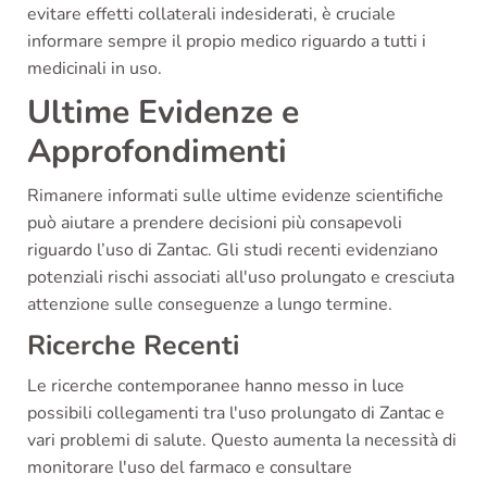
evitare effetti collaterali indesiderati, è cruciale
informare sempre il propio medico riguardo a tutti i
medicinali in uso.
Ultime Evidenze e
Approfondimenti
Rimanere informati sulle ultime evidenze scientifiche
può aiutare a prendere decisioni più consapevoli
riguardo l’uso di Zantac. Gli studi recenti evidenziano
potenziali rischi associati all'uso prolungato e cresciuta
attenzione sulle conseguenze a lungo termine.
Ricerche Recenti
Le ricerche contemporanee hanno messo in luce
possibili collegamenti tra l'uso prolungato di Zantac e
vari problemi di salute. Questo aumenta la necessità di
monitorare l'uso del farmaco e consultare