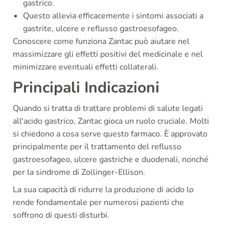
gastrico.
Questo allevia efficacemente i sintomi associati a
gastrite, ulcere e reflusso gastroesofageo.
Conoscere come funziona Zantac può aiutare nel
massimizzare gli effetti positivi del medicinale e nel
minimizzare eventuali effetti collaterali.
Principali Indicazioni
Quando si tratta di trattare problemi di salute legati
all'acido gastrico, Zantac gioca un ruolo cruciale. Molti
si chiedono a cosa serve questo farmaco. È approvato
principalmente per il trattamento del reflusso
gastroesofageo, ulcere gastriche e duodenali, nonché
per la sindrome di Zollinger-Ellison.
La sua capacità di ridurre la produzione di acido lo
rende fondamentale per numerosi pazienti che
soffrono di questi disturbi.