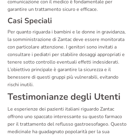
comunicazione con il medico è fondamentale per
garantire un trattamento sicuro e efficace.
Casi Speciali
Per quanto riguarda i bambini e le donne in gravidanza,
la somministrazione di Zantac deve essere monitorata
con particolare attenzione. I genitori sono invitati a
consultare i pediatri per stabilire dosaggi appropriati e
tenere sotto controllo eventuali effetti indesiderati.
L’obiettivo principale è garantire la sicurezza e il
benessere di questi gruppi più vulnerabili, evitando
rischi inutili.
Testimonianze degli Utenti
Le esperienze dei pazienti italiani riguardo Zantac
offrono uno spaccato interessante su questo farmaco
per il trattamento del reflusso gastroesofageo. Questo
medicinale ha guadagnato popolarità per la sua