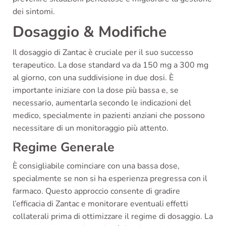
dei sintomi.
Dosaggio & Modifiche
Il dosaggio di Zantac è cruciale per il suo successo
terapeutico. La dose standard va da 150 mg a 300 mg
al giorno, con una suddivisione in due dosi. È
importante iniziare con la dose più bassa e, se
necessario, aumentarla secondo le indicazioni del
medico, specialmente in pazienti anziani che possono
necessitare di un monitoraggio più attento.
Regime Generale
È consigliabile cominciare con una bassa dose,
specialmente se non si ha esperienza pregressa con il
farmaco. Questo approccio consente di gradire
l’efficacia di Zantac e monitorare eventuali effetti
collaterali prima di ottimizzare il regime di dosaggio. La