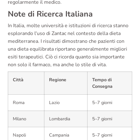
regolarmente il medico.
Note di Ricerca Italiana
In Italia, molte università e istituzioni di ricerca stanno
esplorando l'uso di Zantac nel contesto della dieta
mediterranea. I risultati dimostrano che pazienti con
una dieta equilibrata riportano generalmente migliori
esiti terapeutici. Ciò ci ricorda quanto sia importante
non solo il farmaco, ma anche lo stile di vita.
Città
Regione
Tempo di
Consegna
Roma
Lazio
5–7 giorni
Milano
Lombardia
5–7 giorni
Napoli
Campania
5–7 giorni