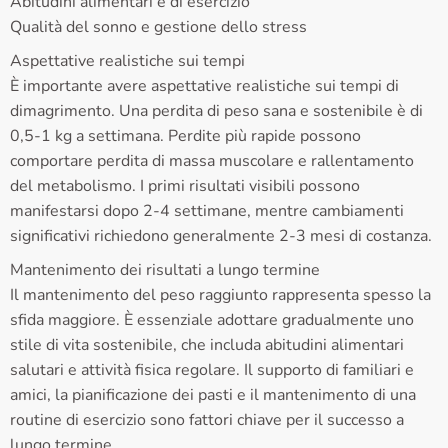
Abitudini alimentari e di esercizio
Qualità del sonno e gestione dello stress
Aspettative realistiche sui tempi
È importante avere aspettative realistiche sui tempi di
dimagrimento. Una perdita di peso sana e sostenibile è di
0,5-1 kg a settimana. Perdite più rapide possono
comportare perdita di massa muscolare e rallentamento
del metabolismo. I primi risultati visibili possono
manifestarsi dopo 2-4 settimane, mentre cambiamenti
significativi richiedono generalmente 2-3 mesi di costanza.
Mantenimento dei risultati a lungo termine
Il mantenimento del peso raggiunto rappresenta spesso la
sfida maggiore. È essenziale adottare gradualmente uno
stile di vita sostenibile, che includa abitudini alimentari
salutari e attività fisica regolare. Il supporto di familiari e
amici, la pianificazione dei pasti e il mantenimento di una
routine di esercizio sono fattori chiave per il successo a
lungo termine.