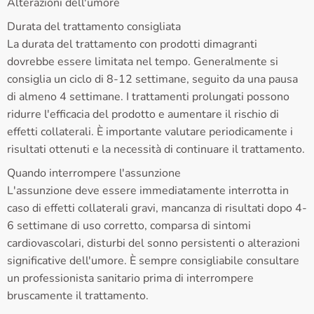
Alterazioni dell'umore
Durata del trattamento consigliata
La durata del trattamento con prodotti dimagranti
dovrebbe essere limitata nel tempo. Generalmente si
consiglia un ciclo di 8-12 settimane, seguito da una pausa
di almeno 4 settimane. I trattamenti prolungati possono
ridurre l'efficacia del prodotto e aumentare il rischio di
effetti collaterali. È importante valutare periodicamente i
risultati ottenuti e la necessità di continuare il trattamento.
Quando interrompere l'assunzione
L'assunzione deve essere immediatamente interrotta in
caso di effetti collaterali gravi, mancanza di risultati dopo 4-
6 settimane di uso corretto, comparsa di sintomi
cardiovascolari, disturbi del sonno persistenti o alterazioni
significative dell'umore. È sempre consigliabile consultare
un professionista sanitario prima di interrompere
bruscamente il trattamento.