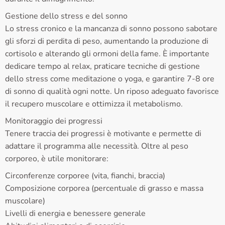
Gestione dello stress e del sonno
Lo stress cronico e la mancanza di sonno possono sabotare
gli sforzi di perdita di peso, aumentando la produzione di
cortisolo e alterando gli ormoni della fame. È importante
dedicare tempo al relax, praticare tecniche di gestione
dello stress come meditazione o yoga, e garantire 7-8 ore
di sonno di qualità ogni notte. Un riposo adeguato favorisce
il recupero muscolare e ottimizza il metabolismo.
Monitoraggio dei progressi
Tenere traccia dei progressi è motivante e permette di
adattare il programma alle necessità. Oltre al peso
corporeo, è utile monitorare:
Circonferenze corporee (vita, fianchi, braccia)
Composizione corporea (percentuale di grasso e massa
muscolare)
Livelli di energia e benessere generale