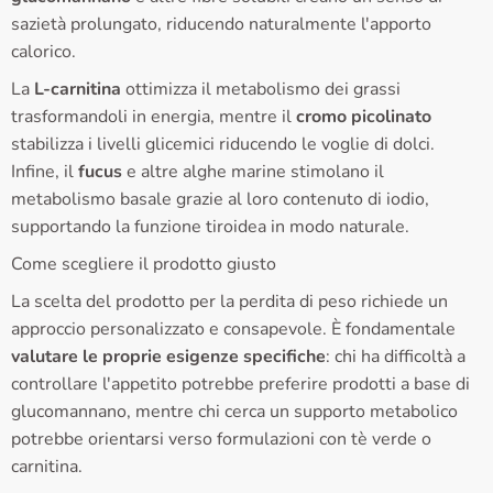
sazietà prolungato, riducendo naturalmente l'apporto
calorico.
La
L-carnitina
ottimizza il metabolismo dei grassi
trasformandoli in energia, mentre il
cromo picolinato
stabilizza i livelli glicemici riducendo le voglie di dolci.
Infine, il
fucus
e altre alghe marine stimolano il
metabolismo basale grazie al loro contenuto di iodio,
supportando la funzione tiroidea in modo naturale.
Come scegliere il prodotto giusto
La scelta del prodotto per la perdita di peso richiede un
approccio personalizzato e consapevole. È fondamentale
valutare le proprie esigenze specifiche
: chi ha difficoltà a
controllare l'appetito potrebbe preferire prodotti a base di
glucomannano, mentre chi cerca un supporto metabolico
potrebbe orientarsi verso formulazioni con tè verde o
carnitina.