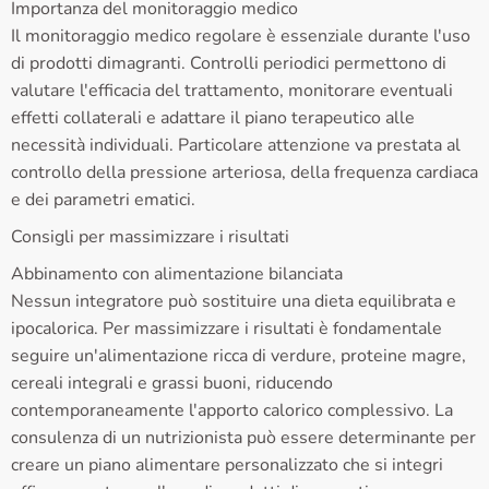
Importanza del monitoraggio medico
Il monitoraggio medico regolare è essenziale durante l'uso
di prodotti dimagranti. Controlli periodici permettono di
valutare l'efficacia del trattamento, monitorare eventuali
effetti collaterali e adattare il piano terapeutico alle
necessità individuali. Particolare attenzione va prestata al
controllo della pressione arteriosa, della frequenza cardiaca
e dei parametri ematici.
Consigli per massimizzare i risultati
Abbinamento con alimentazione bilanciata
Nessun integratore può sostituire una dieta equilibrata e
ipocalorica. Per massimizzare i risultati è fondamentale
seguire un'alimentazione ricca di verdure, proteine magre,
cereali integrali e grassi buoni, riducendo
contemporaneamente l'apporto calorico complessivo. La
consulenza di un nutrizionista può essere determinante per
creare un piano alimentare personalizzato che si integri