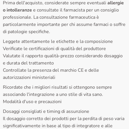
Prima dell'acquisto, considerate sempre eventuali
allergie
o intolleranze
e consultate il farmacista per un consiglio
professionale. La consultazione farmaceutica è
particolarmente importante per chi assume farmaci o soffre
di patologie specifiche.
Leggete attentamente le etichette e la composizione
Verificate le certificazioni di qualità del produttore
Valutate il rapporto qualità-prezzo considerando dosaggio
e durata del trattamento
Controllate la presenza del marchio CE e delle
autorizzazioni ministeriali
Ricordate che i migliori risultati si ottengono sempre
associando l'integrazione a uno stile di vita sano.
Modalità d'uso e precauzioni
Dosaggi consigliati e timing di assunzione
Il dosaggio corretto dei prodotti per la perdita di peso varia
significativamente in base al tipo di integratore e alle