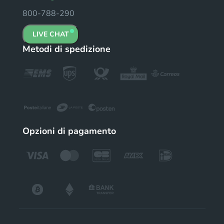
800-788-290
LIVE CHAT
Metodi di spedizione
Opzioni di pagamento