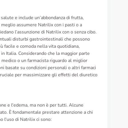
 salute e include un’abbondanza di frutta,
 meglio assumere Natrilix con i pasti o a
iedano l’assunzione di Natrilix con o senza cibo.
ntuali disturbi gastrointestinali che possono
iù facile e comoda nella vita quotidiana,
 in Italia. Considerando che la maggior parte
 medico o un farmacista riguardo al miglior
 basate su condizioni personali o altri farmaci
ruciale per massimizzare gli effetti del diuretico
one e l'edema, ma non è per tutti. Alcune
ato. È fondamentale prestare attenzione a chi
l'uso di Natrilix ci sono: