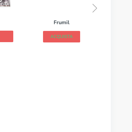
ACQUISTA