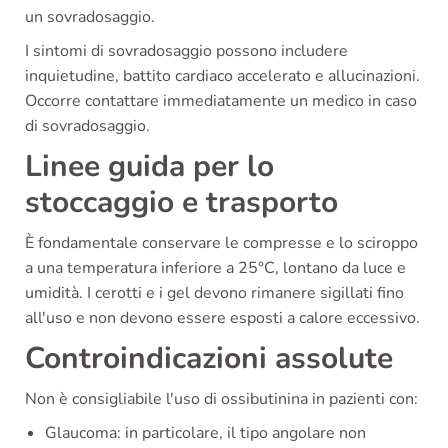
un sovradosaggio.
I sintomi di sovradosaggio possono includere
inquietudine, battito cardiaco accelerato e allucinazioni.
Occorre contattare immediatamente un medico in caso
di sovradosaggio.
Linee guida per lo
stoccaggio e trasporto
È fondamentale conservare le compresse e lo sciroppo
a una temperatura inferiore a 25°C, lontano da luce e
umidità. I cerotti e i gel devono rimanere sigillati fino
all'uso e non devono essere esposti a calore eccessivo.
Controindicazioni assolute
Non è consigliabile l'uso di ossibutinina in pazienti con:
Glaucoma: in particolare, il tipo angolare non