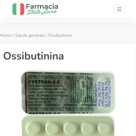
Home
/
Salute generale
/ Ossibutinina
Ossibutinina