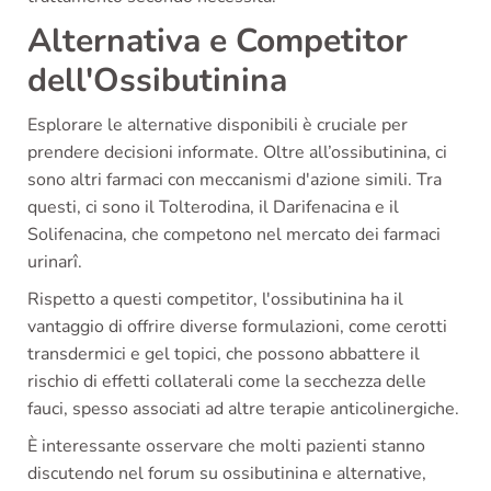
Alternativa e Competitor
dell'Ossibutinina
Esplorare le alternative disponibili è cruciale per
prendere decisioni informate. Oltre all’ossibutinina, ci
sono altri farmaci con meccanismi d'azione simili. Tra
questi, ci sono il Tolterodina, il Darifenacina e il
Solifenacina, che competono nel mercato dei farmaci
urinarî.
Rispetto a questi competitor, l'ossibutinina ha il
vantaggio di offrire diverse formulazioni, come cerotti
transdermici e gel topici, che possono abbattere il
rischio di effetti collaterali come la secchezza delle
fauci, spesso associati ad altre terapie anticolinergiche.
È interessante osservare che molti pazienti stanno
discutendo nel forum su ossibutinina e alternative,