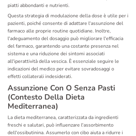
piatti abbondanti e nutrienti.
Questa strategia di modulazione della dose è utile per i
pazienti, poiché consente di adattare l'assunzione del
farmaco alle proprie routine quotidiane. Inoltre,
l'adeguamento del dosaggio può migliorare l'efficacia
del farmaco, garantendo una costante presenza nel
sistema e una riduzione dei sintomi associati
all'iperattività della vescica. È essenziale seguire le
indicazioni del medico per evitare sovradosaggi o
effetti collaterali indesiderati.
Assunzione Con O Senza Pasti
(Contesto Della Dieta
Mediterranea)
La dieta mediterranea, caratterizzata da ingredienti
freschi e salutari, può influenzare l'assorbimento
dell'ossibutinina. Assumerlo con cibo aiuta a ridurre i