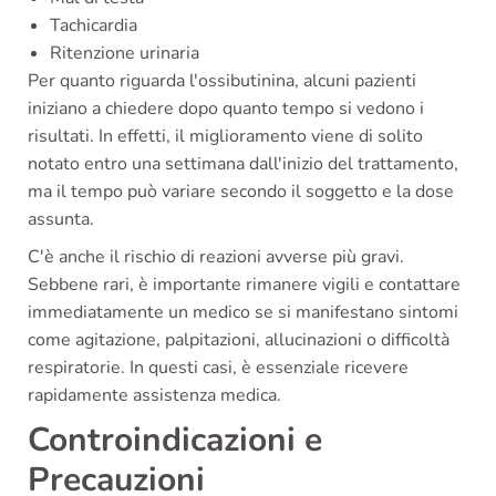
Tachicardia
Ritenzione urinaria
Per quanto riguarda l'ossibutinina, alcuni pazienti
iniziano a chiedere dopo quanto tempo si vedono i
risultati. In effetti, il miglioramento viene di solito
notato entro una settimana dall'inizio del trattamento,
ma il tempo può variare secondo il soggetto e la dose
assunta.
C'è anche il rischio di reazioni avverse più gravi.
Sebbene rari, è importante rimanere vigili e contattare
immediatamente un medico se si manifestano sintomi
come agitazione, palpitazioni, allucinazioni o difficoltà
respiratorie. In questi casi, è essenziale ricevere
rapidamente assistenza medica.
Controindicazioni e
Precauzioni