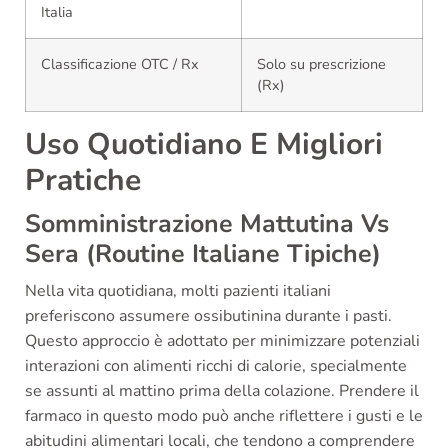
Italia
Classificazione OTC / Rx
Solo su prescrizione
(Rx)
Uso Quotidiano E Migliori
Pratiche
Somministrazione Mattutina Vs
Sera (Routine Italiane Tipiche)
Nella vita quotidiana, molti pazienti italiani
preferiscono assumere ossibutinina durante i pasti.
Questo approccio è adottato per minimizzare potenziali
interazioni con alimenti ricchi di calorie, specialmente
se assunti al mattino prima della colazione. Prendere il
farmaco in questo modo può anche riflettere i gusti e le
abitudini alimentari locali, che tendono a comprendere