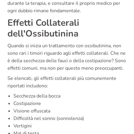
durante la terapia, e consultare il proprio medico per
ogni dubbio rimane fondamentale.
Effetti Collaterali
dell'Ossibutinina
Quando si inizia un trattamento con ossibutinina, non
sono rari i timori riguardo agli effetti collaterali. Che ne
è della secchezza delle fauci o della costipazione? Sono
effetti comuni, ma non per questo meno preoccupanti.
Se elencati, gli effetti collaterali più comunemente
riportati includono:
Secchezza della bocca
Costipazione
Visione offuscata
Difficoltà nel sonno (sonnolenza)
Vertigini
Mal di testa