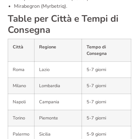
Mirabegron (Myrbetriq).
Table per Città e Tempi di
Consegna
Città
Regione
Tempo di
Consegna
Roma
Lazio
5-7 giorni
Milano
Lombardia
5-7 giorni
Napoli
Campania
5-7 giorni
Torino
Piemonte
5-7 giorni
Palermo
Sicilia
5-9 giorni