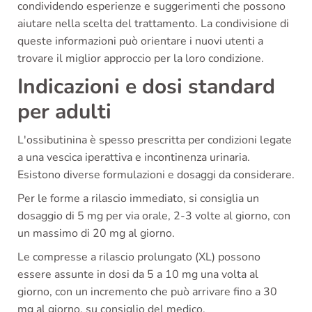
condividendo esperienze e suggerimenti che possono
aiutare nella scelta del trattamento. La condivisione di
queste informazioni può orientare i nuovi utenti a
trovare il miglior approccio per la loro condizione.
Indicazioni e dosi standard
per adulti
L'ossibutinina è spesso prescritta per condizioni legate
a una vescica iperattiva e incontinenza urinaria.
Esistono diverse formulazioni e dosaggi da considerare.
Per le forme a rilascio immediato, si consiglia un
dosaggio di 5 mg per via orale, 2-3 volte al giorno, con
un massimo di 20 mg al giorno.
Le compresse a rilascio prolungato (XL) possono
essere assunte in dosi da 5 a 10 mg una volta al
giorno, con un incremento che può arrivare fino a 30
mg al giorno, su consiglio del medico.