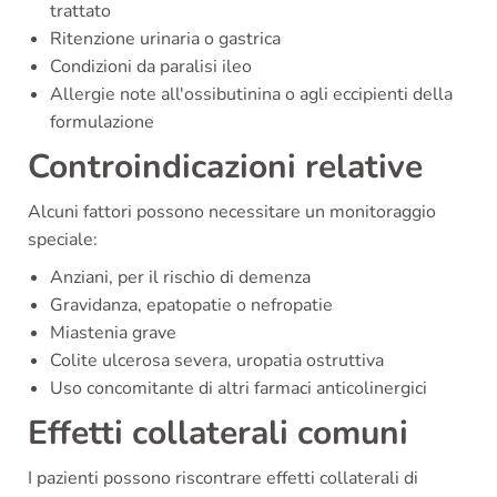
trattato
Ritenzione urinaria o gastrica
Condizioni da paralisi ileo
Allergie note all'ossibutinina o agli eccipienti della
formulazione
Controindicazioni relative
Alcuni fattori possono necessitare un monitoraggio
speciale:
Anziani, per il rischio di demenza
Gravidanza, epatopatie o nefropatie
Miastenia grave
Colite ulcerosa severa, uropatia ostruttiva
Uso concomitante di altri farmaci anticolinergici
Effetti collaterali comuni
I pazienti possono riscontrare effetti collaterali di