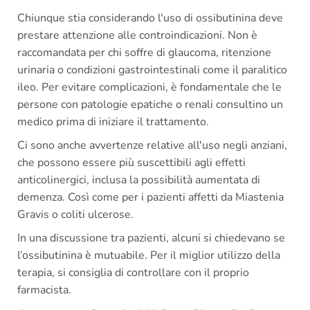
Chiunque stia considerando l'uso di ossibutinina deve
prestare attenzione alle controindicazioni. Non è
raccomandata per chi soffre di glaucoma, ritenzione
urinaria o condizioni gastrointestinali come il paralitico
ileo. Per evitare complicazioni, è fondamentale che le
persone con patologie epatiche o renali consultino un
medico prima di iniziare il trattamento.
Ci sono anche avvertenze relative all'uso negli anziani,
che possono essere più suscettibili agli effetti
anticolinergici, inclusa la possibilità aumentata di
demenza. Così come per i pazienti affetti da Miastenia
Gravis o coliti ulcerose.
In una discussione tra pazienti, alcuni si chiedevano se
l’ossibutinina è mutuabile. Per il miglior utilizzo della
terapia, si consiglia di controllare con il proprio
farmacista.