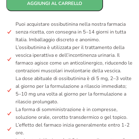
AGGIUNGI AL CARRELLO
Puoi acquistare ossibutinina nella nostra farmacia
senza ricetta, con consegna in 5–14 giorni in tutta
Italia. Imballaggio discreto e anonimo.
L’ossibutinina è utilizzata per il trattamento della
vescica iperattiva e dell’incontinenza urinaria. Il
farmaco agisce come un anticolinergico, riducendo le
contrazioni muscolari involontarie della vescica.
La dose abituale di ossibutinina è di 5 mg, 2–3 volte
al giorno per la formulazione a rilascio immediato;
5–10 mg una volta al giorno per la formulazione a
rilascio prolungato.
La forma di somministrazione è in compresse,
soluzione orale, cerotto transdermico o gel topico.
L’effetto del farmaco inizia generalmente entro 1-2
ore.