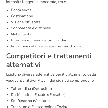
intensità leggera o moderata, tra cui:
Bocca secca
Costipazione
Visione offuscata
Sonnolenza e dizziness
Mal di testa
Ritenzione urinaria e tachicardia
Irritazione cutanea locale con cerotti o gel.
Competitori e trattamenti
alternativi
Esistono diverse alternative per il trattamento della
vescica iperattiva. Alcuni dei più noti comprendono:
Tolterodina (Detrusitol)
Darifenacina (Enablex/Emselex)
Solifenacina (Vesicare)
Trospium e Fesoterodina (Toviaz)