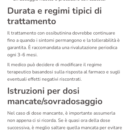
Durata e regimi tipici di
trattamento
Il trattamento con ossibutinina dovrebbe continuare
fino a quando i sintomi permangono e la tollerabilità è
garantita. È raccomandata una rivalutazione periodica
ogni 3-6 mesi.
Il medico può decidere di modificare il regime
terapeutico basandosi sulla risposta al farmaco e sugli
eventuali effetti negativi riscontrati.
Istruzioni per dosi
mancate/sovradosaggio
Nel caso di dose mancante, è importante assumerla
non appena ci si ricorda. Se è quasi ora della dose
successiva, è meglio saltare quella mancata per evitare