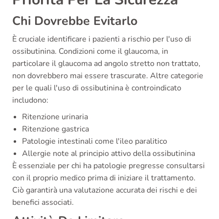
Chi Dovrebbe Evitarlo
È cruciale identificare i pazienti a rischio per l'uso di
ossibutinina. Condizioni come il glaucoma, in
particolare il glaucoma ad angolo stretto non trattato,
non dovrebbero mai essere trascurate. Altre categorie
per le quali l'uso di ossibutinina è controindicato
includono:
Ritenzione urinaria
Ritenzione gastrica
Patologie intestinali come l'ileo paralitico
Allergie note al principio attivo della ossibutinina
È essenziale per chi ha patologie pregresse consultarsi
con il proprio medico prima di iniziare il trattamento.
Ciò garantirà una valutazione accurata dei rischi e dei
benefici associati.