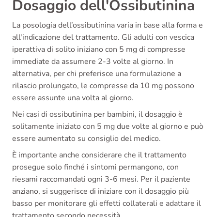
Dosaggio dell'Ossibutinina
La posologia dell’ossibutinina varia in base alla forma e
all'indicazione del trattamento. Gli adulti con vescica
iperattiva di solito iniziano con 5 mg di compresse
immediate da assumere 2-3 volte al giorno. In
alternativa, per chi preferisce una formulazione a
rilascio prolungato, le compresse da 10 mg possono
essere assunte una volta al giorno.
Nei casi di ossibutinina per bambini, il dosaggio è
solitamente iniziato con 5 mg due volte al giorno e può
essere aumentato su consiglio del medico.
È importante anche considerare che il trattamento
prosegue solo finché i sintomi permangono, con
riesami raccomandati ogni 3-6 mesi. Per il paziente
anziano, si suggerisce di iniziare con il dosaggio più
basso per monitorare gli effetti collaterali e adattare il
trattamento secondo necessità.