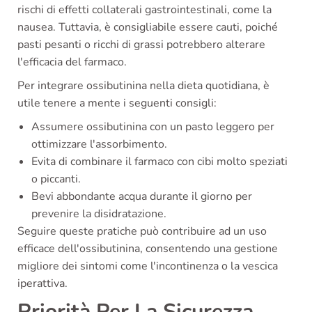
rischi di effetti collaterali gastrointestinali, come la
nausea. Tuttavia, è consigliabile essere cauti, poiché
pasti pesanti o ricchi di grassi potrebbero alterare
l'efficacia del farmaco.
Per integrare ossibutinina nella dieta quotidiana, è
utile tenere a mente i seguenti consigli:
Assumere ossibutinina con un pasto leggero per
ottimizzare l'assorbimento.
Evita di combinare il farmaco con cibi molto speziati
o piccanti.
Bevi abbondante acqua durante il giorno per
prevenire la disidratazione.
Seguire queste pratiche può contribuire ad un uso
efficace dell'ossibutinina, consentendo una gestione
migliore dei sintomi come l'incontinenza o la vescica
iperattiva.
Priorità Per La Sicurezza