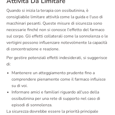
Attività Da Limitare
Quando si inizia la terapia con ossibutinina, è
consigliabile limitare attività come la guida e l'uso di
macchinari pesanti. Queste misure di sicurezza sono
necessarie finché non si conosce l'effetto del farmaco
sul corpo. Gli effetti collaterali come la sonnolenza o le
vertigini possono influenzare notevolmente la capacità
di concentrazione e reazione.
Per gestire potenziali effetti indesiderati, si suggerisce
di:
Mantenere un atteggiamento prudente fino a
comprendere pienamente come il farmaco influisce
su di voi.
Informare amici e familiari riguardo all'uso della
ossibutinina per una rete di supporto nel caso di
episodi di sonnolenza.
La sicurezza dovrebbe essere la priorità principale