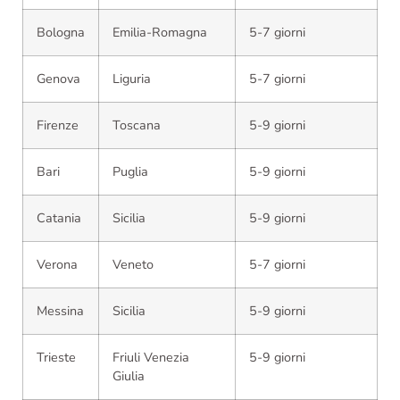
Bologna
Emilia-Romagna
5-7 giorni
Genova
Liguria
5-7 giorni
Firenze
Toscana
5-9 giorni
Bari
Puglia
5-9 giorni
Catania
Sicilia
5-9 giorni
Verona
Veneto
5-7 giorni
Messina
Sicilia
5-9 giorni
Trieste
Friuli Venezia
5-9 giorni
Giulia