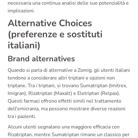
necessaria una continua analisi delle sue potenzialità e
implicazioni.
Alternative Choices
(preferenze e sostituti
italiani)
Brand alternatives
Quando si parla di alternative a Zomig, gli utenti italiani
tendono a considerare altri triptani e opzioni non
triptane. Tra i triptani, si trovano Sumatriptan (Imitrex,
Imigran), Rizatriptan (Maxalt) e Eletriptan (Relpax).
Questi farmaci offrono effetti simili nel trattamento
dell'emicrania, ma possono mostrare diverse reazioni
tra i pazienti.
Alcuni utenti segnalano una maggiore efficacia con
Rizatriptan, mentre Sumatriptan rimane un classico per