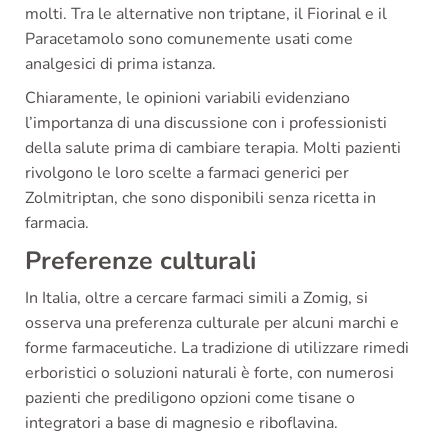
molti. Tra le alternative non triptane, il Fiorinal e il
Paracetamolo sono comunemente usati come
analgesici di prima istanza.
Chiaramente, le opinioni variabili evidenziano
l’importanza di una discussione con i professionisti
della salute prima di cambiare terapia. Molti pazienti
rivolgono le loro scelte a farmaci generici per
Zolmitriptan, che sono disponibili senza ricetta in
farmacia.
Preferenze culturali
In Italia, oltre a cercare farmaci simili a Zomig, si
osserva una preferenza culturale per alcuni marchi e
forme farmaceutiche. La tradizione di utilizzare rimedi
erboristici o soluzioni naturali è forte, con numerosi
pazienti che prediligono opzioni come tisane o
integratori a base di magnesio e riboflavina.