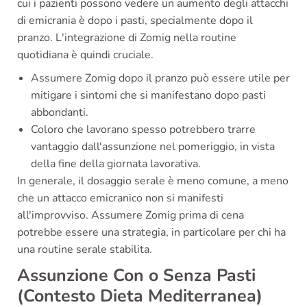
cui i pazienti possono vedere un aumento degli attacchi
di emicrania è dopo i pasti, specialmente dopo il
pranzo. L'integrazione di Zomig nella routine
quotidiana è quindi cruciale.
Assumere Zomig dopo il pranzo può essere utile per
mitigare i sintomi che si manifestano dopo pasti
abbondanti.
Coloro che lavorano spesso potrebbero trarre
vantaggio dall'assunzione nel pomeriggio, in vista
della fine della giornata lavorativa.
In generale, il dosaggio serale è meno comune, a meno
che un attacco emicranico non si manifesti
all'improvviso. Assumere Zomig prima di cena
potrebbe essere una strategia, in particolare per chi ha
una routine serale stabilita.
Assunzione Con o Senza Pasti
(Contesto Dieta Mediterranea)