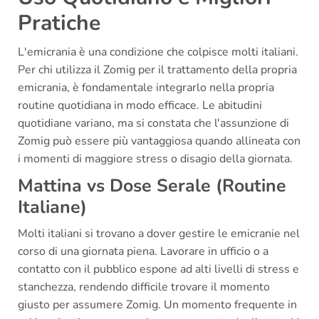
Pratiche
L'emicrania è una condizione che colpisce molti italiani.
Per chi utilizza il Zomig per il trattamento della propria
emicrania, è fondamentale integrarlo nella propria
routine quotidiana in modo efficace. Le abitudini
quotidiane variano, ma si constata che l'assunzione di
Zomig può essere più vantaggiosa quando allineata con
i momenti di maggiore stress o disagio della giornata.
Mattina vs Dose Serale (Routine
Italiane)
Molti italiani si trovano a dover gestire le emicranie nel
corso di una giornata piena. Lavorare in ufficio o a
contatto con il pubblico espone ad alti livelli di stress e
stanchezza, rendendo difficile trovare il momento
giusto per assumere Zomig. Un momento frequente in