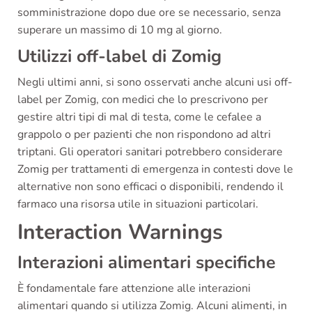
somministrazione dopo due ore se necessario, senza
superare un massimo di 10 mg al giorno.
Utilizzi off-label di Zomig
Negli ultimi anni, si sono osservati anche alcuni usi off-
label per Zomig, con medici che lo prescrivono per
gestire altri tipi di mal di testa, come le cefalee a
grappolo o per pazienti che non rispondono ad altri
triptani. Gli operatori sanitari potrebbero considerare
Zomig per trattamenti di emergenza in contesti dove le
alternative non sono efficaci o disponibili, rendendo il
farmaco una risorsa utile in situazioni particolari.
Interaction Warnings
Interazioni alimentari specifiche
È fondamentale fare attenzione alle interazioni
alimentari quando si utilizza Zomig. Alcuni alimenti, in