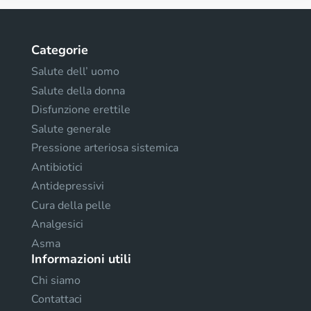
Categorie
Salute dell’ uomo
Salute della donna
Disfunzione erettile
Salute generale
Pressione arteriosa sistemica
Antibiotici
Antidepressivi
Cura della pelle
Analgesici
Asma
Informazioni utili
Chi siamo
Contattaci