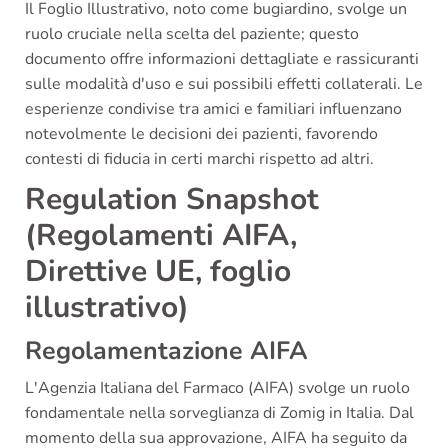
Il Foglio Illustrativo, noto come bugiardino, svolge un
ruolo cruciale nella scelta del paziente; questo
documento offre informazioni dettagliate e rassicuranti
sulle modalità d'uso e sui possibili effetti collaterali. Le
esperienze condivise tra amici e familiari influenzano
notevolmente le decisioni dei pazienti, favorendo
contesti di fiducia in certi marchi rispetto ad altri.
Regulation Snapshot
(Regolamenti AIFA,
Direttive UE, foglio
illustrativo)
Regolamentazione AIFA
L'Agenzia Italiana del Farmaco (AIFA) svolge un ruolo
fondamentale nella sorveglianza di Zomig in Italia. Dal
momento della sua approvazione, AIFA ha seguito da