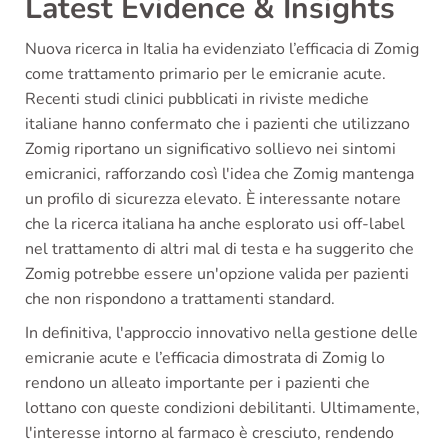
Latest Evidence & Insights
Nuova ricerca in Italia ha evidenziato l’efficacia di Zomig
come trattamento primario per le emicranie acute.
Recenti studi clinici pubblicati in riviste mediche
italiane hanno confermato che i pazienti che utilizzano
Zomig riportano un significativo sollievo nei sintomi
emicranici, rafforzando così l'idea che Zomig mantenga
un profilo di sicurezza elevato. È interessante notare
che la ricerca italiana ha anche esplorato usi off-label
nel trattamento di altri mal di testa e ha suggerito che
Zomig potrebbe essere un'opzione valida per pazienti
che non rispondono a trattamenti standard.
In definitiva, l'approccio innovativo nella gestione delle
emicranie acute e l’efficacia dimostrata di Zomig lo
rendono un alleato importante per i pazienti che
lottano con queste condizioni debilitanti. Ultimamente,
l'interesse intorno al farmaco è cresciuto, rendendo