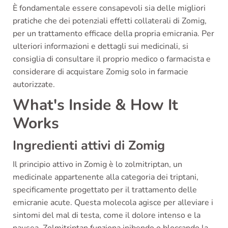
È fondamentale essere consapevoli sia delle migliori
pratiche che dei potenziali effetti collaterali di Zomig,
per un trattamento efficace della propria emicrania. Per
ulteriori informazioni e dettagli sui medicinali, si
consiglia di consultare il proprio medico o farmacista e
considerare di acquistare Zomig solo in farmacie
autorizzate.
What's Inside & How It
Works
Ingredienti attivi di Zomig
Il principio attivo in Zomig è lo zolmitriptan, un
medicinale appartenente alla categoria dei triptani,
specificamente progettato per il trattamento delle
emicranie acute. Questa molecola agisce per alleviare i
sintomi del mal di testa, come il dolore intenso e la