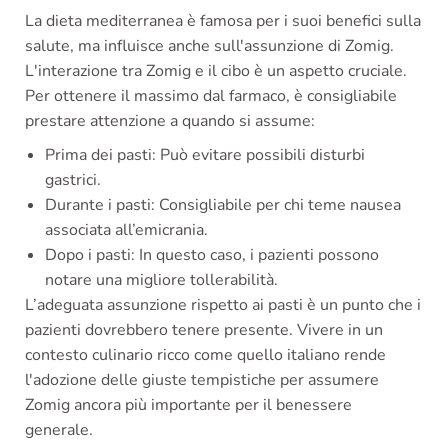
La dieta mediterranea è famosa per i suoi benefici sulla
salute, ma influisce anche sull'assunzione di Zomig.
L'interazione tra Zomig e il cibo è un aspetto cruciale.
Per ottenere il massimo dal farmaco, è consigliabile
prestare attenzione a quando si assume:
Prima dei pasti: Può evitare possibili disturbi
gastrici.
Durante i pasti: Consigliabile per chi teme nausea
associata all’emicrania.
Dopo i pasti: In questo caso, i pazienti possono
notare una migliore tollerabilità.
L’adeguata assunzione rispetto ai pasti è un punto che i
pazienti dovrebbero tenere presente. Vivere in un
contesto culinario ricco come quello italiano rende
l'adozione delle giuste tempistiche per assumere
Zomig ancora più importante per il benessere
generale.