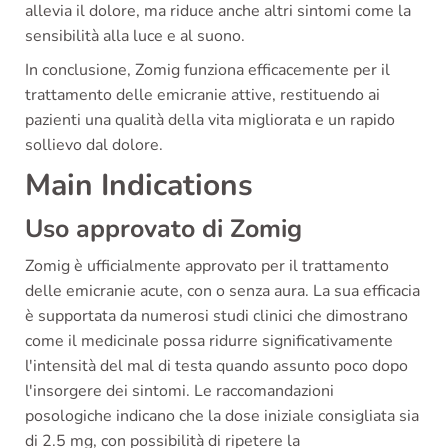
allevia il dolore, ma riduce anche altri sintomi come la
sensibilità alla luce e al suono.
In conclusione, Zomig funziona efficacemente per il
trattamento delle emicranie attive, restituendo ai
pazienti una qualità della vita migliorata e un rapido
sollievo dal dolore.
Main Indications
Uso approvato di Zomig
Zomig è ufficialmente approvato per il trattamento
delle emicranie acute, con o senza aura. La sua efficacia
è supportata da numerosi studi clinici che dimostrano
come il medicinale possa ridurre significativamente
l'intensità del mal di testa quando assunto poco dopo
l'insorgere dei sintomi. Le raccomandazioni
posologiche indicano che la dose iniziale consigliata sia
di 2.5 mg, con possibilità di ripetere la