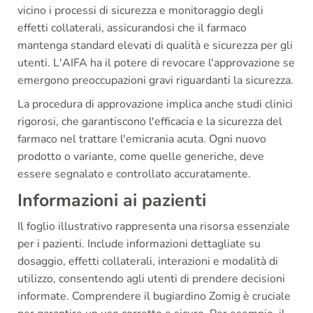
vicino i processi di sicurezza e monitoraggio degli
effetti collaterali, assicurandosi che il farmaco
mantenga standard elevati di qualità e sicurezza per gli
utenti. L'AIFA ha il potere di revocare l'approvazione se
emergono preoccupazioni gravi riguardanti la sicurezza.
La procedura di approvazione implica anche studi clinici
rigorosi, che garantiscono l'efficacia e la sicurezza del
farmaco nel trattare l'emicrania acuta. Ogni nuovo
prodotto o variante, come quelle generiche, deve
essere segnalato e controllato accuratamente.
Informazioni ai pazienti
Il foglio illustrativo rappresenta una risorsa essenziale
per i pazienti. Include informazioni dettagliate su
dosaggio, effetti collaterali, interazioni e modalità di
utilizzo, consentendo agli utenti di prendere decisioni
informate. Comprendere il bugiardino Zomig è cruciale