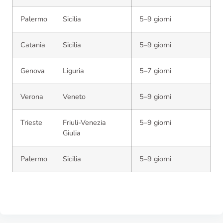
Palermo
Sicilia
5–9 giorni
Catania
Sicilia
5–9 giorni
Genova
Liguria
5–7 giorni
Verona
Veneto
5–9 giorni
Trieste
Friuli-Venezia
5–9 giorni
Giulia
Palermo
Sicilia
5–9 giorni