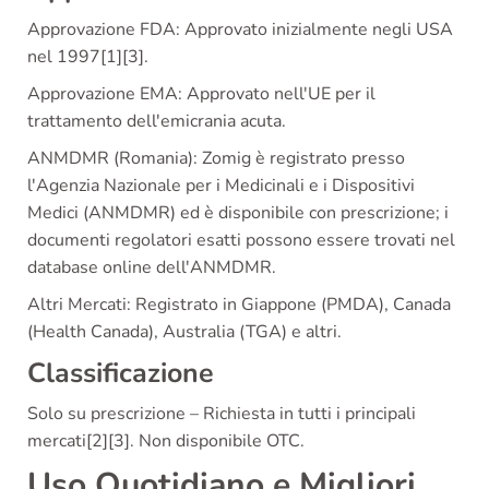
Approvazione FDA: Approvato inizialmente negli USA
nel 1997[1][3].
Approvazione EMA: Approvato nell'UE per il
trattamento dell'emicrania acuta.
ANMDMR (Romania): Zomig è registrato presso
l'Agenzia Nazionale per i Medicinali e i Dispositivi
Medici (ANMDMR) ed è disponibile con prescrizione; i
documenti regolatori esatti possono essere trovati nel
database online dell'ANMDMR.
Altri Mercati: Registrato in Giappone (PMDA), Canada
(Health Canada), Australia (TGA) e altri.
Classificazione
Solo su prescrizione – Richiesta in tutti i principali
mercati[2][3]. Non disponibile OTC.
Uso Quotidiano e Migliori