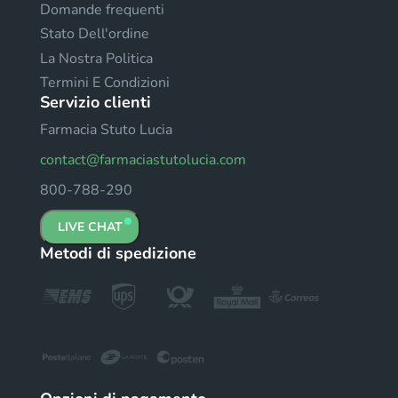
Domande frequenti
Stato Dell'ordine
La Nostra Politica
Termini E Condizioni
Servizio clienti
Farmacia Stuto Lucia
contact@farmaciastutolucia.com
800-788-290
LIVE CHAT
Metodi di spedizione