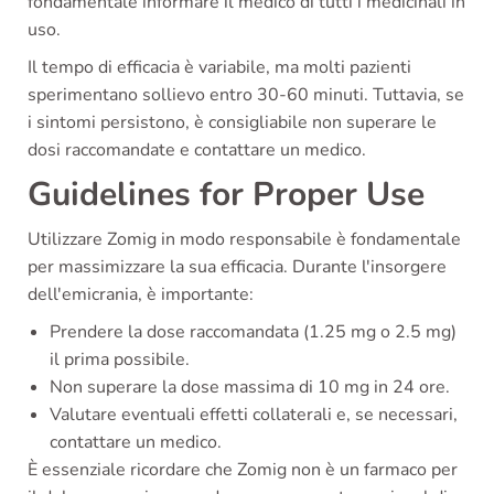
fondamentale informare il medico di tutti i medicinali in
uso.
Il tempo di efficacia è variabile, ma molti pazienti
sperimentano sollievo entro 30-60 minuti. Tuttavia, se
i sintomi persistono, è consigliabile non superare le
dosi raccomandate e contattare un medico.
Guidelines for Proper Use
Utilizzare Zomig in modo responsabile è fondamentale
per massimizzare la sua efficacia. Durante l'insorgere
dell'emicrania, è importante:
Prendere la dose raccomandata (1.25 mg o 2.5 mg)
il prima possibile.
Non superare la dose massima di 10 mg in 24 ore.
Valutare eventuali effetti collaterali e, se necessari,
contattare un medico.
È essenziale ricordare che Zomig non è un farmaco per