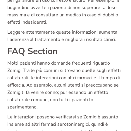
per garantire un uso corretto e sicuro. Per esempio, il
bugiardino avverte i pazienti di non superare la dose
massima e di consultare un medico in caso di dubbi o
effetti indesiderati.
Leggere attentamente queste informazioni aumenta
l'aderenza al trattamento e migliora i risultati clinici.
FAQ Section
Molti pazienti hanno domande frequenti riguardo
Zomig. Tra le più comuni si trovano quelle sugli effetti
collaterali, le interazioni con altri farmaci e il tempo di
efficacia. Ad esempio, alcuni utenti si preoccupano se
Zomig ti fa venire sonno; pur essendo un effetto
collaterale comune, non tutti i pazienti lo
sperimentano.
Le interazioni possono verificarsi se Zomig è assunto
insieme ad altri farmaci serotoninergici, quindi è