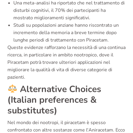
Una meta-analisi ha riportato che nel trattamento di
disturbi cognitivi, il 70% dei partecipanti ha
mostrato miglioramenti significativi.
Studi su popolazioni anziane hanno riscontrato un
incremento della memoria a breve termine dopo
lunghe periodi di trattamento con Piracetam.
Queste evidenze rafforzano la necessità di una continua
ricerca, in particolare in ambito nootropico, dove il
Piracetam potrà trovare ulteriori applicazioni nel
migliorare la qualità di vita di diverse categorie di
pazienti.
Alternative Choices
(Italian preferences &
substitutes)
Nel mondo dei nootropi, il piracetam è spesso
confrontato con altre sostanze come l'Aniracetam. Ecco