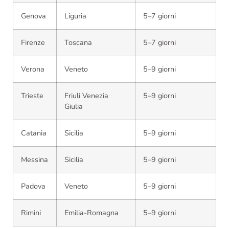
Genova
Liguria
5–7 giorni
Firenze
Toscana
5–7 giorni
Verona
Veneto
5–9 giorni
Trieste
Friuli Venezia
5–9 giorni
Giulia
Catania
Sicilia
5–9 giorni
Messina
Sicilia
5–9 giorni
Padova
Veneto
5–9 giorni
Rimini
Emilia-Romagna
5–9 giorni