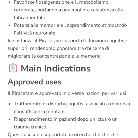
Favorisce l'ossigenazione e il metabolismo
cerebrale, portando a una migliore resistenza alla
fatica mentale.
Potenzia la memoria e l'apprendimento stimolando
l'attività neuronale.
In sostanza, il Piracetam supporta le funzioni cognitive
superiori, rendendolo popolare tra chi cerca di
migliorare la concentrazione e la memoria.
Main Indications
Approved uses
Il Piracetam è approvato in diverse nazioni per vari usi:
Trattamento di disturbi cognitivi associati a demenza
e insufficienza mentale.
Riapprendimento in pazienti dopo un ictus o un
trauma cranico.
Questi usi sono supportati da ricerche cliniche che