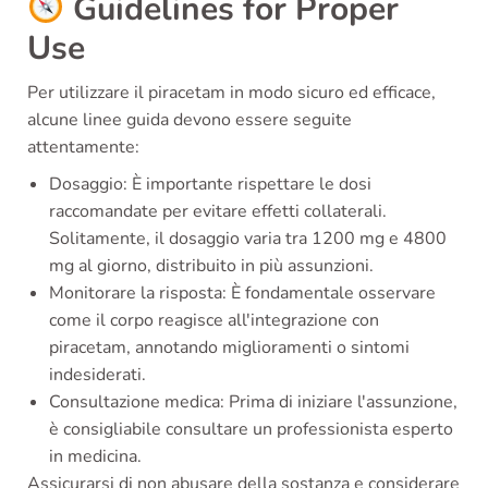
Guidelines for Proper
Use
Per utilizzare il piracetam in modo sicuro ed efficace,
alcune linee guida devono essere seguite
attentamente:
Dosaggio: È importante rispettare le dosi
raccomandate per evitare effetti collaterali.
Solitamente, il dosaggio varia tra 1200 mg e 4800
mg al giorno, distribuito in più assunzioni.
Monitorare la risposta: È fondamentale osservare
come il corpo reagisce all'integrazione con
piracetam, annotando miglioramenti o sintomi
indesiderati.
Consultazione medica: Prima di iniziare l'assunzione,
è consigliabile consultare un professionista esperto
in medicina.
Assicurarsi di non abusare della sostanza e considerare