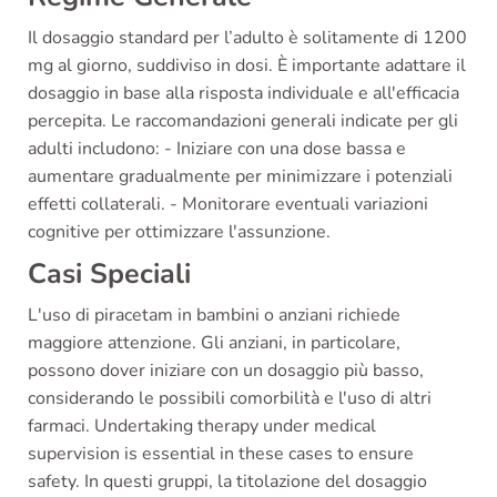
Il dosaggio standard per l’adulto è solitamente di 1200
mg al giorno, suddiviso in dosi. È importante adattare il
dosaggio in base alla risposta individuale e all'efficacia
percepita. Le raccomandazioni generali indicate per gli
adulti includono: - Iniziare con una dose bassa e
aumentare gradualmente per minimizzare i potenziali
effetti collaterali. - Monitorare eventuali variazioni
cognitive per ottimizzare l'assunzione.
Casi Speciali
L'uso di piracetam in bambini o anziani richiede
maggiore attenzione. Gli anziani, in particolare,
possono dover iniziare con un dosaggio più basso,
considerando le possibili comorbilità e l'uso di altri
farmaci. Undertaking therapy under medical
supervision is essential in these cases to ensure
safety. In questi gruppi, la titolazione del dosaggio