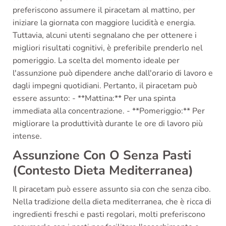
preferiscono assumere il piracetam al mattino, per
iniziare la giornata con maggiore lucidità e energia.
Tuttavia, alcuni utenti segnalano che per ottenere i
migliori risultati cognitivi, è preferibile prenderlo nel
pomeriggio. La scelta del momento ideale per
l'assunzione può dipendere anche dall'orario di lavoro e
dagli impegni quotidiani. Pertanto, il piracetam può
essere assunto: - **Mattina:** Per una spinta
immediata alla concentrazione. - **Pomeriggio:** Per
migliorare la produttività durante le ore di lavoro più
intense.
Assunzione Con O Senza Pasti
(Contesto Dieta Mediterranea)
Il piracetam può essere assunto sia con che senza cibo.
Nella tradizione della dieta mediterranea, che è ricca di
ingredienti freschi e pasti regolari, molti preferiscono