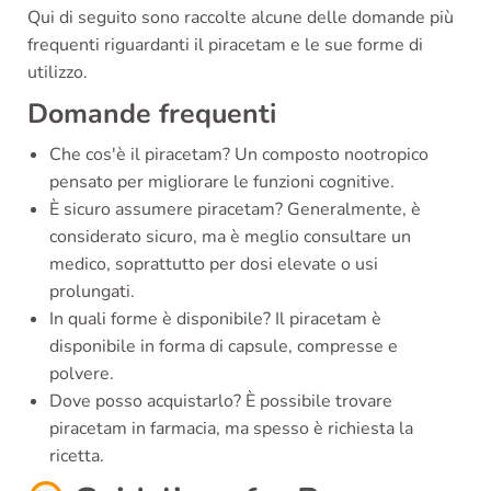
Qui di seguito sono raccolte alcune delle domande più
frequenti riguardanti il piracetam e le sue forme di
utilizzo.
Domande frequenti
Che cos'è il piracetam? Un composto nootropico
pensato per migliorare le funzioni cognitive.
È sicuro assumere piracetam? Generalmente, è
considerato sicuro, ma è meglio consultare un
medico, soprattutto per dosi elevate o usi
prolungati.
In quali forme è disponibile? Il piracetam è
disponibile in forma di capsule, compresse e
polvere.
Dove posso acquistarlo? È possibile trovare
piracetam in farmacia, ma spesso è richiesta la
ricetta.