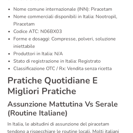
Nome comune internazionale (INN): Piracetam
Nome commerciali disponibili in Italia: Nootropil,
Piracetam
Codice ATC: N06BX03
Forme e dosaggi: Compresse, polveri, soluzione
iniettabile
Produttori in Italia: N/A
Stato di registrazione in Italia: Registrato
Classificazione OTC / Rx: Vendita senza ricetta
Pratiche Quotidiane E
Migliori Pratiche
Assunzione Mattutina Vs Serale
(Routine Italiane)
In Italia, le abitudini di assunzione del piracetam
tendono a rispecchiare le routine locali. Molti italiani