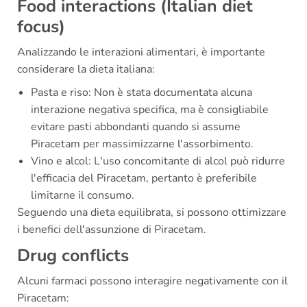
Food interactions (Italian diet
focus)
Analizzando le interazioni alimentari, è importante
considerare la dieta italiana:
Pasta e riso: Non è stata documentata alcuna
interazione negativa specifica, ma è consigliabile
evitare pasti abbondanti quando si assume
Piracetam per massimizzarne l'assorbimento.
Vino e alcol: L'uso concomitante di alcol può ridurre
l'efficacia del Piracetam, pertanto è preferibile
limitarne il consumo.
Seguendo una dieta equilibrata, si possono ottimizzare
i benefici dell'assunzione di Piracetam.
Drug conflicts
Alcuni farmaci possono interagire negativamente con il
Piracetam: