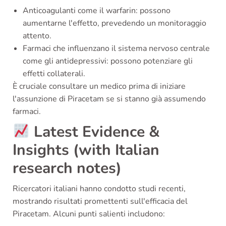
Anticoagulanti come il warfarin: possono
aumentarne l'effetto, prevedendo un monitoraggio
attento.
Farmaci che influenzano il sistema nervoso centrale
come gli antidepressivi: possono potenziare gli
effetti collaterali.
È cruciale consultare un medico prima di iniziare
l'assunzione di Piracetam se si stanno già assumendo
farmaci.
Latest Evidence &
Insights (with Italian
research notes)
Ricercatori italiani hanno condotto studi recenti,
mostrando risultati promettenti sull'efficacia del
Piracetam. Alcuni punti salienti includono: