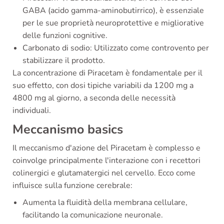
GABA (acido gamma-aminobutirrico), è essenziale
per le sue proprietà neuroprotettive e migliorative
delle funzioni cognitive.
Carbonato di sodio: Utilizzato come controvento per
stabilizzare il prodotto.
La concentrazione di Piracetam è fondamentale per il
suo effetto, con dosi tipiche variabili da 1200 mg a
4800 mg al giorno, a seconda delle necessità
individuali.
Meccanismo basics
Il meccanismo d'azione del Piracetam è complesso e
coinvolge principalmente l'interazione con i recettori
colinergici e glutamatergici nel cervello. Ecco come
influisce sulla funzione cerebrale:
Aumenta la fluidità della membrana cellulare,
facilitando la comunicazione neuronale.