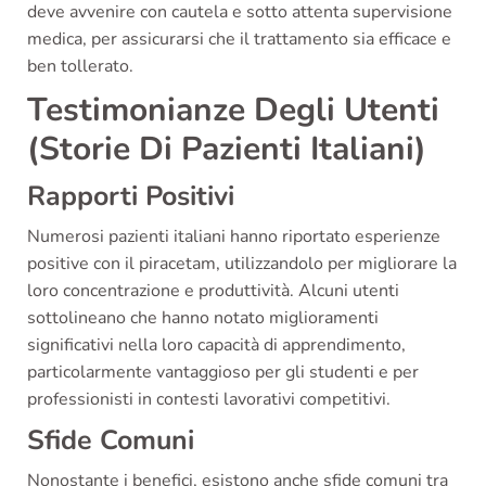
deve avvenire con cautela e sotto attenta supervisione
medica, per assicurarsi che il trattamento sia efficace e
ben tollerato.
Testimonianze Degli Utenti
(Storie Di Pazienti Italiani)
Rapporti Positivi
Numerosi pazienti italiani hanno riportato esperienze
positive con il piracetam, utilizzandolo per migliorare la
loro concentrazione e produttività. Alcuni utenti
sottolineano che hanno notato miglioramenti
significativi nella loro capacità di apprendimento,
particolarmente vantaggioso per gli studenti e per
professionisti in contesti lavorativi competitivi.
Sfide Comuni
Nonostante i benefici, esistono anche sfide comuni tra