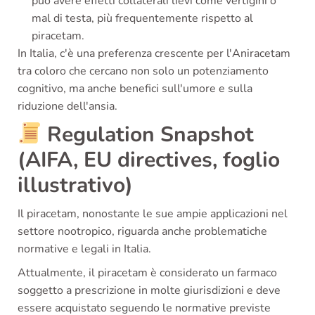
può avere effetti collaterali lievi come vertigini o
mal di testa, più frequentemente rispetto al
piracetam.
In Italia, c'è una preferenza crescente per l'Aniracetam
tra coloro che cercano non solo un potenziamento
cognitivo, ma anche benefici sull'umore e sulla
riduzione dell'ansia.
Regulation Snapshot
(AIFA, EU directives, foglio
illustrativo)
Il piracetam, nonostante le sue ampie applicazioni nel
settore nootropico, riguarda anche problematiche
normative e legali in Italia.
Attualmente, il piracetam è considerato un farmaco
soggetto a prescrizione in molte giurisdizioni e deve
essere acquistato seguendo le normative previste