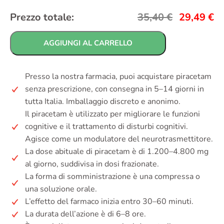
Prezzo totale:
35,40
€
29,49
€
AGGIUNGI AL CARRELLO
Presso la nostra farmacia, puoi acquistare piracetam
senza prescrizione, con consegna in 5–14 giorni in
tutta Italia. Imballaggio discreto e anonimo.
Il piracetam è utilizzato per migliorare le funzioni
cognitive e il trattamento di disturbi cognitivi.
Agisce come un modulatore del neurotrasmettitore.
La dose abituale di piracetam è di 1.200–4.800 mg
al giorno, suddivisa in dosi frazionate.
La forma di somministrazione è una compressa o
una soluzione orale.
L’effetto del farmaco inizia entro 30–60 minuti.
La durata dell’azione è di 6–8 ore.