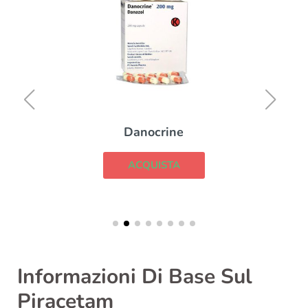
Danocrine
ACQUISTA
Informazioni Di Base Sul
Piracetam