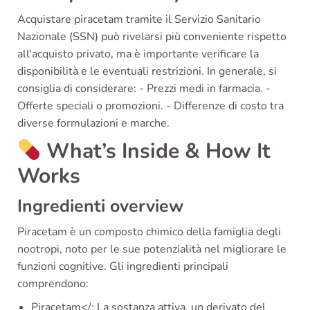
Acquistare piracetam tramite il Servizio Sanitario
Nazionale (SSN) può rivelarsi più conveniente rispetto
all'acquisto privato, ma è importante verificare la
disponibilità e le eventuali restrizioni. In generale, si
consiglia di considerare: - Prezzi medi in farmacia. -
Offerte speciali o promozioni. - Differenze di costo tra
diverse formulazioni e marche.
What’s Inside & How It
Works
Ingredienti overview
Piracetam è un composto chimico della famiglia degli
nootropi, noto per le sue potenzialità nel migliorare le
funzioni cognitive. Gli ingredienti principali
comprendono:
Piracetam</: La sostanza attiva, un derivato del