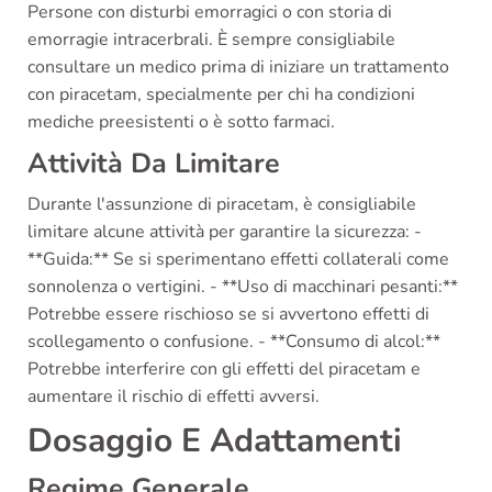
Persone con disturbi emorragici o con storia di
emorragie intracerbrali. È sempre consigliabile
consultare un medico prima di iniziare un trattamento
con piracetam, specialmente per chi ha condizioni
mediche preesistenti o è sotto farmaci.
Attività Da Limitare
Durante l'assunzione di piracetam, è consigliabile
limitare alcune attività per garantire la sicurezza: -
**Guida:** Se si sperimentano effetti collaterali come
sonnolenza o vertigini. - **Uso di macchinari pesanti:**
Potrebbe essere rischioso se si avvertono effetti di
scollegamento o confusione. - **Consumo di alcol:**
Potrebbe interferire con gli effetti del piracetam e
aumentare il rischio di effetti avversi.
Dosaggio E Adattamenti
Regime Generale