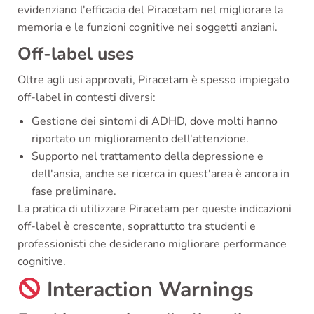
evidenziano l'efficacia del Piracetam nel migliorare la
memoria e le funzioni cognitive nei soggetti anziani.
Off-label uses
Oltre agli usi approvati, Piracetam è spesso impiegato
off-label in contesti diversi:
Gestione dei sintomi di ADHD, dove molti hanno
riportato un miglioramento dell'attenzione.
Supporto nel trattamento della depressione e
dell'ansia, anche se ricerca in quest'area è ancora in
fase preliminare.
La pratica di utilizzare Piracetam per queste indicazioni
off-label è crescente, soprattutto tra studenti e
professionisti che desiderano migliorare performance
cognitive.
Interaction Warnings