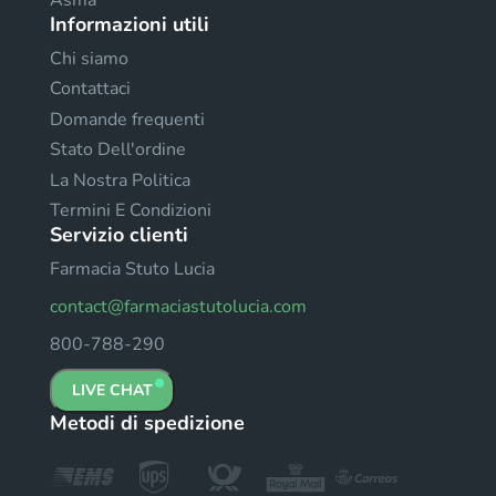
Informazioni utili
Chi siamo
Contattaci
Domande frequenti
Stato Dell'ordine
La Nostra Politica
Termini E Condizioni
Servizio clienti
Farmacia Stuto Lucia
contact@farmaciastutolucia.com
800-788-290
LIVE CHAT
Metodi di spedizione