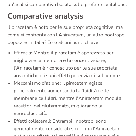
un'analisi comparativa basata sulle preferenze italiane.
Comparative analysis
Il piracetam è noto per le sue proprietà cognitive, ma
come si confronta con l'Aniracetam, un altro nootropo
popolare in Italia? Ecco alcuni punti chiave:
Efficacia: Mentre il piracetam è apprezzato per
migliorare la memoria e la concentrazione,
l'Aniracetam è riconosciuto per le sue proprietà
ansiolitiche e i suoi effetti potenzianti sull'umore.
Meccanismo d'azione: Il piracetam agisce
principalmente aumentando la fluidità delle
membrane cellulari, mentre l'Aniracetam modula i
recettori del glutammato, migliorando la
neuroplasticità.
Effetti collaterali: Entrambi i nootropi sono
generalmente considerati sicuri, ma l'Aniracetam