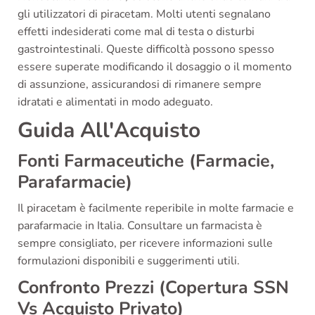
gli utilizzatori di piracetam. Molti utenti segnalano
effetti indesiderati come mal di testa o disturbi
gastrointestinali. Queste difficoltà possono spesso
essere superate modificando il dosaggio o il momento
di assunzione, assicurandosi di rimanere sempre
idratati e alimentati in modo adeguato.
Guida All'Acquisto
Fonti Farmaceutiche (Farmacie,
Parafarmacie)
Il piracetam è facilmente reperibile in molte farmacie e
parafarmacie in Italia. Consultare un farmacista è
sempre consigliato, per ricevere informazioni sulle
formulazioni disponibili e suggerimenti utili.
Confronto Prezzi (Copertura SSN
Vs Acquisto Privato)