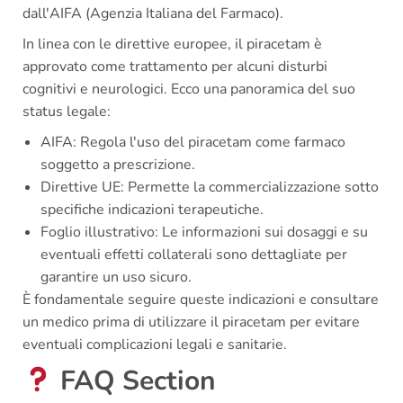
dall'AIFA (Agenzia Italiana del Farmaco).
In linea con le direttive europee, il piracetam è
approvato come trattamento per alcuni disturbi
cognitivi e neurologici. Ecco una panoramica del suo
status legale:
AIFA: Regola l'uso del piracetam come farmaco
soggetto a prescrizione.
Direttive UE: Permette la commercializzazione sotto
specifiche indicazioni terapeutiche.
Foglio illustrativo: Le informazioni sui dosaggi e su
eventuali effetti collaterali sono dettagliate per
garantire un uso sicuro.
È fondamentale seguire queste indicazioni e consultare
un medico prima di utilizzare il piracetam per evitare
eventuali complicazioni legali e sanitarie.
FAQ Section