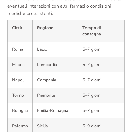
eventuali interazioni con altri farmaci o condizioni
mediche preesistenti.
Città
Regione
Tempo di
consegna
Roma
Lazio
5–7 giorni
Milano
Lombardia
5–7 giorni
Napoli
Campania
5–7 giorni
Torino
Piemonte
5–7 giorni
Bologna
Emilia-Romagna
5–7 giorni
Palermo
Sicilia
5–9 giorni